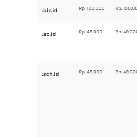
Rp. 100.000
Rp. 100.0
.biz.id
Rp. 49.000
Rp. 49.00
.ac.id
Rp. 49.000
Rp. 49.00
.sch.id