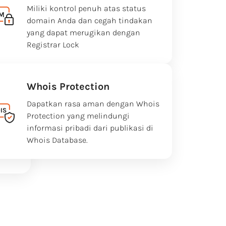
Miliki kontrol penuh atas status
domain Anda dan cegah tindakan
yang dapat merugikan dengan
Registrar Lock
Whois Protection
Dapatkan rasa aman dengan Whois
Protection yang melindungi
informasi pribadi dari publikasi di
Whois Database.