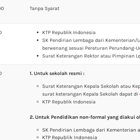
00
Tanpa Syarat
0
KTP Republik Indonesia
SK Pendirian Lembaga dari Kementerian/
berwenang sesuai Peraturan Perundang-
Surat Keterangan Rektor atau Pimpinan L
0
1. Untuk sekolah resmi :
Surat Keterangan Kepala Sekolah atau Kep
surat keterangan Kepala Sekolah dapat di
KTP Republik Indonesia
2. Untuk Pendidikan non-formal yang diakui o
SK Pendirian Lembaga dari Kementerian a
KTP Republik Indonesia