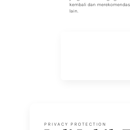
kembali dan merekomendas
lain.
PRIVACY PROTECTION