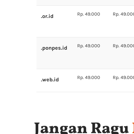
Rp. 49.000
Rp. 49.00
.or.id
Rp. 49.000
Rp. 49.00
.ponpes.id
Rp. 49.000
Rp. 49.00
.web.id
Jangan Ragu