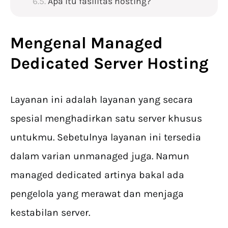
Apa itu fasilitas hosting?
Mengenal
Managed
Dedicated Server Hosting
Layanan ini adalah layanan yang secara
spesial menghadirkan satu server khusus
untukmu. Sebetulnya layanan ini tersedia
dalam varian unmanaged juga. Namun
managed dedicated artinya bakal ada
pengelola yang merawat dan menjaga
kestabilan server.