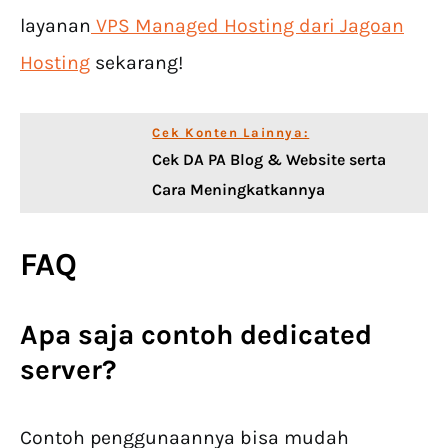
layanan
VPS Managed Hosting dari Jagoan
Hosting
sekarang!
Cek Konten Lainnya:
Cek DA PA Blog & Website serta
Cara Meningkatkannya
FAQ
Apa saja contoh dedicated
server?
Contoh penggunaannya bisa mudah