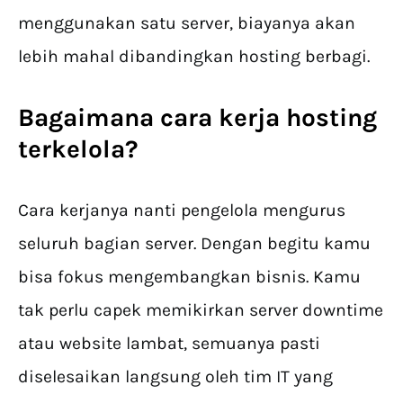
menggunakan satu server, biayanya akan
lebih mahal dibandingkan hosting berbagi.
Bagaimana cara kerja hosting
terkelola?
Cara kerjanya nanti pengelola mengurus
seluruh bagian server. Dengan begitu kamu
bisa fokus mengembangkan bisnis. Kamu
tak perlu capek memikirkan server downtime
atau website lambat, semuanya pasti
diselesaikan langsung oleh tim IT yang