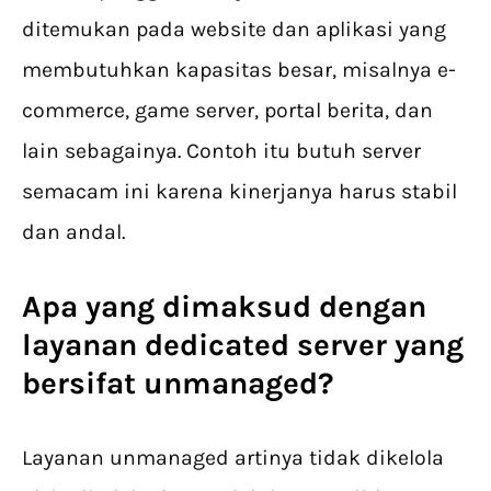
ditemukan pada website dan aplikasi yang
membutuhkan kapasitas besar, misalnya e-
commerce, game server, portal berita, dan
lain sebagainya. Contoh itu butuh server
semacam ini karena kinerjanya harus stabil
dan andal.
Apa yang dimaksud dengan
layanan dedicated server yang
bersifat unmanaged?
Layanan unmanaged artinya tidak dikelola