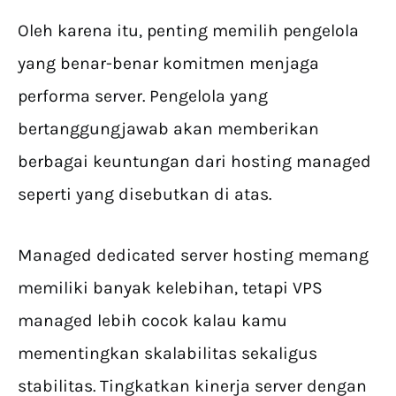
Oleh karena itu, penting memilih pengelola
yang benar-benar komitmen menjaga
performa server. Pengelola yang
bertanggungjawab akan memberikan
berbagai keuntungan dari hosting managed
seperti yang disebutkan di atas.
Managed dedicated server hosting memang
memiliki banyak kelebihan, tetapi VPS
managed lebih cocok kalau kamu
mementingkan skalabilitas sekaligus
stabilitas. Tingkatkan kinerja server dengan