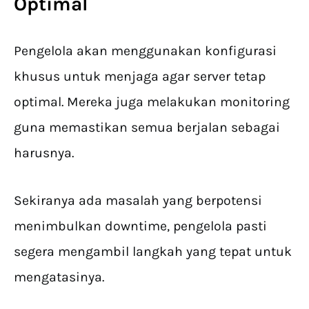
Optimal
Pengelola akan menggunakan konfigurasi
khusus untuk menjaga agar server tetap
optimal. Mereka juga melakukan monitoring
guna memastikan semua berjalan sebagai
harusnya.
Sekiranya ada masalah yang berpotensi
menimbulkan downtime, pengelola pasti
segera mengambil langkah yang tepat untuk
mengatasinya.