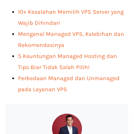
10+ Kesalahan Memilih VPS Server yang
Wajib Dihindari
Mengenal Managed VPS, Kelebihan dan
Rekomendasinya
5 Keuntungan Managed Hosting dan
Tips Biar Tidak Salah Pilih!
Perbedaan Managed dan Unmanaged
pada Layanan VPS