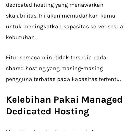
dedicated hosting​ yang menawarkan
skalabilitas. Ini akan memudahkan kamu
untuk meningkatkan kapasitas server sesuai
kebutuhan.
Fitur semacam ini tidak tersedia pada
shared hosting yang masing-masing
pengguna terbatas pada kapasitas tertentu.
Kelebihan Pakai Managed
Dedicated Hosting