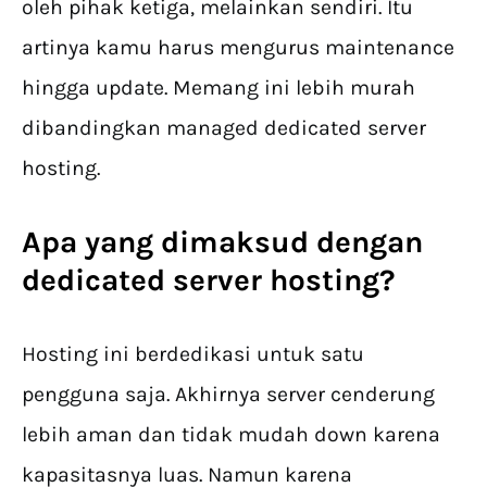
oleh pihak ketiga, melainkan sendiri. Itu
artinya kamu harus mengurus maintenance
hingga update. Memang ini lebih murah
dibandingkan managed dedicated server
hosting.
Apa yang dimaksud dengan
dedicated server hosting?
Hosting ini berdedikasi untuk satu
pengguna saja. Akhirnya server cenderung
lebih aman dan tidak mudah down karena
kapasitasnya luas. Namun karena