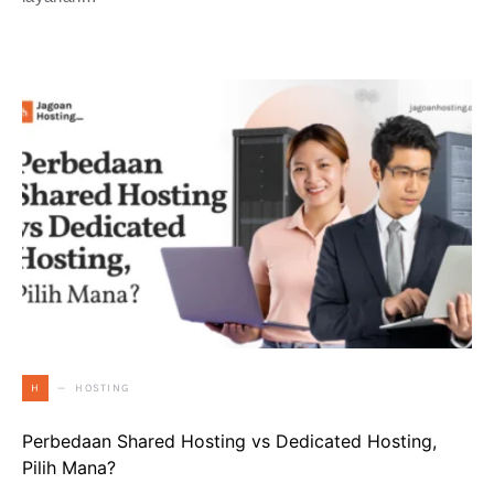
HOSTING
H
Perbedaan Shared Hosting vs Dedicated Hosting,
Pilih Mana?