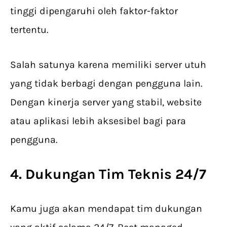
tinggi dipengaruhi oleh faktor-faktor
tertentu.
Salah satunya karena memiliki server utuh
yang tidak berbagi dengan pengguna lain.
Dengan kinerja server yang stabil, website
atau aplikasi lebih aksesibel bagi para
pengguna.
4. Dukungan Tim Teknis 24/7
Kamu juga akan mendapat tim dukungan