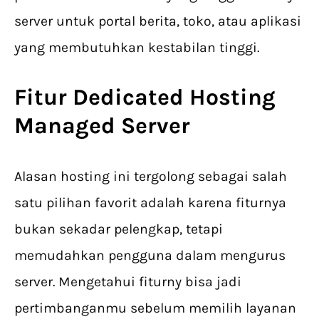
server untuk portal berita, toko, atau aplikasi
yang membutuhkan kestabilan tinggi.
Fitur
Dedicated Hosting
Managed Server
Alasan hosting ini tergolong sebagai salah
satu pilihan favorit adalah karena fiturnya
bukan sekadar pelengkap, tetapi
memudahkan pengguna dalam mengurus
server. Mengetahui fiturny bisa jadi
pertimbanganmu sebelum memilih layanan