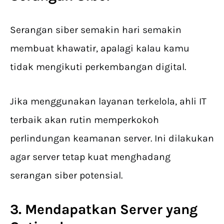
Serangan siber semakin hari semakin
membuat khawatir, apalagi kalau kamu
tidak mengikuti perkembangan digital.
Jika menggunakan layanan terkelola, ahli IT
terbaik akan rutin memperkokoh
perlindungan keamanan server. Ini dilakukan
agar server tetap kuat menghadang
serangan siber potensial.
3. Mendapatkan Server yang