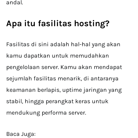
andal.
Apa itu fasilitas hosting?
Fasilitas di sini adalah hal-hal yang akan
kamu dapatkan untuk memudahkan
pengelolaan server. Kamu akan mendapat
sejumlah fasilitas menarik, di antaranya
keamanan berlapis, uptime jaringan yang
stabil, hingga perangkat keras untuk
mendukung performa server.
Baca Juga: