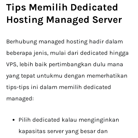
Tips Memilih Dedicated
Hosting Managed Server
Berhubung managed hosting hadir dalam
beberapa jenis, mulai dari dedicated hingga
VPS, lebih baik pertimbangkan dulu mana
yang tepat untukmu dengan memerhatikan
tips-tips ini dalam memilih dedicated
managed:
Pilih dedicated kalau menginginkan
kapasitas server yang besar dan