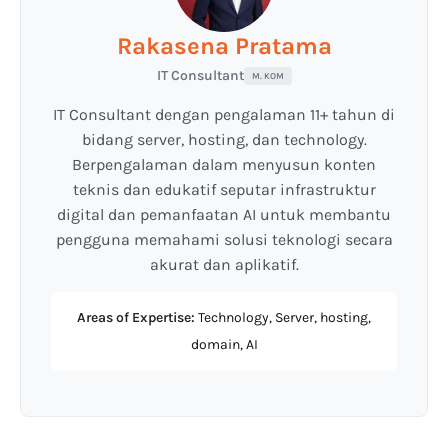
Rakasena Pratama
IT Consultant
M. KOM
IT Consultant dengan pengalaman 11+ tahun di
bidang server, hosting, dan technology.
Berpengalaman dalam menyusun konten
teknis dan edukatif seputar infrastruktur
digital dan pemanfaatan AI untuk membantu
pengguna memahami solusi teknologi secara
akurat dan aplikatif.
Areas of Expertise:
Technology, Server, hosting,
domain, AI