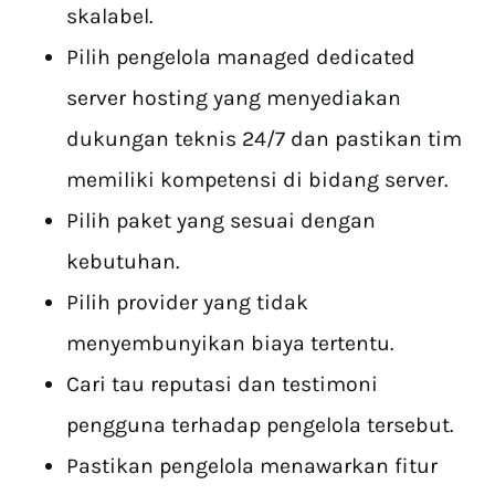
skalabel.
Pilih pengelola managed dedicated
server hosting yang menyediakan
dukungan teknis 24/7 dan pastikan tim
memiliki kompetensi di bidang server.
Pilih paket yang sesuai dengan
kebutuhan.
Pilih provider yang tidak
menyembunyikan biaya tertentu.
Cari tau reputasi dan testimoni
pengguna terhadap pengelola tersebut.
Pastikan pengelola menawarkan fitur