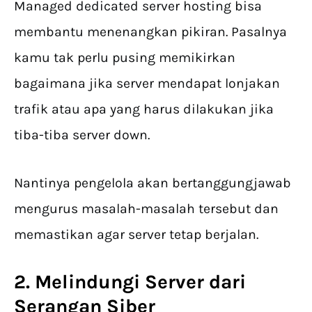
Managed dedicated server hosting bisa
membantu menenangkan pikiran. Pasalnya
kamu tak perlu pusing memikirkan
bagaimana jika server mendapat lonjakan
trafik atau apa yang harus dilakukan jika
tiba-tiba server down.
Nantinya pengelola akan bertanggungjawab
mengurus masalah-masalah tersebut dan
memastikan agar server tetap berjalan.
2. Melindungi Server dari
Serangan Siber