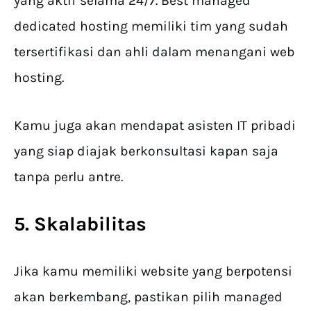
yang aktif selama 24/7. Best managed
dedicated hosting memiliki tim yang sudah
tersertifikasi dan ahli dalam menangani web
hosting.
Kamu juga akan mendapat asisten IT pribadi
yang siap diajak berkonsultasi kapan saja
tanpa perlu antre.
5. Skalabilitas
Jika kamu memiliki website yang berpotensi
akan berkembang, pastikan pilih managed