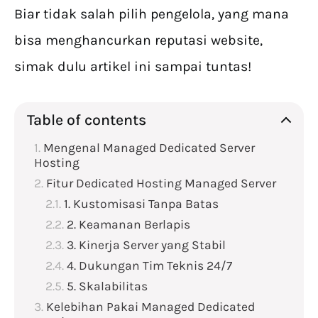
Biar tidak salah pilih pengelola, yang mana
bisa menghancurkan reputasi website,
simak dulu artikel ini sampai tuntas!
Table of contents
Mengenal Managed Dedicated Server
Hosting
Fitur Dedicated Hosting Managed Server
1. Kustomisasi Tanpa Batas
2. Keamanan Berlapis
3. Kinerja Server yang Stabil
4. Dukungan Tim Teknis 24/7
5. Skalabilitas
Kelebihan Pakai Managed Dedicated