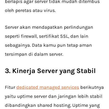
berlapis agar server tidak mudah ditembus
oleh peretas atau virus.
Server akan mendapatkan perlindungan
seperti firewall, sertifikat SSL, dan lain
sebagainya. Data kamu pun tetap aman
tersimpan di dalam server.
3. Kinerja Server yang Stabil
Fitur
dedicated managed services
​ berikutnya
yaitu uptime server dan jaringan lebih stabil
dibandingkan shared hosting. Uptime yang