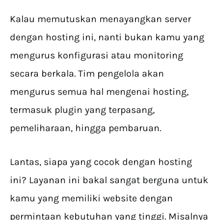
Kalau memutuskan menayangkan server
dengan hosting ini, nanti bukan kamu yang
mengurus konfigurasi atau monitoring
secara berkala. Tim pengelola akan
mengurus semua hal mengenai hosting,
termasuk plugin yang terpasang,
pemeliharaan, hingga pembaruan.
Lantas, siapa yang cocok dengan hosting
ini? Layanan ini bakal sangat berguna untuk
kamu yang memiliki website dengan
permintaan kebutuhan yang tinggi. Misalnya