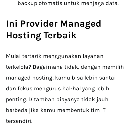
backup otomatis untuk menjaga data.
Ini Provider Managed
Hosting Terbaik
Mulai tertarik menggunakan layanan
terkelola? Bagaimana tidak, dengan memilih
managed hosting, kamu bisa lebih santai
dan fokus mengurus hal-hal yang lebih
penting. Ditambah biayanya tidak jauh
berbeda jika kamu membentuk tim IT
tersendiri.