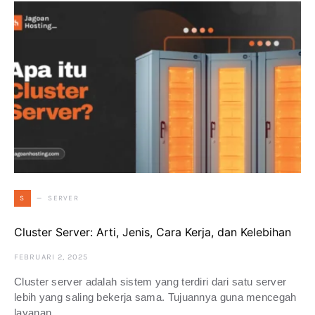
SERVER
S
Cluster Server: Arti, Jenis, Cara Kerja, dan Kelebihan
FEBRUARI 2, 2025
Cluster server adalah sistem yang terdiri dari satu server
lebih yang saling bekerja sama. Tujuannya guna mencegah
layanan…