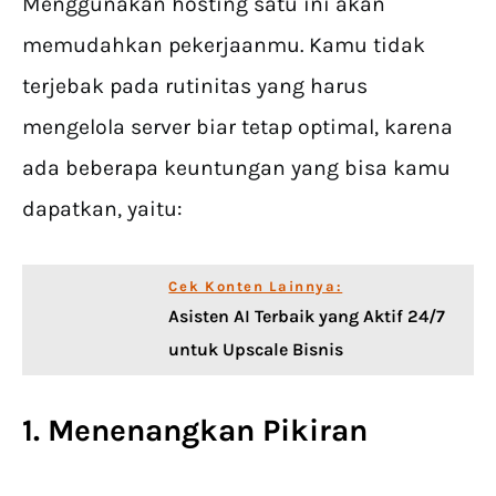
Menggunakan hosting satu ini akan
memudahkan pekerjaanmu. Kamu tidak
terjebak pada rutinitas yang harus
mengelola server biar tetap optimal, karena
ada beberapa keuntungan yang bisa kamu
dapatkan, yaitu:
Cek Konten Lainnya:
Asisten AI Terbaik yang Aktif 24/7
untuk Upscale Bisnis
1. Menenangkan Pikiran