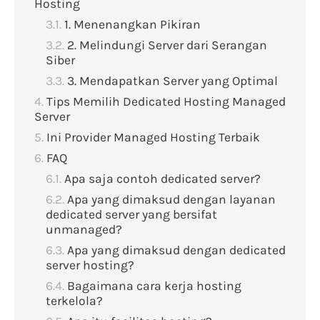
Hosting
1. Menenangkan Pikiran
2. Melindungi Server dari Serangan
Siber
3. Mendapatkan Server yang Optimal
Tips Memilih Dedicated Hosting Managed
Server
Ini Provider Managed Hosting Terbaik
FAQ
Apa saja contoh dedicated server?
Apa yang dimaksud dengan layanan
dedicated server yang bersifat
unmanaged?
Apa yang dimaksud dengan dedicated
server hosting?
Bagaimana cara kerja hosting
terkelola?