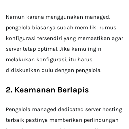
Namun karena menggunakan managed,
pengelola biasanya sudah memiliki rumus
konfigurasi tersendiri yang memastikan agar
server tetap optimal. Jika kamu ingin
melakukan konfigurasi, itu harus
didiskusikan dulu dengan pengelola.
2. Keamanan Berlapis
Pengelola managed dedicated server hosting
terbaik pastinya memberikan perlindungan