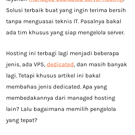
Solusi terbaik buat yang ingin terima bersih
tanpa menguasai teknis IT. Pasalnya bakal
ada tim khusus yang siap mengelola server.
Hosting ini terbagi lagi menjadi beberapa
jenis, ada VPS,
dedicated
, dan masih banyak
lagi. Tetapi khusus artikel ini bakal
membahas jenis dedicated. Apa yang
membedakannya dari managed hosting
lain? Lalu bagaimana memilih pengelola
yang tepat?