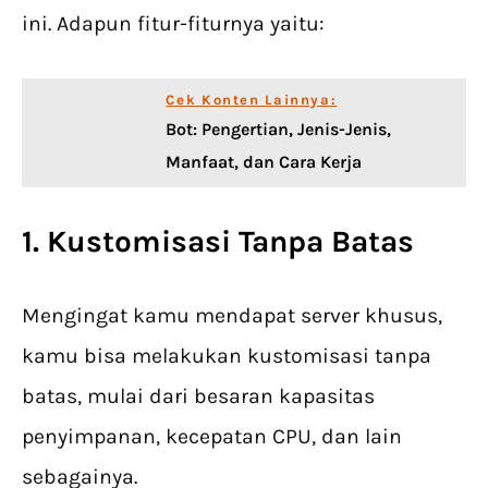
ini. Adapun fitur-fiturnya yaitu:
Cek Konten Lainnya:
Bot: Pengertian, Jenis-Jenis,
Manfaat, dan Cara Kerja
1. Kustomisasi Tanpa Batas
Mengingat kamu mendapat server khusus,
kamu bisa melakukan kustomisasi tanpa
batas, mulai dari besaran kapasitas
penyimpanan, kecepatan CPU, dan lain
sebagainya.