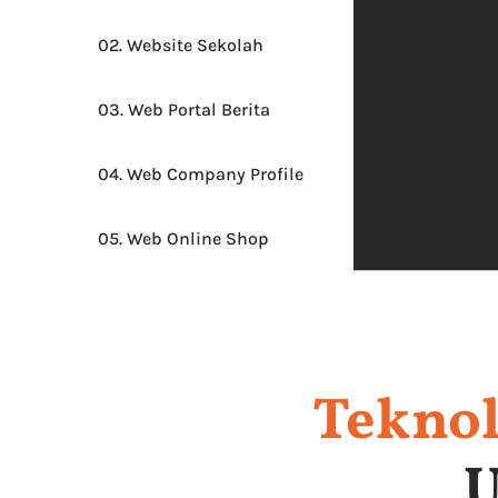
02. Website Sekolah
03. Web Portal Berita
04. Web Company Profile
05. Web Online Shop
Teknol
U