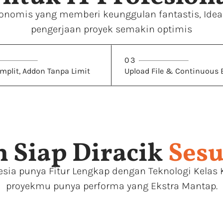
onomis yang memberi keunggulan fantastis, Idea
pengerjaan proyek semakin optimis
03
omplit, Addon Tanpa Limit
Upload File & Continuous
 Siap Diracik
Sesu
esia punya Fitur Lengkap dengan Teknologi Kelas
proyekmu punya performa yang Ekstra Mantap.