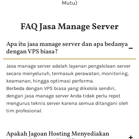
Mutu)
FAQ Jasa Manage Server
Apa itu jasa manage server dan apa bedanya
dengan VPS biasa?
Jasa manage server adalah layanan pengelolaan server
secara menyeluruh, termasuk perawatan, monitoring,
keamanan, hingga optimasi performa.
Berbeda dengan VPS biasa yang dikelola sendiri,
dengan jasa manage server Anda tidak perlu repot
mengurus teknis server karena semua ditangani oleh
tim profesional.
Apakah Jagoan Hosting Menyediakan