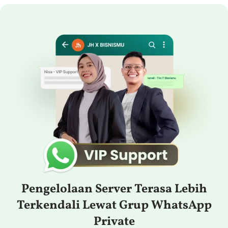
Pengelolaan Server Terasa Lebih
Terkendali Lewat Grup WhatsApp
Private