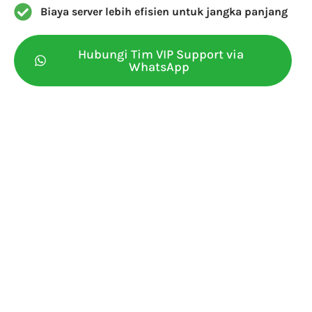
Biaya server lebih efisien untuk jangka panjang
Hubungi Tim VIP Support via
WhatsApp