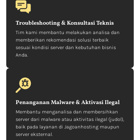
Troubleshooting & Konsultasi Teknis
Tim kami membantu melakukan analisa dan
memberikan rekomendasi solusi terbaik
sesuai kondisi server dan kebutuhan bisnis
Anda.
Penanganan Malware & Aktivasi Ilegal
Membantu menganalisa dan membersihkan
server dari malware atau aktivitas ilegal (judol),
baik pada layanan di Jagoanhosting maupun
server eksternal.