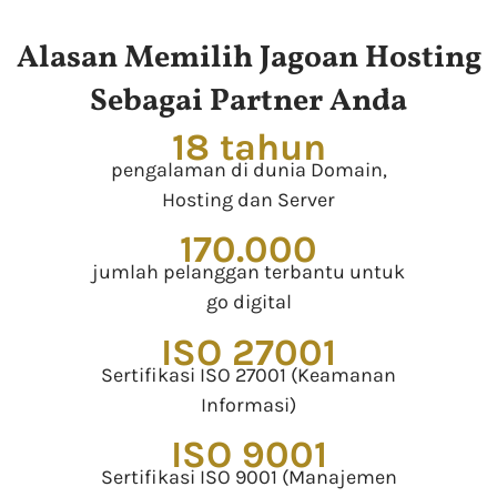
Alasan Memilih Jagoan Hosting
Sebagai Partner Anda
18 tahun
pengalaman di dunia Domain,
Hosting dan Server
170.000
jumlah pelanggan terbantu untuk
go digital
ISO 27001
Sertifikasi ISO 27001 (Keamanan
Informasi)
ISO 9001
Sertifikasi ISO 9001 (Manajemen