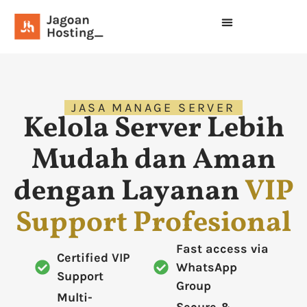
JASA MANAGE SERVER
Kelola Server Lebih
Mudah dan Aman
dengan Layanan
VIP
Support Profesional
Fast access via
Certified VIP
WhatsApp
Support
Group
Multi-
Secure &