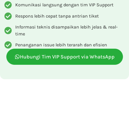
Komunikasi langsung dengan tim VIP Support
Respons lebih cepat tanpa antrian tiket
Informasi teknis disampaikan lebih jelas & real-
time
Penanganan issue lebih terarah dan efisien
Hubungi Tim VIP Support via WhatsApp