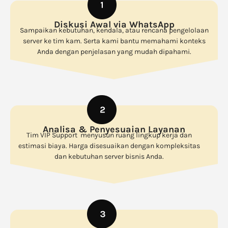
Diskusi Awal via WhatsApp
Sampaikan kebutuhan, kendala, atau rencana pengelolaan
server ke tim kam. Serta kami bantu memahami konteks
Anda dengan penjelasan yang mudah dipahami.
Analisa & Penyesuaian Layanan
Tim VIP Support menyusun ruang lingkup kerja dan
estimasi biaya. Harga disesuaikan dengan kompleksitas
dan kebutuhan server bisnis Anda.