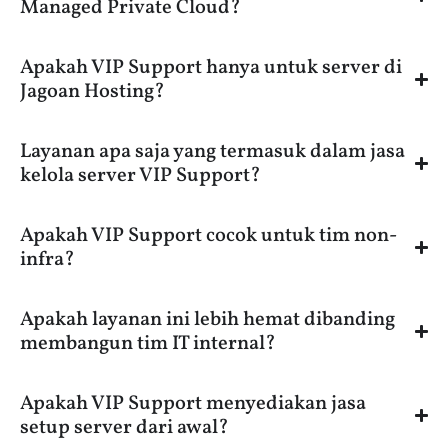
Managed Private Cloud?
Apakah VIP Support hanya untuk server di
Jagoan Hosting?
Layanan apa saja yang termasuk dalam jasa
kelola server VIP Support?
Apakah VIP Support cocok untuk tim non-
infra?
Apakah layanan ini lebih hemat dibanding
membangun tim IT internal?
Apakah VIP Support menyediakan jasa
setup server dari awal?