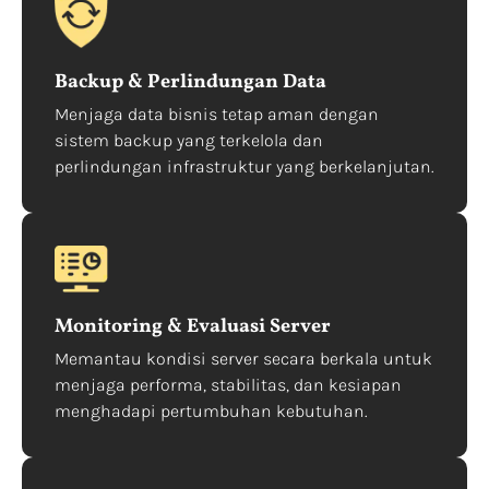
Backup & Perlindungan Data
Menjaga data bisnis tetap aman dengan
sistem backup yang terkelola dan
perlindungan infrastruktur yang berkelanjutan.
Monitoring & Evaluasi Server
Memantau kondisi server secara berkala untuk
menjaga performa, stabilitas, dan kesiapan
menghadapi pertumbuhan kebutuhan.