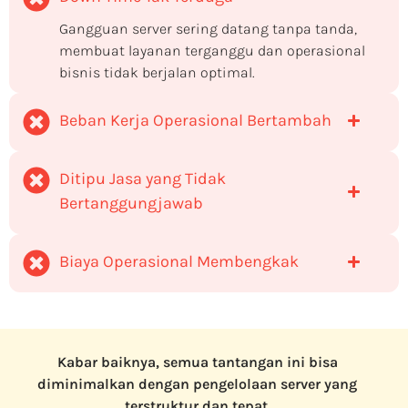
Gangguan server sering datang tanpa tanda,
membuat layanan terganggu dan operasional
bisnis tidak berjalan optimal.
Beban Kerja Operasional Bertambah
Ditipu Jasa yang Tidak
Bertanggungjawab
Biaya Operasional Membengkak
Kabar baiknya, semua tantangan ini bisa
diminimalkan dengan pengelolaan server yang
terstruktur dan tepat.