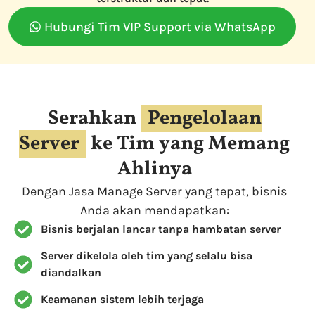
Hubungi Tim VIP Support via WhatsApp
Serahkan
Pengelolaan
Server
ke Tim yang Memang
Ahlinya
Dengan Jasa Manage Server yang tepat, bisnis
Anda akan mendapatkan:
Bisnis berjalan lancar tanpa hambatan server
Server dikelola oleh tim yang selalu bisa
diandalkan
Keamanan sistem lebih terjaga