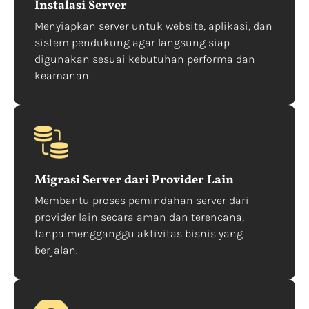
Instalasi Server
Menyiapkan server untuk website, aplikasi, dan
sistem pendukung agar langsung siap
digunakan sesuai kebutuhan performa dan
keamanan.
Migrasi Server dari Provider Lain
Membantu proses pemindahan server dari
provider lain secara aman dan terencana,
tanpa mengganggu aktivitas bisnis yang
berjalan.