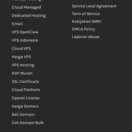
Service Level Agreement
Cloud Managed
Term of Service
Dedicated Hosting
Kebijakan SMKI
Email
DMCA Policy
VPS OpenClaw
Laporan Abuse
VPS Indonesia
Cloud VPS
Harga VPS
VPS Hosting
RDP Murah
SSL Certificate
Cloud Platform
Cpanel License
Harga Domain
Beli Domain
Cek Domain Bulk