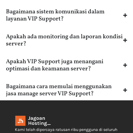
Bagaimana sistem komunikasi dalam
layanan VIP Support?
Apakah ada monitoring dan laporan kondisi
server?
Apakah VIP Support juga menangani
optimasi dan keamanan server?
Bagaimana cara memulai menggunakan
jasa manage server VIP Support?
Kami telah dipercaya ratusan ribu pengguna di seluruh