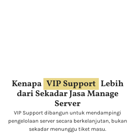
Kenapa
VIP Support
Lebih
dari Sekadar Jasa Manage
Server
VIP Support dibangun untuk mendampingi
pengelolaan server secara berkelanjutan, bukan
sekadar menunggu tiket masu.