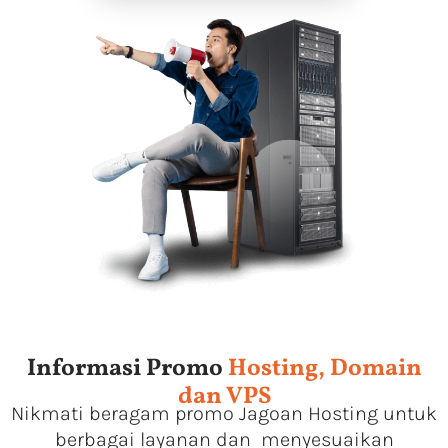
Informasi Promo
Hosting, Domain
dan VPS
Nikmati beragam promo Jagoan Hosting untuk
berbagai layanan dan menyesuaikan