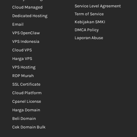
Service Level Agreement
Cloud Managed
Term of Service
Dedicated Hosting
Kebijakan SMKI
Email
DMCA Policy
VPS OpenClaw
Laporan Abuse
VPS Indonesia
Cloud VPS
Harga VPS
VPS Hosting
RDP Murah
SSL Certificate
Cloud Platform
Cpanel License
Harga Domain
Beli Domain
Cek Domain Bulk