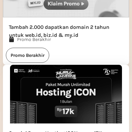
Tambah 2.000 dapatkan domain 2 tahun
untuk web.id, biz.id & my.id
Promo Berakhir
Promo Berakhir