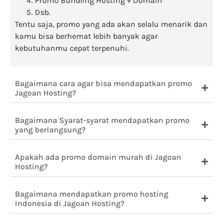
Promo Bundling Hosting + Domain
Dsb.
Tentu saja, promo yang ada akan selalu menarik dan
kamu bisa berhemat lebih banyak agar
kebutuhanmu cepat terpenuhi.
Bagaimana cara agar bisa mendapatkan promo
Jagoan Hosting?
Bagaimana Syarat-syarat mendapatkan promo
yang berlangsung?
Apakah ada promo domain murah di Jagoan
Hosting?
Bagaimana mendapatkan promo hosting
Indonesia di Jagoan Hosting?