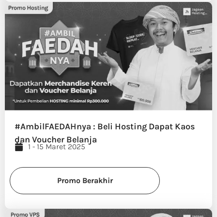
#AmbilFAEDAHnya : Beli Hosting Dapat Kaos
dan Voucher Belanja
1 - 15 Maret 2025
Promo Berakhir