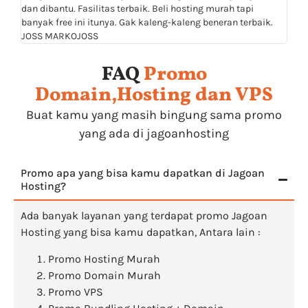
dan dibantu. Fasilitas terbaik. Beli hosting murah tapi
teru
banyak free ini itunya. Gak kaleng-kaleng beneran terbaik.
JOSS MARKOJOSS
FAQ
Promo
Domain,Hosting dan VPS
Buat kamu yang masih bingung sama promo
yang ada di jagoanhosting
Promo apa yang bisa kamu dapatkan di Jagoan
Hosting?
Ada banyak layanan yang terdapat promo Jagoan
Hosting yang bisa kamu dapatkan, Antara lain :
Promo Hosting Murah
Promo Domain Murah
Promo VPS