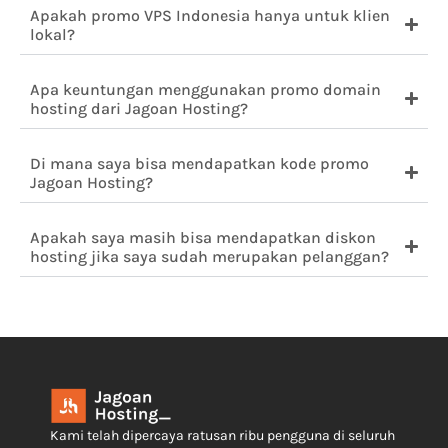
Apakah promo VPS Indonesia hanya untuk klien
lokal?
Apa keuntungan menggunakan promo domain
hosting dari Jagoan Hosting?
Di mana saya bisa mendapatkan kode promo
Jagoan Hosting?
Apakah saya masih bisa mendapatkan diskon
hosting jika saya sudah merupakan pelanggan?
Kami telah dipercaya ratusan ribu pengguna di seluruh