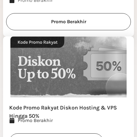
Promo Berakhir
Promo Berakhir
Kode Promo Rakyat Diskon Hosting & VPS
Hingga 50%
Promo Berakhir