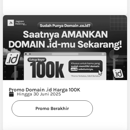
Promo Domain .id Harga 100K
Hingga 30 Juni 2025
Promo Berakhir