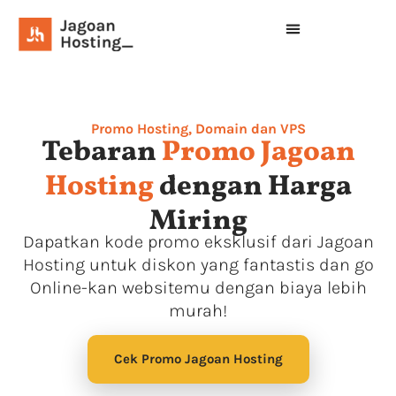
Promo Hosting, Domain dan VPS
Tebaran
Promo Jagoan
Hosting
dengan Harga
Miring
Dapatkan kode promo eksklusif dari Jagoan
Hosting untuk diskon yang fantastis dan go
Online-kan websitemu dengan biaya lebih
murah!
Cek Promo Jagoan Hosting