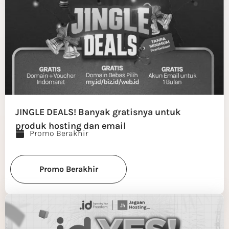
JINGLE DEALS! Banyak gratisnya untuk
produk hosting dan email
Promo Berakhir
Promo Berakhir