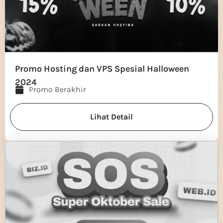
Promo Hosting dan VPS Spesial Halloween
2024
Promo Berakhir
Lihat Detail