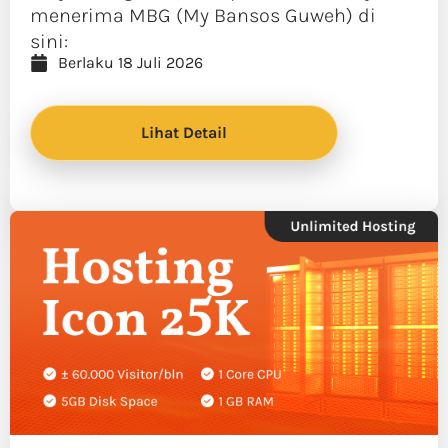
menerima MBG (My Bansos Guweh) di
sini:
Berlaku 18 Juli 2026
Lihat Detail