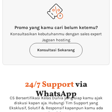
Promo yang kamu cari belum ketemu?
Konsultasikan kebutuhanmu dengan sales expert
Jagoan hosting
Konsultasi Sekarang
24/7 Support
via
WhatsApp
CS Bersertifikasi Kelas Dunia yang siap kamu ajak
diskusi kapan aja. Hubungi Tim Support yang
Eksklusif, Solutif & Responsif kapanpun kamu ada