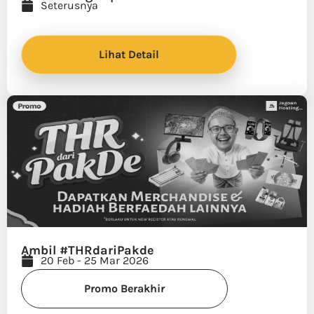
Seterusnya
Lihat Detail
Ambil #THRdariPakde
20 Feb - 25 Mar 2026
Promo Berakhir