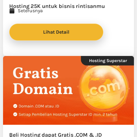
Hosting 25K untuk bisnis rintisanmu
Seterusnya
Lihat Detail
Beli Hosting dapat Gratis .COM & .ID