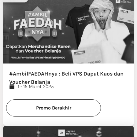
#AmbilFAEDAHnya : Beli VPS Dapat Kaos dan
Voucher Belanja
1 - 15 Maret 2025
Promo Berakhir