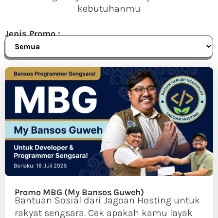
kebutuhanmu
Jenis Promo :
Promo MBG (My Bansos Guweh)
Bantuan Sosial dari Jagoan Hosting untuk
rakyat sengsara. Cek apakah kamu layak