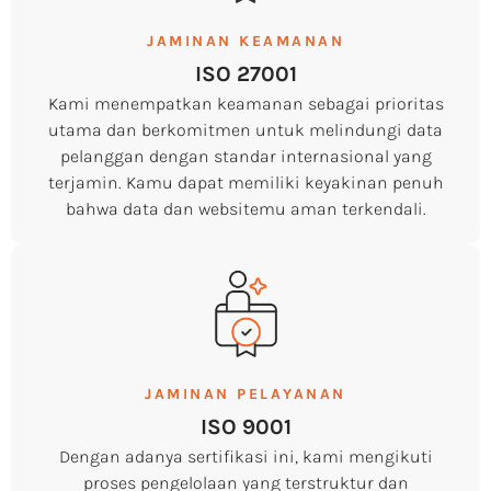
JAMINAN KEAMANAN
ISO 27001
Kami menempatkan keamanan sebagai prioritas
utama dan berkomitmen untuk melindungi data
pelanggan dengan standar internasional yang
terjamin. Kamu dapat memiliki keyakinan penuh
bahwa data dan websitemu aman terkendali.
JAMINAN PELAYANAN
ISO 9001
Dengan adanya sertifikasi ini, kami mengikuti
proses pengelolaan yang terstruktur dan