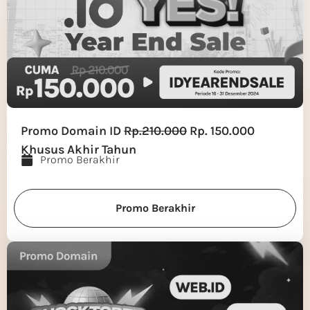
Promo Domain ID
Rp.210.000
Rp. 150.000
Khusus Akhir Tahun
Promo Berakhir
Promo Berakhir