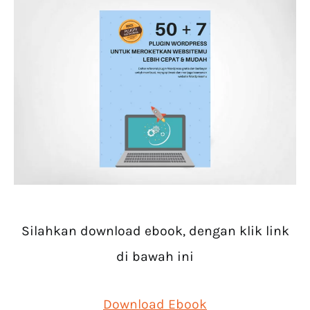
Silahkan download ebook, dengan klik link
di bawah ini
Download Ebook