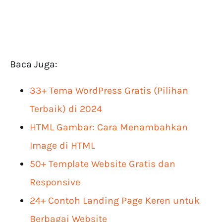
Baca Juga:
33+ Tema WordPress Gratis (Pilihan
Terbaik) di 2024
HTML Gambar: Cara Menambahkan
Image di HTML
50+ Template Website Gratis dan
Responsive
24+ Contoh Landing Page Keren untuk
Berbagai Website