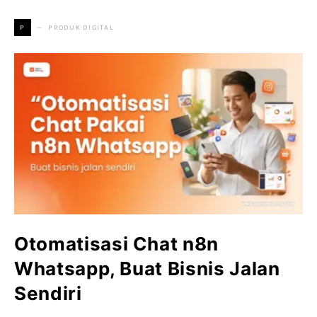
PRODUK DIGITAL
P
Otomatisasi Chat n8n
Whatsapp, Buat Bisnis Jalan
Sendiri