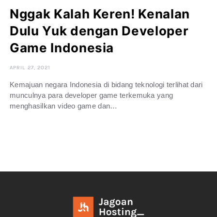
Nggak Kalah Keren! Kenalan
Dulu Yuk dengan Developer
Game Indonesia
APRIL 27, 2021
Kemajuan negara Indonesia di bidang teknologi terlihat dari
munculnya para developer game terkemuka yang
menghasilkan video game dan…