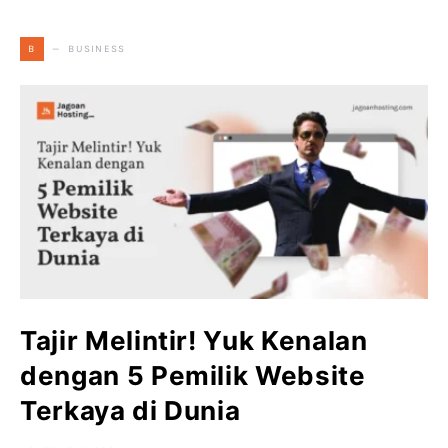
BUSINESS
B
Tajir Melintir! Yuk Kenalan
dengan 5 Pemilik Website
Terkaya di Dunia