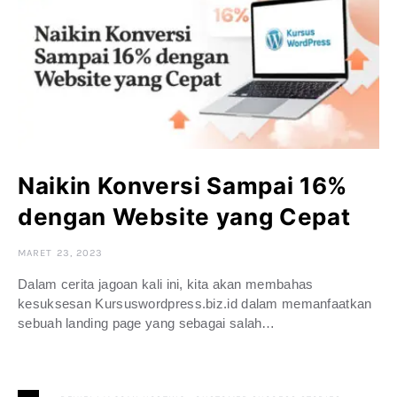
Naikin Konversi Sampai 16%
dengan Website yang Cepat
MARET 23, 2023
Dalam cerita jagoan kali ini, kita akan membahas
kesuksesan Kursuswordpress.biz.id dalam memanfaatkan
sebuah landing page yang sebagai salah…