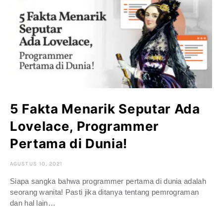
5 Fakta Menarik Seputar Ada
Lovelace, Programmer
Pertama di Dunia!
AGUSTUS 10, 2021
Siapa sangka bahwa programmer pertama di dunia adalah
seorang wanita! Pasti jika ditanya tentang pemrograman
dan hal lain…