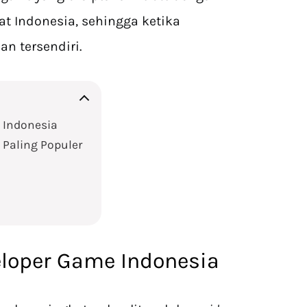
t Indonesia, sehingga ketika
 tersendiri.
 Indonesia
 Paling Populer
loper Game Indonesia