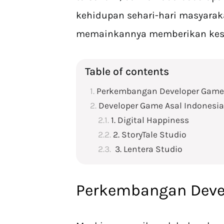
kehidupan sehari-hari masyaraka
memainkannya memberikan kesan
Table of contents
Perkembangan Developer Game
Developer Game Asal Indonesia
1. Digital Happiness
2. StoryTale Studio
3. Lentera Studio
Perkembangan Deve