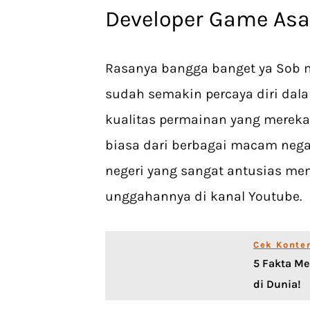
Developer Game Asal
Rasanya bangga banget ya Sob 
sudah semakin percaya diri dala
kualitas permainan yang mereka
biasa dari berbagai macam negara
negeri yang sangat antusias m
unggahannya di kanal Youtube.
Cek Konte
5 Fakta Me
di Dunia!