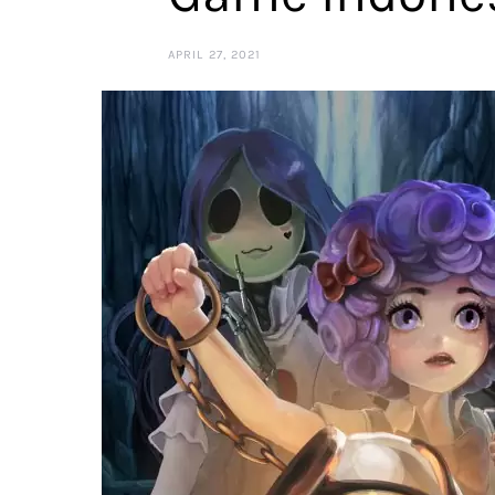
APRIL 27, 2021