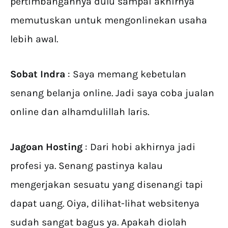
pertimbangannya dulu sampai akhirnya
memutuskan untuk mengonlinekan usaha
lebih awal.
Sobat Indra
: Saya memang kebetulan
senang belanja online. Jadi saya coba jualan
online dan alhamdulillah laris.
Jagoan Hosting
: Dari hobi akhirnya jadi
profesi ya. Senang pastinya kalau
mengerjakan sesuatu yang disenangi tapi
dapat uang. Oiya, dilihat-lihat websitenya
sudah sangat bagus ya. Apakah diolah