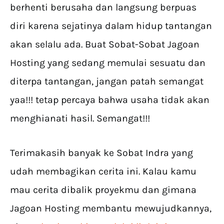
berhenti berusaha dan langsung berpuas
diri karena sejatinya dalam hidup tantangan
akan selalu ada. Buat Sobat-Sobat Jagoan
Hosting yang sedang memulai sesuatu dan
diterpa tantangan, jangan patah semangat
yaa!!! tetap percaya bahwa usaha tidak akan
menghianati hasil. Semangat!!!
Terimakasih banyak ke Sobat Indra yang
udah membagikan cerita ini. Kalau kamu
mau cerita dibalik proyekmu dan gimana
Jagoan Hosting membantu mewujudkannya,