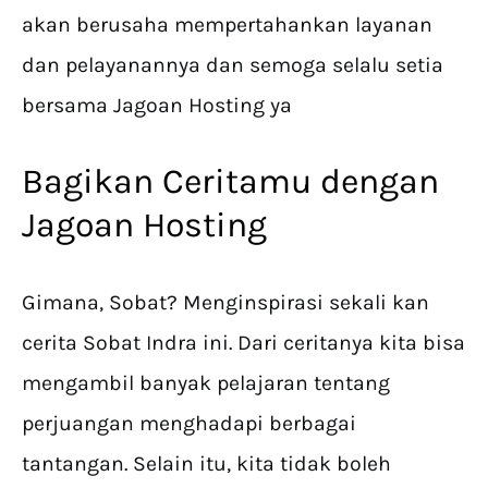
akan berusaha mempertahankan layanan
dan pelayanannya dan semoga selalu setia
bersama Jagoan Hosting ya
Bagikan Ceritamu dengan
Jagoan Hosting
Gimana, Sobat? Menginspirasi sekali kan
cerita Sobat Indra ini. Dari ceritanya kita bisa
mengambil banyak pelajaran tentang
perjuangan menghadapi berbagai
tantangan. Selain itu, kita tidak boleh