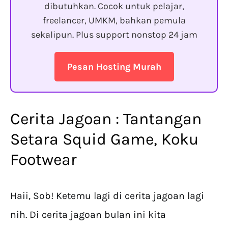
dibutuhkan. Cocok untuk pelajar,
freelancer, UMKM, bahkan pemula
sekalipun. Plus support nonstop 24 jam
Pesan Hosting Murah
Cerita Jagoan : Tantangan
Setara Squid Game, Koku
Footwear
Haii, Sob! Ketemu lagi di cerita jagoan lagi
nih. Di cerita jagoan bulan ini kita