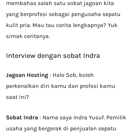
membahas salah satu sobat jagoan kita
yang berprofesi sebagai pengusaha sepatu
kulit pria. Mau tau cerita lengkapnya? Yuk
simak ceritanya.
Interview dengan sobat Indra
Jagoan Hosting
: Halo Sob, boleh
perkenalkan diri kamu dan profesi kamu
saat ini?
Sobat Indra
: Nama saya Indra Yusuf. Pemilik
usaha yang bergerak di penjualan sepatu