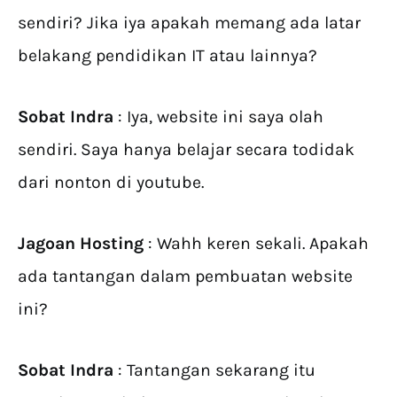
sendiri? Jika iya apakah memang ada latar
belakang pendidikan IT atau lainnya?
Sobat Indra
: Iya, website ini saya olah
sendiri. Saya hanya belajar secara todidak
dari nonton di youtube.
Jagoan Hosting
: Wahh keren sekali. Apakah
ada tantangan dalam pembuatan website
ini?
Sobat Indra
: Tantangan sekarang itu