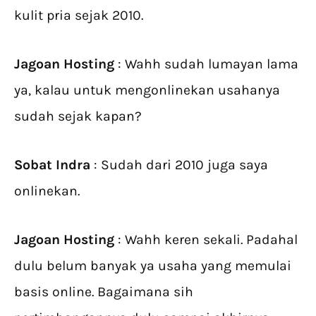
kulit pria sejak 2010.
Jagoan Hosting
: Wahh sudah lumayan lama
ya, kalau untuk mengonlinekan usahanya
sudah sejak kapan?
Sobat Indra
: Sudah dari 2010 juga saya
onlinekan.
Jagoan Hosting
: Wahh keren sekali. Padahal
dulu belum banyak ya usaha yang memulai
basis online. Bagaimana sih