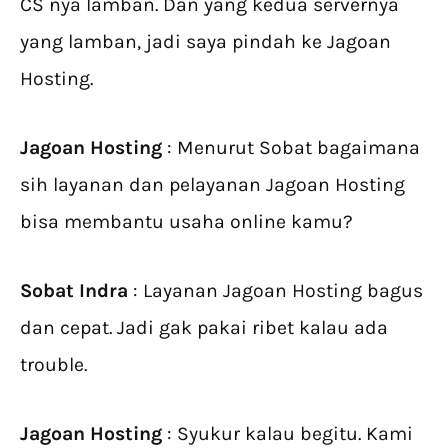
CS nya lamban. Dan yang kedua servernya
yang lamban, jadi saya pindah ke Jagoan
Hosting.
Jagoan Hosting
: Menurut Sobat bagaimana
sih layanan dan pelayanan Jagoan Hosting
bisa membantu usaha online kamu?
Sobat Indra
: Layanan Jagoan Hosting bagus
dan cepat. Jadi gak pakai ribet kalau ada
trouble.
Jagoan Hosting
: Syukur kalau begitu. Kami