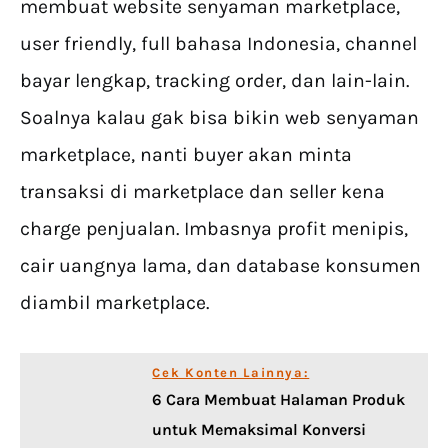
membuat website senyaman marketplace,
user friendly, full bahasa Indonesia, channel
bayar lengkap, tracking order, dan lain-lain.
Soalnya kalau gak bisa bikin web senyaman
marketplace, nanti buyer akan minta
transaksi di marketplace dan seller kena
charge penjualan. Imbasnya profit menipis,
cair uangnya lama, dan database konsumen
diambil marketplace.
Cek Konten Lainnya:
6 Cara Membuat Halaman Produk
untuk Memaksimal Konversi