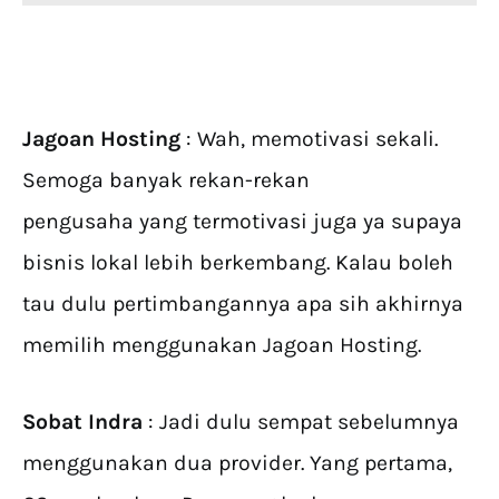
Jagoan Hosting
: Wah, memotivasi sekali.
Semoga banyak rekan-rekan
pengusaha yang termotivasi juga ya supaya
bisnis lokal lebih berkembang. Kalau boleh
tau dulu pertimbangannya apa sih akhirnya
memilih menggunakan Jagoan Hosting.
Sobat Indra
: Jadi dulu sempat sebelumnya
menggunakan dua provider. Yang pertama,