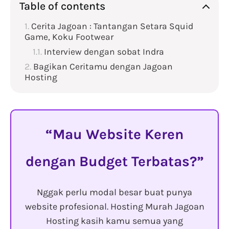
Table of contents
Cerita Jagoan : Tantangan Setara Squid
Game, Koku Footwear
Interview dengan sobat Indra
Bagikan Ceritamu dengan Jagoan
Hosting
Mau Website Keren
dengan Budget Terbatas?
Nggak perlu modal besar buat punya
website profesional. Hosting Murah Jagoan
Hosting kasih kamu semua yang