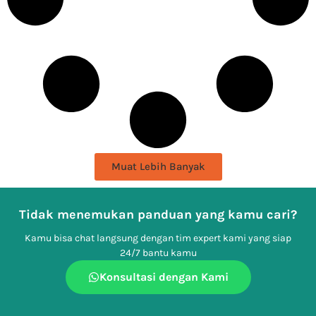
Muat Lebih Banyak
Tidak menemukan panduan yang kamu cari?
Kamu bisa chat langsung dengan tim expert kami yang siap
24/7 bantu kamu
Konsultasi dengan Kami