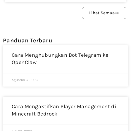
Lihat Semua
Panduan Terbaru
Cara Menghubungkan Bot Telegram ke
OpenClaw
Agustus 6, 2026
Cara Mengaktifkan Player Management di
Minecraft Bedrock