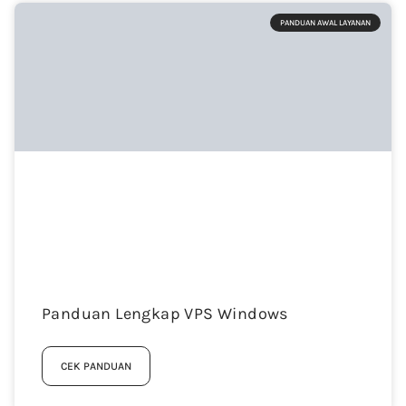
PANDUAN AWAL LAYANAN
Panduan Lengkap VPS Windows
CEK PANDUAN