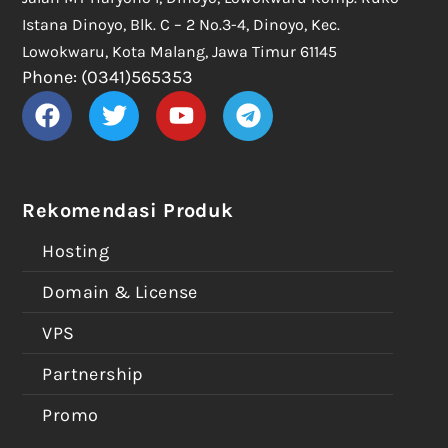
Istana Dinoyo, Blk. C – 2 No.3-4, Dinoyo, Kec.
Lowokwaru, Kota Malang, Jawa Timur 61145
Phone: (0341)565353
Rekomendasi Produk
Hosting
Domain & License
VPS
Partnership
Promo