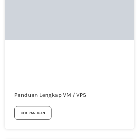
Panduan Lengkap VM / VPS
CEK PANDUAN