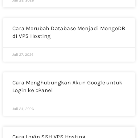
Juli 29, 2026
Cara Merubah Database Menjadi MongoDB
di VPS Hosting
Juli 27, 2026
Cara Menghubungkan Akun Google untuk
Login ke cPanel
Juli 24, 2026
Cara Login SSH VPS Hosting