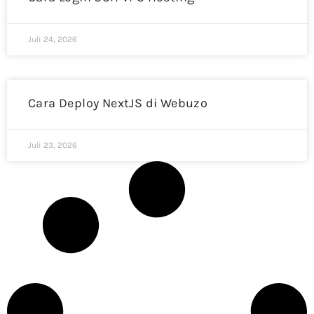
Juli 24, 2026
Cara Deploy NextJS di Webuzo
Juli 23, 2026