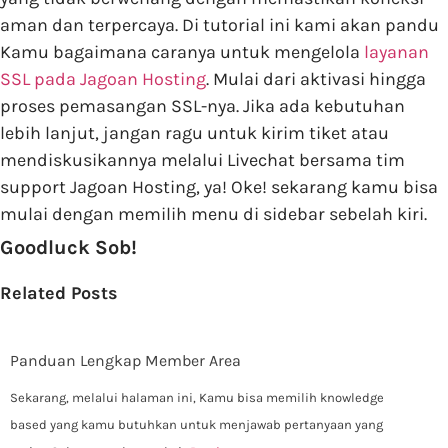
aman dan terpercaya. Di tutorial ini kami akan pandu
Kamu bagaimana caranya untuk mengelola
layanan
SSL pada Jagoan Hosting
. Mulai dari aktivasi hingga
proses pemasangan SSL-nya. Jika ada kebutuhan
lebih lanjut, jangan ragu untuk kirim tiket atau
mendiskusikannya melalui Livechat bersama tim
support Jagoan Hosting, ya! Oke! sekarang kamu bisa
mulai dengan memilih menu di sidebar sebelah kiri.
Goodluck Sob!
Related Posts
Panduan Lengkap Member Area
Sekarang, melalui halaman ini, Kamu bisa memilih knowledge
based yang kamu butuhkan untuk menjawab pertanyaan yang