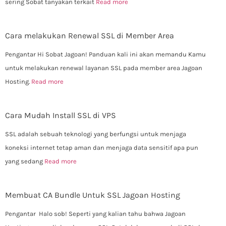
sering Sobat tanyakan terkait
Read more
Cara melakukan Renewal SSL di Member Area
Pengantar Hi Sobat Jagoan! Panduan kali ini akan memandu Kamu
untuk melakukan renewal layanan SSL pada member area Jagoan
Hosting.
Read more
Cara Mudah Install SSL di VPS
SSL adalah sebuah teknologi yang berfungsi untuk menjaga
koneksi internet tetap aman dan menjaga data sensitif apa pun
yang sedang
Read more
Membuat CA Bundle Untuk SSL Jagoan Hosting
Pengantar Halo sob! Seperti yang kalian tahu bahwa Jagoan