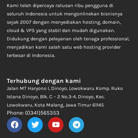
Kami telah dipercaya ratusan ribu pengguna di
seluruh Indonesia untuk mengonlinekan bisnisnya
sejak 2007 dengan menyediakan hosting, domain,
cloud & VPS yang stabil dan mudah digunakan.
Didukung dengan pelayanan oleh tenaga professional,
menjadikan kami salah satu web hosting provider
terbesar di Indonesia.
Terhubung dengan kami
Jalan MT Haryono I, Dinoyo, Lowokwaru Komp. Ruko
Istana Dinoyo, Blk. C – 2 No.3-4, Dinoyo, Kec.
Lowokwaru, Kota Malang, Jawa Timur 61145
Phone: (0341)565353