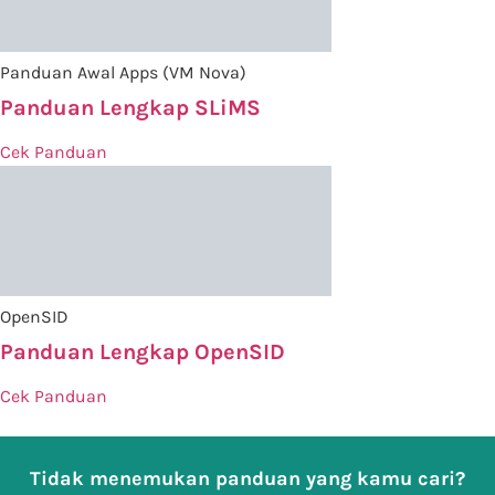
Panduan Awal Apps (VM Nova)
Panduan Lengkap SLiMS
Cek Panduan
OpenSID
Panduan Lengkap OpenSID
Cek Panduan
Tidak menemukan panduan yang kamu cari?