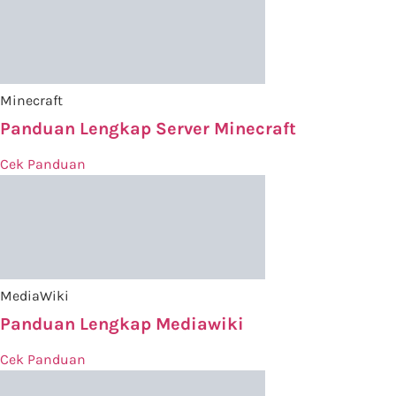
Minecraft
Panduan Lengkap Server Minecraft
Cek Panduan
MediaWiki
Panduan Lengkap Mediawiki
Cek Panduan