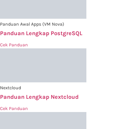
Panduan Awal Apps (VM Nova)
Panduan Lengkap PostgreSQL
Cek Panduan
Nextcloud
Panduan Lengkap Nextcloud
Cek Panduan