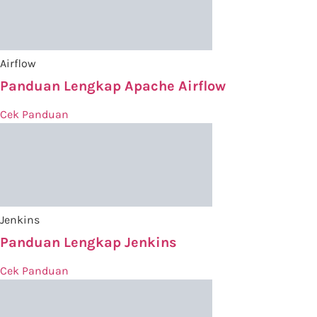
Airflow
Panduan Lengkap Apache Airflow
Cek Panduan
Jenkins
Panduan Lengkap Jenkins
Cek Panduan