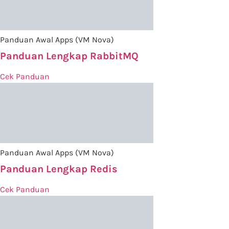
Panduan Awal Apps (VM Nova)
Panduan Lengkap RabbitMQ
Cek Panduan
Panduan Awal Apps (VM Nova)
Panduan Lengkap Redis
Cek Panduan