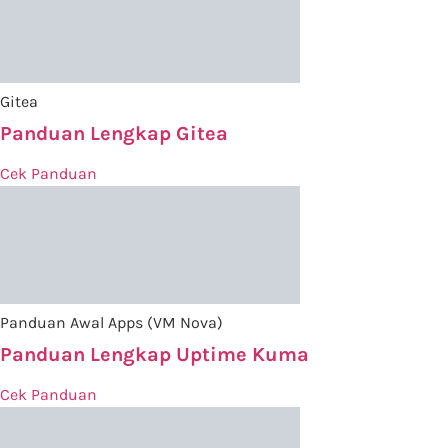
Gitea
Panduan Lengkap Gitea
Cek Panduan
Panduan Awal Apps (VM Nova)
Panduan Lengkap Uptime Kuma
Cek Panduan