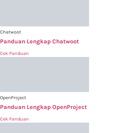
Chatwoot
Panduan Lengkap Chatwoot
Cek Panduan
OpenProject
Panduan Lengkap OpenProject
Cek Panduan