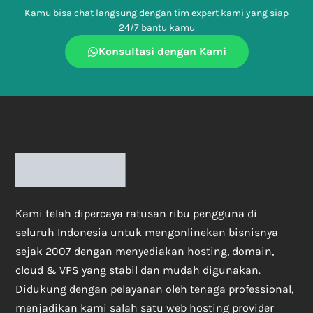
Kamu bisa chat langsung dengan tim expert kami yang siap
24/7 bantu kamu
Konsultasi dengan Kami
Kami telah dipercaya ratusan ribu pengguna di
seluruh Indonesia untuk mengonlinekan bisnisnya
sejak 2007 dengan menyediakan hosting, domain,
cloud & VPS yang stabil dan mudah digunakan.
Didukung dengan pelayanan oleh tenaga professional,
menjadikan kami salah satu web hosting provider