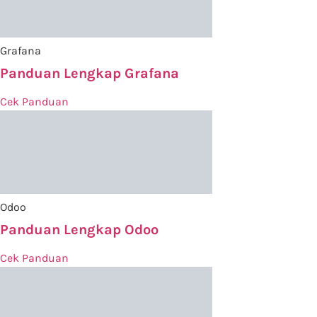
Grafana
Panduan Lengkap Grafana
Cek Panduan
Odoo
Panduan Lengkap Odoo
Cek Panduan