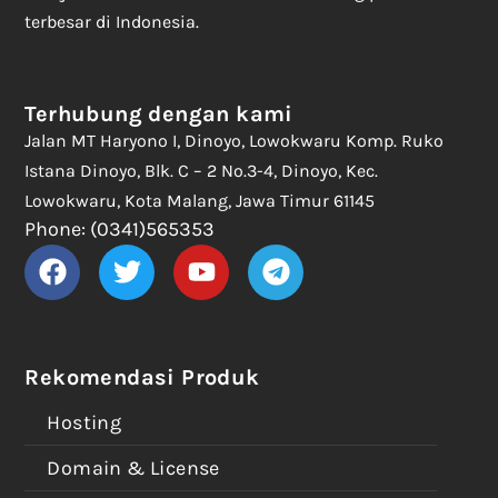
terbesar di Indonesia.
Terhubung dengan kami
Jalan MT Haryono I, Dinoyo, Lowokwaru Komp. Ruko
Istana Dinoyo, Blk. C – 2 No.3-4, Dinoyo, Kec.
Lowokwaru, Kota Malang, Jawa Timur 61145
Phone: (0341)565353
Rekomendasi Produk
Hosting
Domain & License