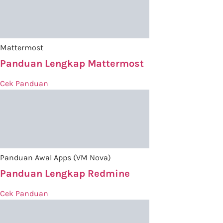
Mattermost
Panduan Lengkap Mattermost
Cek Panduan
Panduan Awal Apps (VM Nova)
Panduan Lengkap Redmine
Cek Panduan