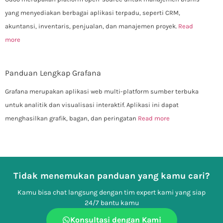
yang menyediakan berbagai aplikasi terpadu, seperti CRM,
akuntansi, inventaris, penjualan, dan manajemen proyek.
Read
more
Panduan Lengkap Grafana
Grafana merupakan aplikasi web multi-platform sumber terbuka
untuk analitik dan visualisasi interaktif. Aplikasi ini dapat
menghasilkan grafik, bagan, dan peringatan
Read more
Tidak menemukan panduan yang kamu cari?
Kamu bisa chat langsung dengan tim expert kami yang siap
24/7 bantu kamu
Konsultasi dengan Kami