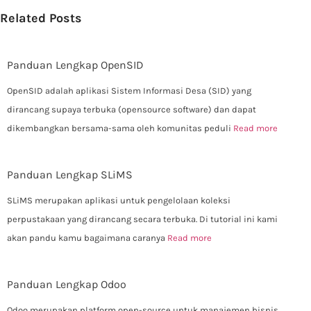
Related Posts
Panduan Lengkap OpenSID
OpenSID adalah aplikasi Sistem Informasi Desa (SID) yang
dirancang supaya terbuka (opensource software) dan dapat
dikembangkan bersama-sama oleh komunitas peduli
Read more
Panduan Lengkap SLiMS
SLiMS merupakan aplikasi untuk pengelolaan koleksi
perpustakaan yang dirancang secara terbuka. Di tutorial ini kami
akan pandu kamu bagaimana caranya
Read more
Panduan Lengkap Odoo
Odoo merupakan platform open-source untuk manajemen bisnis