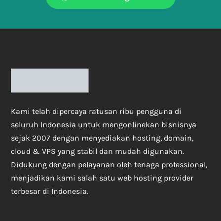
Kami telah dipercaya ratusan ribu pengguna di
seluruh Indonesia untuk mengonlinekan bisnisnya
sejak 2007 dengan menyediakan hosting, domain,
cloud & VPS yang stabil dan mudah digunakan.
Didukung dengan pelayanan oleh tenaga professional,
menjadikan kami salah satu web hosting provider
terbesar di Indonesia.