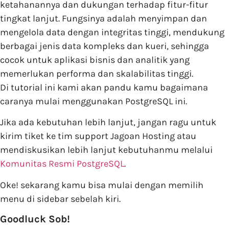
ketahanannya dan dukungan terhadap fitur-fitur
tingkat lanjut. Fungsinya adalah menyimpan dan
mengelola data dengan integritas tinggi, mendukung
berbagai jenis data kompleks dan kueri, sehingga
cocok untuk aplikasi bisnis dan analitik yang
memerlukan performa dan skalabilitas tinggi.
Di tutorial ini kami akan pandu kamu bagaimana
caranya mulai menggunakan PostgreSQL ini.
Jika ada kebutuhan lebih lanjut, jangan ragu untuk
kirim tiket ke tim support Jagoan Hosting atau
mendiskusikan lebih lanjut kebutuhanmu melalui
Komunitas Resmi PostgreSQL
.
Oke! sekarang kamu bisa mulai dengan memilih
menu di sidebar sebelah kiri.
Goodluck Sob!