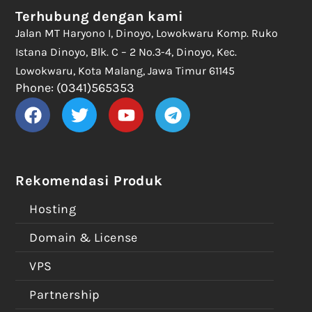
Terhubung dengan kami
Jalan MT Haryono I, Dinoyo, Lowokwaru Komp. Ruko
Istana Dinoyo, Blk. C – 2 No.3-4, Dinoyo, Kec.
Lowokwaru, Kota Malang, Jawa Timur 61145
Phone: (0341)565353
Rekomendasi Produk
Hosting
Domain & License
VPS
Partnership