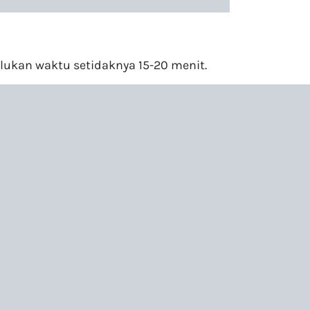
rlukan waktu setidaknya 15-20 menit.