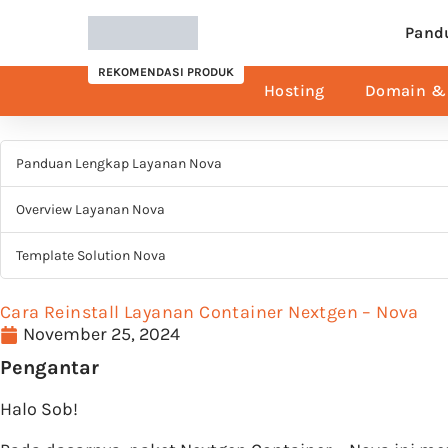
Pand
REKOMENDASI PRODUK
Hosting
Domain & 
Panduan Lengkap Layanan Nova
Overview Layanan Nova
Template Solution Nova
Cara Reinstall Layanan Container Nextgen – Nova
November 25, 2024
Pengantar
Halo Sob!