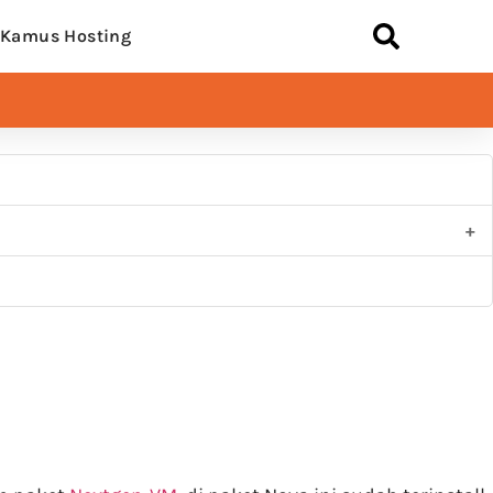
Kamus Hosting