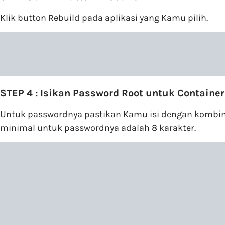
Klik button Rebuild pada aplikasi yang Kamu pilih.
STEP 4 : Isikan Password Root untuk Containe
Untuk passwordnya pastikan Kamu isi dengan kombinasi
minimal untuk passwordnya adalah 8 karakter.