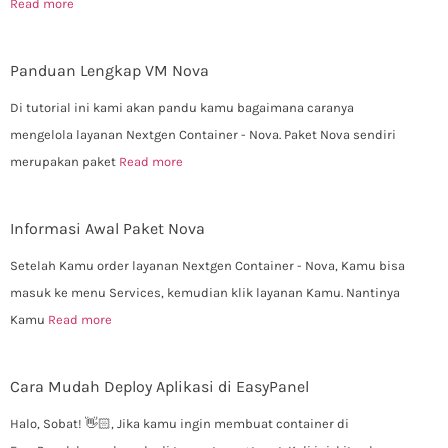
Read more
Panduan Lengkap VM Nova
Di tutorial ini kami akan pandu kamu bagaimana caranya
mengelola layanan Nextgen Container - Nova. Paket Nova sendiri
merupakan paket
Read more
Informasi Awal Paket Nova
Setelah Kamu order layanan Nextgen Container - Nova, Kamu bisa
masuk ke menu Services, kemudian klik layanan Kamu. Nantinya
Kamu
Read more
Cara Mudah Deploy Aplikasi di EasyPanel
Halo, Sobat! 👋🏻, Jika kamu ingin membuat container di