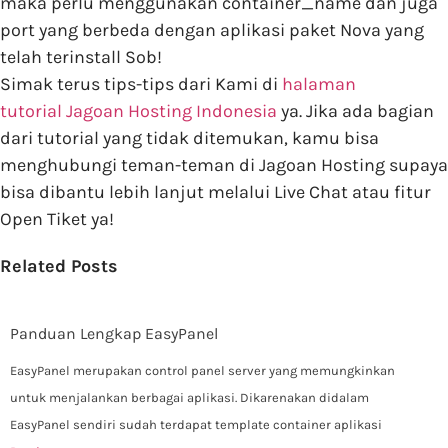
maka perlu menggunakan container_name dan juga
port yang berbeda dengan aplikasi paket Nova yang
telah terinstall Sob!
Simak terus tips-tips dari Kami di
halaman
tutorial Jagoan Hosting Indonesia
ya. Jika ada bagian
dari tutorial yang tidak ditemukan, kamu bisa
menghubungi teman-teman di Jagoan Hosting supaya
bisa dibantu lebih lanjut melalui Live Chat atau fitur
Open Tiket ya!
Related Posts
Panduan Lengkap EasyPanel
EasyPanel merupakan control panel server yang memungkinkan
untuk menjalankan berbagai aplikasi. Dikarenakan didalam
EasyPanel sendiri sudah terdapat template container aplikasi