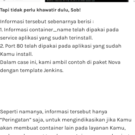
Tapi tidak perlu khawatir dulu, Sob!
Informasi tersebut sebenarnya berisi :
1. Informasi container_name telah dipakai pada
service aplikasi yang sudah terinstall.
2. Port 80 telah dipakai pada aplikasi yang sudah
Kamu install.
Dalam case ini, kami ambil contoh di paket Nova
dengan template Jenkins.
Seperti namanya, informasi tersebut hanya
“Peringatan” saja, untuk mengindikasikan jika Kamu
akan membuat container lain pada layanan Kamu,