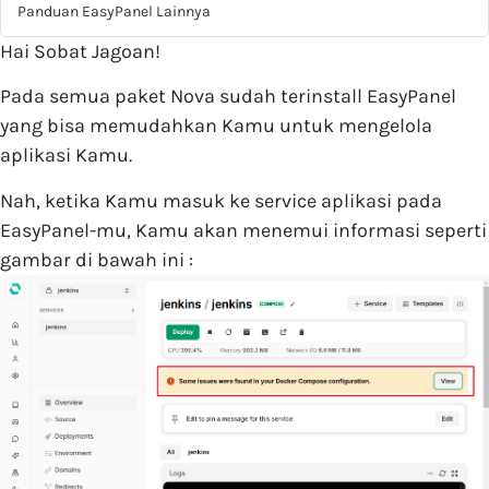
Panduan EasyPanel Lainnya
Hai Sobat Jagoan!
Pada semua paket Nova sudah terinstall EasyPanel
yang bisa memudahkan Kamu untuk mengelola
aplikasi Kamu.
Nah, ketika Kamu masuk ke service aplikasi pada
EasyPanel-mu, Kamu akan menemui informasi seperti
gambar di bawah ini :