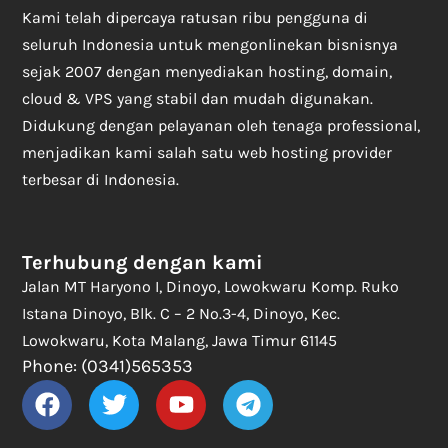
Kami telah dipercaya ratusan ribu pengguna di
seluruh Indonesia untuk mengonlinekan bisnisnya
sejak 2007 dengan menyediakan hosting, domain,
cloud & VPS yang stabil dan mudah digunakan.
Didukung dengan pelayanan oleh tenaga professional,
menjadikan kami salah satu web hosting provider
terbesar di Indonesia.
Terhubung dengan kami
Jalan MT Haryono I, Dinoyo, Lowokwaru Komp. Ruko
Istana Dinoyo, Blk. C – 2 No.3-4, Dinoyo, Kec.
Lowokwaru, Kota Malang, Jawa Timur 61145
Phone: (0341)565353