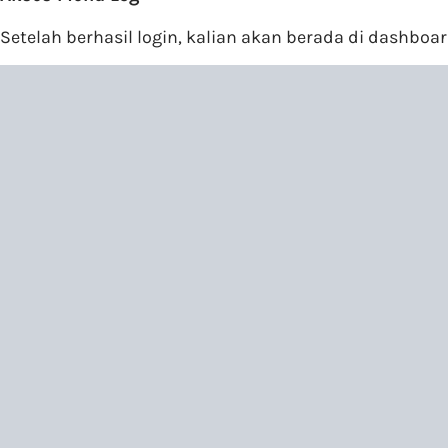
Setelah berhasil login, kalian akan berada di dashboar