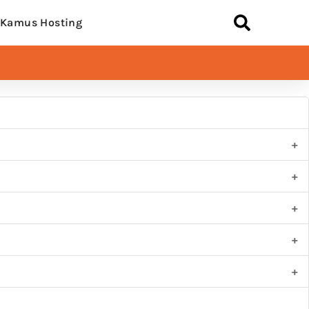
Kamus Hosting