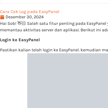
Cara Cek Log pada EasyPanel
Desember 30, 2024
Hai Sob! 👋🏻 Salah satu fitur penting pada EasyPan
memantau aktivitas server dan aplikasi. Berikut ini 
Login ke EasyPanel
Pastikan kalian telah login ke EasyPanel. kemudian 