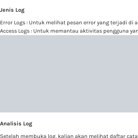
Jenis Log
Error Logs : Untuk melihat pesan error yang terjadi di a
Access Logs : Untuk memantau aktivitas pengguna yan
Analisis Log
Setelah membuka log, kalian akan melihat daftar cata