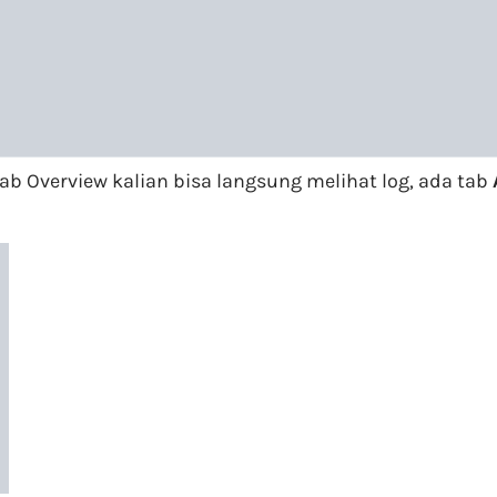
tab Overview kalian bisa langsung melihat log, ada tab