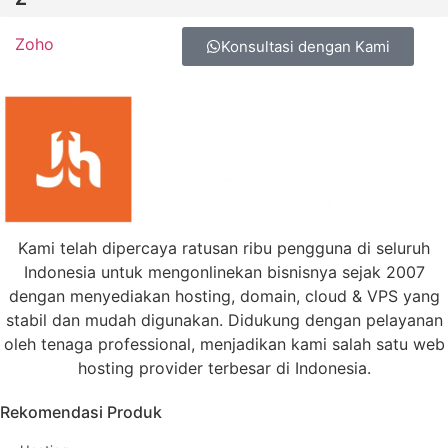
Zoho
Konsultasi dengan Kami
Kami telah dipercaya ratusan ribu pengguna di seluruh
Indonesia untuk mengonlinekan bisnisnya sejak 2007
dengan menyediakan hosting, domain, cloud & VPS yang
stabil dan mudah digunakan. Didukung dengan pelayanan
oleh tenaga professional, menjadikan kami salah satu web
hosting provider terbesar di Indonesia.
Rekomendasi Produk