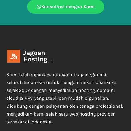
Konsultasi dengan Kami
Kami telah dipercaya ratusan ribu pengguna di
seluruh Indonesia untuk mengonlinekan bisnisnya
sejak 2007 dengan menyediakan hosting, domain,
cloud & VPS yang stabil dan mudah digunakan.
Didukung dengan pelayanan oleh tenaga professional,
menjadikan kami salah satu web hosting provider
terbesar di Indonesia.