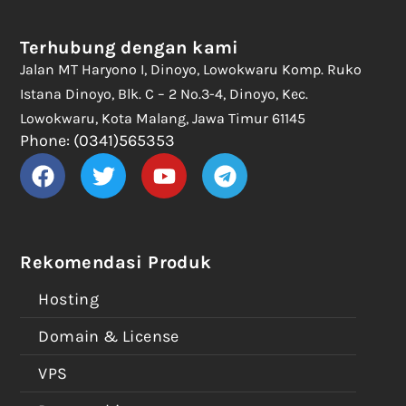
Terhubung dengan kami
Jalan MT Haryono I, Dinoyo, Lowokwaru Komp. Ruko
Istana Dinoyo, Blk. C – 2 No.3-4, Dinoyo, Kec.
Lowokwaru, Kota Malang, Jawa Timur 61145
Phone: (0341)565353
Rekomendasi Produk
Hosting
Domain & License
VPS