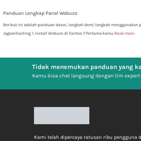
Panduan Lengkap Panel Webuzo
Berikut ini adalah panduan dasar, langkah demi langkah menggunakan 
Jagoanhosting. 1. Install Webuzo di Centos 7 Pertama kamu
Read more
Tidak menemukan panduan yang ka
Kamu bisa chat langsung dengan tim expert
Kami telah dipercaya ratusan ribu pengguna d