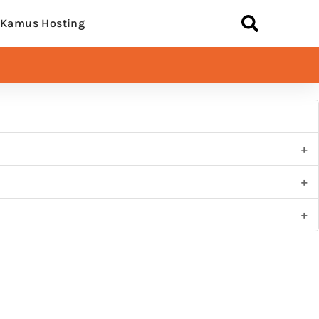
Kamus Hosting