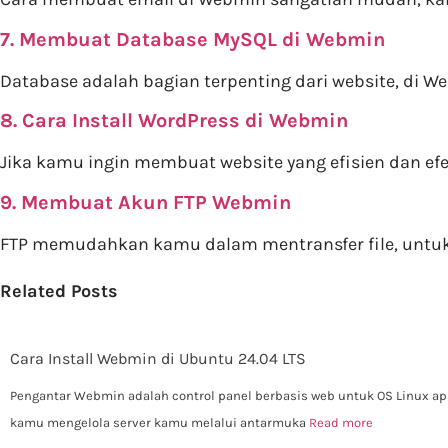
7. Membuat Database MySQL di Webmin
Database adalah bagian terpenting dari website, d
8. Cara Install WordPress di Webmin
Jika kamu ingin membuat website yang efisien dan e
9. Membuat Akun FTP Webmin
FTP memudahkan kamu dalam mentransfer file, untuk m
Related Posts
Cara Install Webmin di Ubuntu 24.04 LTS
Pengantar Webmin adalah control panel berbasis web untuk OS Linux 
kamu mengelola server kamu melalui antarmuka
Read more