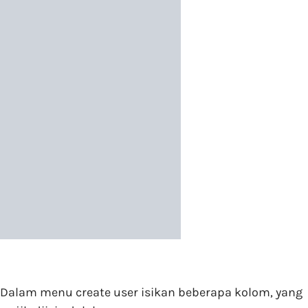
Dalam menu create user isikan beberapa kolom, yang