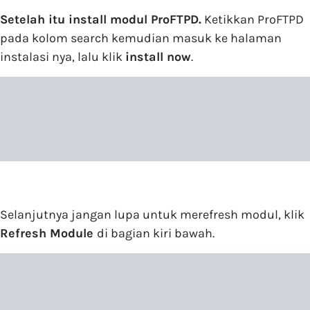
Setelah itu install modul ProFTPD.
Ketikkan ProFTPD
pada kolom search kemudian masuk ke halaman
instalasi nya, lalu klik
install now
.
Selanjutnya jangan lupa untuk merefresh modul, klik
Refresh Module
di bagian kiri bawah.