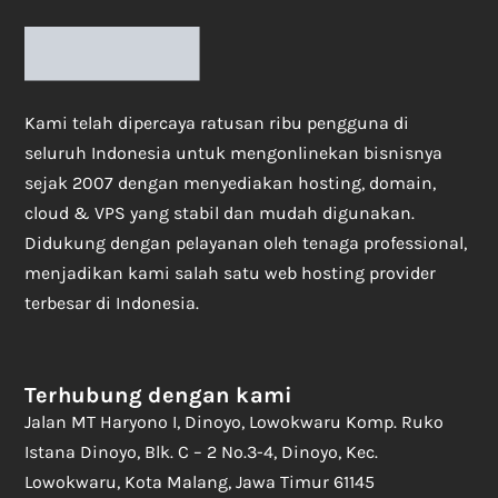
Kami telah dipercaya ratusan ribu pengguna di
seluruh Indonesia untuk mengonlinekan bisnisnya
sejak 2007 dengan menyediakan hosting, domain,
cloud & VPS yang stabil dan mudah digunakan.
Didukung dengan pelayanan oleh tenaga professional,
menjadikan kami salah satu web hosting provider
terbesar di Indonesia.
Terhubung dengan kami
Jalan MT Haryono I, Dinoyo, Lowokwaru Komp. Ruko
Istana Dinoyo, Blk. C – 2 No.3-4, Dinoyo, Kec.
Lowokwaru, Kota Malang, Jawa Timur 61145