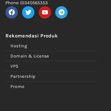
Phone: (0341)565353
Rekomendasi Produk
Hosting
Domain & License
VPS
Partnership
Promo