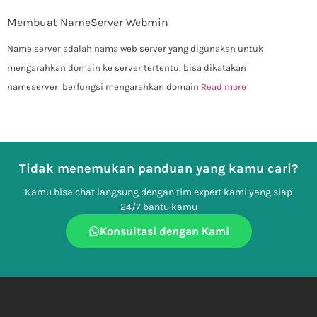
Membuat NameServer Webmin
Name server adalah nama web server yang digunakan untuk
mengarahkan domain ke server tertentu, bisa dikatakan
nameserver berfungsi mengarahkan domain
Read more
Tidak menemukan panduan yang kamu cari?
Kamu bisa chat langsung dengan tim expert kami yang siap
24/7 bantu kamu
Konsultasi dengan Kami