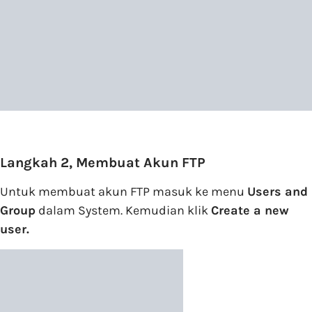
Langkah 2, Membuat Akun FTP
Untuk membuat akun FTP masuk ke menu
Users and
Group
dalam System. Kemudian klik
Create a new
user.