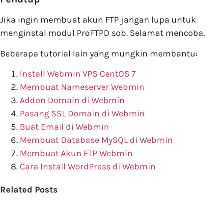
Jika ingin membuat akun FTP jangan lupa untuk
menginstal modul ProFTPD sob. Selamat mencoba.
Beberapa tutorial lain yang mungkin membantu:
Install Webmin VPS CentOS 7
Membuat Nameserver Webmin
Addon Domain di Webmin
Pasang SSL Domain di Webmin
Buat Email di Webmin
Membuat Database MySQL di Webmin
Membuat Akun FTP Webmin
Cara Install WordPress di Webmin
Related Posts