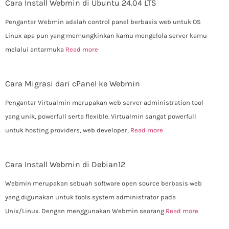
Cara Install Webmin di Ubuntu 24.04 LTS
Pengantar Webmin adalah control panel berbasis web untuk OS
Linux apa pun yang memungkinkan kamu mengelola server kamu
melalui antarmuka
Read more
Cara Migrasi dari cPanel ke Webmin
Pengantar Virtualmin merupakan web server administration tool
yang unik, powerfull serta flexible. Virtualmin sangat powerfull
untuk hosting providers, web developer,
Read more
Cara Install Webmin di Debian12
Webmin merupakan sebuah software open source berbasis web
yang digunakan untuk tools system administrator pada
Unix/Linux. Dengan menggunakan Webmin seorang
Read more