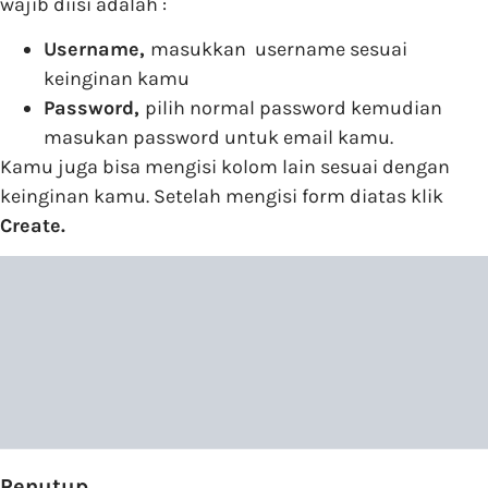
wajib diisi adalah :
Username,
masukkan username sesuai
keinginan kamu
Password,
pilih normal password kemudian
masukan password untuk email kamu.
Kamu juga bisa mengisi kolom lain sesuai dengan
keinginan kamu. Setelah mengisi form diatas klik
Create.
Penutup