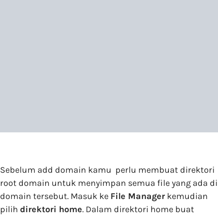
Sebelum add domain kamu perlu membuat direktori
root domain untuk menyimpan semua file yang ada di
domain tersebut. Masuk ke
File Manager
kemudian
pilih
direktori home
. Dalam direktori home buat