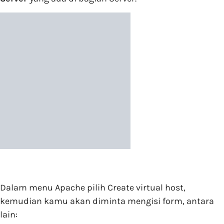
Dalam menu Apache pilih Create virtual host,
kemudian kamu akan diminta mengisi form, antara
lain: