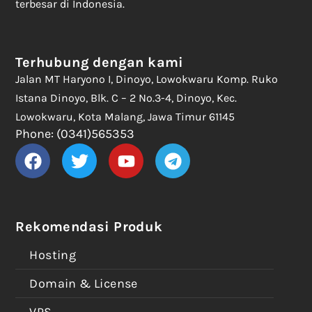
terbesar di Indonesia.
Terhubung dengan kami
Jalan MT Haryono I, Dinoyo, Lowokwaru Komp. Ruko
Istana Dinoyo, Blk. C – 2 No.3-4, Dinoyo, Kec.
Lowokwaru, Kota Malang, Jawa Timur 61145
Phone: (0341)565353
Rekomendasi Produk
Hosting
Domain & License