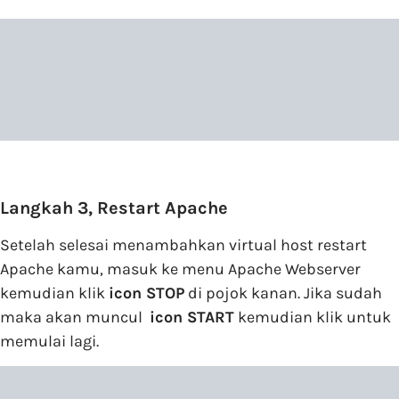
Langkah 3, Restart Apache
Setelah selesai menambahkan virtual host restart
Apache kamu, masuk ke menu Apache Webserver
kemudian klik
icon STOP
di pojok kanan. Jika sudah
maka akan muncul
icon START
kemudian klik untuk
memulai lagi.