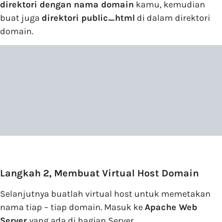
direktori dengan nama domain
kamu, kemudian
buat juga
direktori public_html
di dalam direktori
domain.
Langkah 2, Membuat Virtual Host Domain
Selanjutnya buatlah virtual host untuk memetakan
nama tiap – tiap domain. Masuk ke
Apache Web
Server
yang ada di bagian Server.