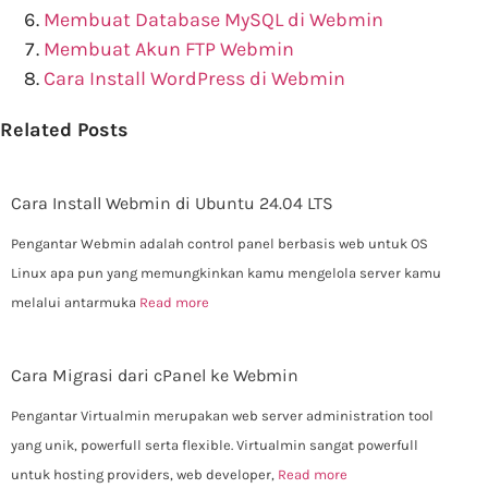
Membuat Database MySQL di Webmin
Membuat Akun FTP Webmin
Cara Install WordPress di Webmin
Related Posts
Cara Install Webmin di Ubuntu 24.04 LTS
Pengantar Webmin adalah control panel berbasis web untuk OS
Linux apa pun yang memungkinkan kamu mengelola server kamu
melalui antarmuka
Read more
Cara Migrasi dari cPanel ke Webmin
Pengantar Virtualmin merupakan web server administration tool
yang unik, powerfull serta flexible. Virtualmin sangat powerfull
untuk hosting providers, web developer,
Read more