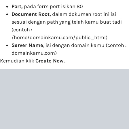
Port,
pada form port isikan 80
Document Root,
dalam dokumen root ini isi
sesuai dengan path yang telah kamu buat tadi
(contoh :
/home/domainkamu.com/public_html)
Server Name
, isi dengan domain kamu (contoh :
domainkamu.com)
Kemudian klik
Create New.