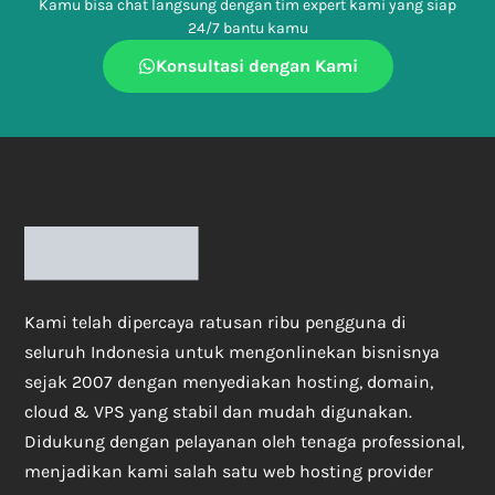
Kamu bisa chat langsung dengan tim expert kami yang siap
24/7 bantu kamu
Konsultasi dengan Kami
Kami telah dipercaya ratusan ribu pengguna di
seluruh Indonesia untuk mengonlinekan bisnisnya
sejak 2007 dengan menyediakan hosting, domain,
cloud & VPS yang stabil dan mudah digunakan.
Didukung dengan pelayanan oleh tenaga professional,
menjadikan kami salah satu web hosting provider