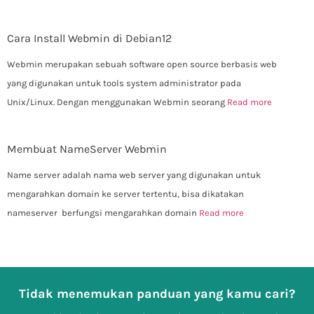
Cara Install Webmin di Debian12
Webmin merupakan sebuah software open source berbasis web
yang digunakan untuk tools system administrator pada
Unix/Linux. Dengan menggunakan Webmin seorang
Read more
Membuat NameServer Webmin
Name server adalah nama web server yang digunakan untuk
mengarahkan domain ke server tertentu, bisa dikatakan
nameserver berfungsi mengarahkan domain
Read more
Tidak menemukan panduan yang kamu cari?