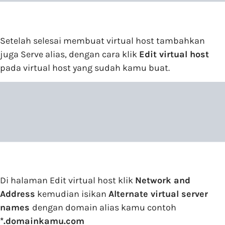
Setelah selesai membuat virtual host tambahkan
juga Serve alias, dengan cara klik
Edit virtual host
pada virtual host yang sudah kamu buat.
Di halaman Edit virtual host klik
Network and
Address
kemudian isikan
Alternate virtual server
names
dengan domain alias kamu contoh
*.domainkamu.com