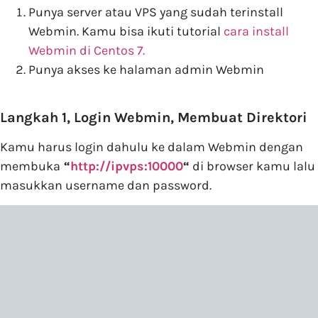
Punya server atau VPS yang sudah terinstall
Webmin. Kamu bisa ikuti tutorial
cara install
Webmin di Centos 7.
Punya akses ke halaman admin Webmin
Langkah 1, Login Webmin, Membuat Direktori
Kamu harus login dahulu ke dalam Webmin dengan
membuka
“
http://ipvps:10000
“
di browser kamu lalu
masukkan username dan password.