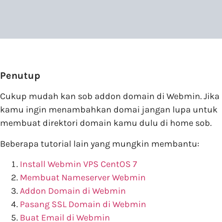
Penutup
Cukup mudah kan sob addon domain di Webmin. Jika
kamu ingin menambahkan domai jangan lupa untuk
membuat direktori domain kamu dulu di home sob.
Beberapa tutorial lain yang mungkin membantu:
Install Webmin VPS CentOS 7
Membuat Nameserver Webmin
Addon Domain di Webmin
Pasang SSL Domain di Webmin
Buat Email di Webmin