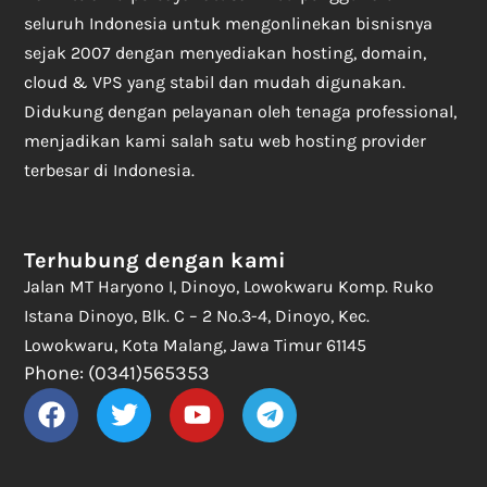
seluruh Indonesia untuk mengonlinekan bisnisnya
sejak 2007 dengan menyediakan hosting, domain,
cloud & VPS yang stabil dan mudah digunakan.
Didukung dengan pelayanan oleh tenaga professional,
menjadikan kami salah satu web hosting provider
terbesar di Indonesia.
Terhubung dengan kami
Jalan MT Haryono I, Dinoyo, Lowokwaru Komp. Ruko
Istana Dinoyo, Blk. C – 2 No.3-4, Dinoyo, Kec.
Lowokwaru, Kota Malang, Jawa Timur 61145
Phone: (0341)565353