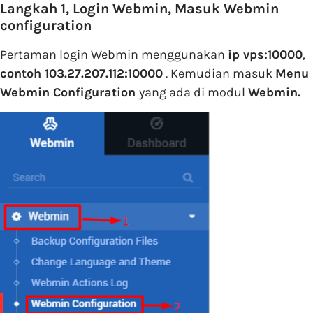
Langkah 1, Login Webmin, Masuk Webmin
configuration
Pertaman login Webmin menggunakan
ip vps:10000
,
contoh 103.27.207.112:10000
. Kemudian masuk
Menu
Webmin Configuration
yang ada di modul
Webmin.