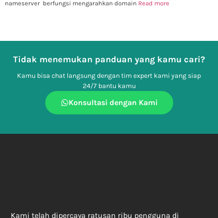
nameserver berfungsi mengarahkan domain
Read more
Tidak menemukan panduan yang kamu cari?
Kamu bisa chat langsung dengan tim expert kami yang siap
24/7 bantu kamu
Konsultasi dengan Kami
Kami telah dipercaya ratusan ribu pengguna di