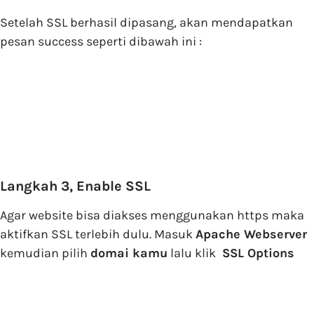
Setelah SSL berhasil dipasang, akan mendapatkan
pesan success seperti dibawah ini :
Langkah 3, Enable SSL
Agar website bisa diakses menggunakan https maka
aktifkan SSL terlebih dulu. Masuk
Apache Webserver
kemudian pilih
domai kamu
lalu klik
SSL Options