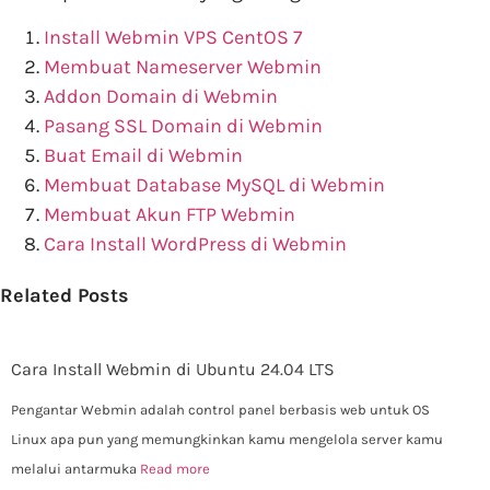
Install Webmin VPS CentOS 7
Membuat Nameserver Webmin
Addon Domain di Webmin
Pasang SSL Domain di Webmin
Buat Email di Webmin
Membuat Database MySQL di Webmin
Membuat Akun FTP Webmin
Cara Install WordPress di Webmin
Related Posts
Cara Install Webmin di Ubuntu 24.04 LTS
Pengantar Webmin adalah control panel berbasis web untuk OS
Linux apa pun yang memungkinkan kamu mengelola server kamu
melalui antarmuka
Read more