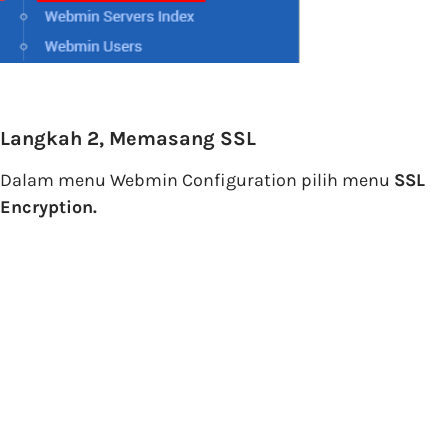
Langkah 2, Memasang SSL
Dalam menu Webmin Configuration pilih menu
SSL
Encryption.