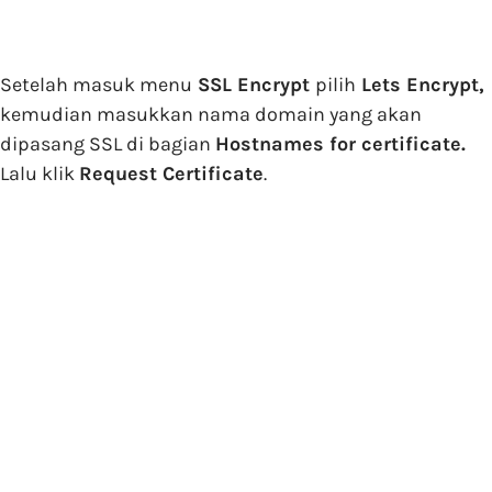
Setelah masuk menu
SSL Encrypt
pilih
Lets Encrypt,
kemudian masukkan nama domain yang akan
dipasang SSL di bagian
Hostnames for certificate.
Lalu klik
Request Certificate
.