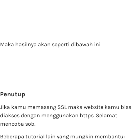
Maka hasilnya akan seperti dibawah ini
Penutup
Jika kamu memasang SSL maka website kamu bisa
diakses dengan menggunakan https. Selamat
mencoba sob.
Beberapa tutorial lain yang mungkin membantu: