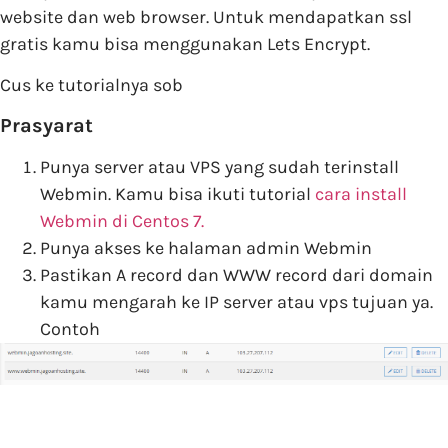
website dan web browser. Untuk mendapatkan ssl
gratis kamu bisa menggunakan Lets Encrypt.
Cus ke tutorialnya sob
Prasyarat
Punya server atau VPS yang sudah terinstall
Webmin. Kamu bisa ikuti tutorial
cara install
Webmin di Centos 7.
Punya akses ke halaman admin Webmin
Pastikan A record dan WWW record dari domain
kamu mengarah ke IP server atau vps tujuan ya.
Contoh