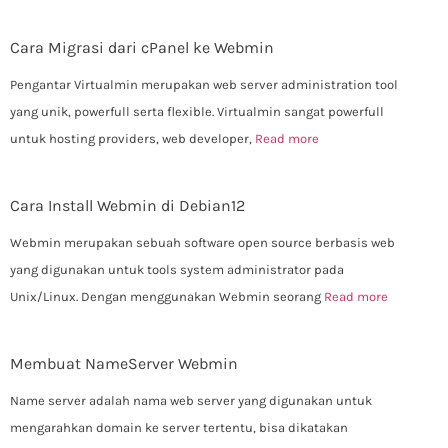
Cara Migrasi dari cPanel ke Webmin
Pengantar Virtualmin merupakan web server administration tool
yang unik, powerfull serta flexible. Virtualmin sangat powerfull
untuk hosting providers, web developer,
Read more
Cara Install Webmin di Debian12
Webmin merupakan sebuah software open source berbasis web
yang digunakan untuk tools system administrator pada
Unix/Linux. Dengan menggunakan Webmin seorang
Read more
Membuat NameServer Webmin
Name server adalah nama web server yang digunakan untuk
mengarahkan domain ke server tertentu, bisa dikatakan