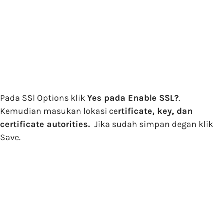
Pada SSl Options klik
Yes pada Enable SSL?
.
Kemudian masukan lokasi ce
rtificate, key, dan
certificate autorities.
Jika sudah simpan degan klik
Save.