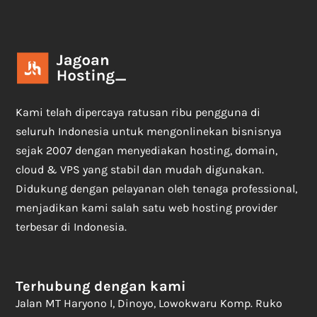
Kami telah dipercaya ratusan ribu pengguna di
seluruh Indonesia untuk mengonlinekan bisnisnya
sejak 2007 dengan menyediakan hosting, domain,
cloud & VPS yang stabil dan mudah digunakan.
Didukung dengan pelayanan oleh tenaga professional,
menjadikan kami salah satu web hosting provider
terbesar di Indonesia.
Terhubung dengan kami
Jalan MT Haryono I, Dinoyo, Lowokwaru Komp. Ruko