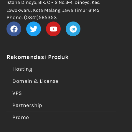
Istana Dinoyo, Blk. C – 2 No.3-4, Dinoyo, Kec.
Lowokwaru, Kota Malang, Jawa Timur 61145
Phone: (0341)565353
Rekomendasi Produk
Hosting
Domain & License
VPS
Partnership
Promo