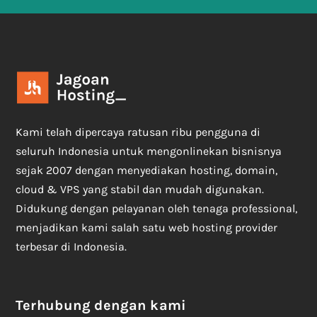
Kami telah dipercaya ratusan ribu pengguna di
seluruh Indonesia untuk mengonlinekan bisnisnya
sejak 2007 dengan menyediakan hosting, domain,
cloud & VPS yang stabil dan mudah digunakan.
Didukung dengan pelayanan oleh tenaga professional,
menjadikan kami salah satu web hosting provider
terbesar di Indonesia.
Terhubung dengan kami