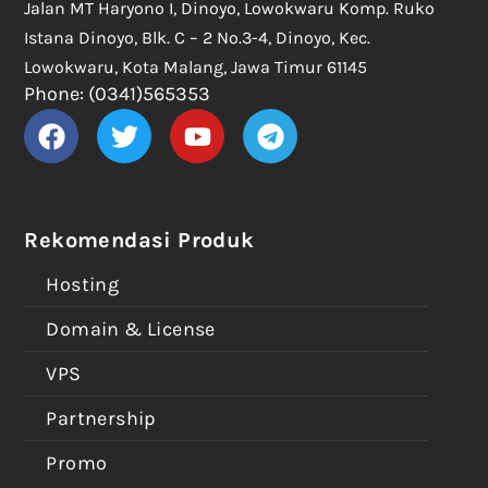
Jalan MT Haryono I, Dinoyo, Lowokwaru Komp. Ruko
Istana Dinoyo, Blk. C – 2 No.3-4, Dinoyo, Kec.
Lowokwaru, Kota Malang, Jawa Timur 61145
Phone: (0341)565353
Rekomendasi Produk
Hosting
Domain & License
VPS
Partnership
Promo