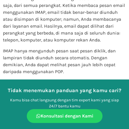
saja, dari semua perangkat. Ketika membaca pesan email
menggunakan IMAP, email tidak benar-benar diunduh
atau disimpan di komputer; namun, Anda membacanya
dari layanan email. Hasilnya, email dapat dilihat dari
perangkat yang berbeda, di mana saja di seluruh dunia:
telepon, komputer, atau komputer rekan Anda.
IMAP hanya mengunduh pesan saat pesan diklik, dan
lampiran tidak diunduh secara otomatis. Dengan
demikian, Anda dapat melihat pesan jauh lebih cepat
daripada menggunakan POP.
Tidak menemukan panduan yang kamu cari?
Kamu bisa chat langsung dengan tim expert kami yang siap
24/7 bantu kamu
Konsultasi dengan Kami