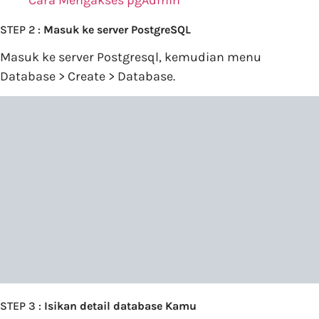
STEP 2 :
Masuk ke server PostgreSQL
Masuk ke server Postgresql, kemudian menu
Database > Create > Database.
STEP 3 :
Isikan detail database Kamu