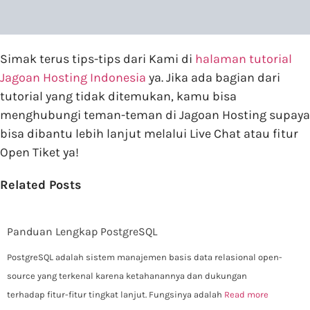
Simak terus tips-tips dari Kami di
halaman tutorial
Jagoan Hosting Indonesia
ya. Jika ada bagian dari
tutorial yang tidak ditemukan, kamu bisa
menghubungi teman-teman di Jagoan Hosting supaya
bisa dibantu lebih lanjut melalui Live Chat atau fitur
Open Tiket ya!
Related Posts
Panduan Lengkap PostgreSQL
PostgreSQL adalah sistem manajemen basis data relasional open-
source yang terkenal karena ketahanannya dan dukungan
terhadap fitur-fitur tingkat lanjut. Fungsinya adalah
Read more