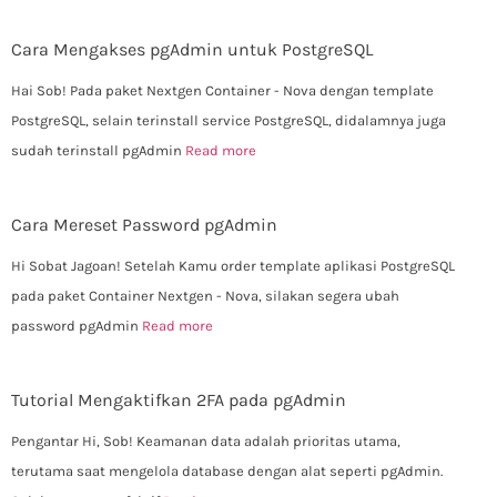
Cara Mengakses pgAdmin untuk PostgreSQL
Hai Sob! Pada paket Nextgen Container - Nova dengan template
PostgreSQL, selain terinstall service PostgreSQL, didalamnya juga
sudah terinstall pgAdmin
Read more
Cara Mereset Password pgAdmin
Hi Sobat Jagoan! Setelah Kamu order template aplikasi PostgreSQL
pada paket Container Nextgen - Nova, silakan segera ubah
password pgAdmin
Read more
Tutorial Mengaktifkan 2FA pada pgAdmin
Pengantar Hi, Sob! Keamanan data adalah prioritas utama,
terutama saat mengelola database dengan alat seperti pgAdmin.