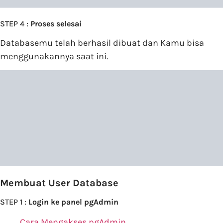
STEP 4 :
Proses selesai
Databasemu telah berhasil dibuat dan Kamu bisa
menggunakannya saat ini.
Membuat User Database
STEP 1 :
Login ke panel pgAdmin
Cara Mengakses pgAdmin