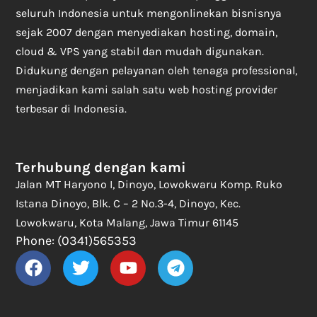
seluruh Indonesia untuk mengonlinekan bisnisnya
sejak 2007 dengan menyediakan hosting, domain,
cloud & VPS yang stabil dan mudah digunakan.
Didukung dengan pelayanan oleh tenaga professional,
menjadikan kami salah satu web hosting provider
terbesar di Indonesia.
Terhubung dengan kami
Jalan MT Haryono I, Dinoyo, Lowokwaru Komp. Ruko
Istana Dinoyo, Blk. C – 2 No.3-4, Dinoyo, Kec.
Lowokwaru, Kota Malang, Jawa Timur 61145
Phone: (0341)565353