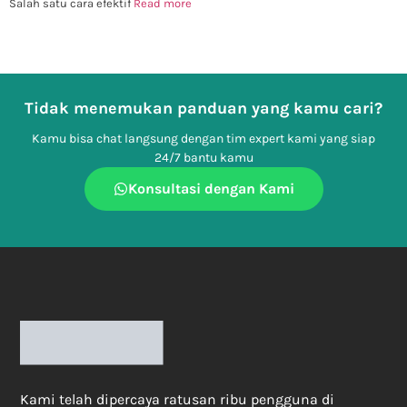
Salah satu cara efektif
Read more
Tidak menemukan panduan yang kamu cari?
Kamu bisa chat langsung dengan tim expert kami yang siap
24/7 bantu kamu
Konsultasi dengan Kami
Kami telah dipercaya ratusan ribu pengguna di