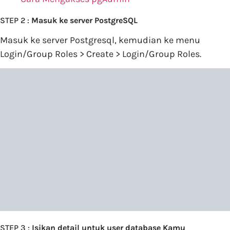
STEP 2 :
Masuk ke server PostgreSQL
Masuk ke server Postgresql, kemudian ke menu
Login/Group Roles > Create > Login/Group Roles.
STEP 3 :
Isikan detail untuk user database Kamu