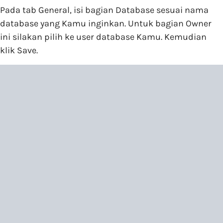
Pada tab General, isi bagian Database sesuai nama
database yang Kamu inginkan. Untuk bagian Owner
ini silakan pilih ke user database Kamu. Kemudian
klik Save.