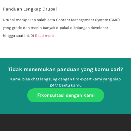
Panduan Lengkap Drupal
Drupal merupakan salah satu Content Management System (CMS)
yang gratis dan masih banyak dipakai dikalangan developer
hingga saat ini. Di
Read more
Tidak menemukan panduan yang kamu cari?
Kamu bisa chat langsung dengan tim expert kami yang siap
24/7 bantu kamu
Konsultasi dengan Kami