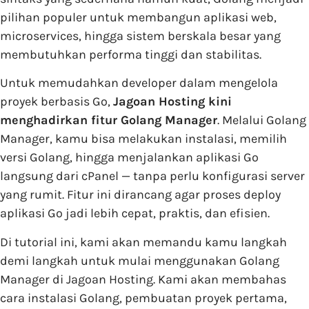
pilihan populer untuk membangun aplikasi web,
microservices, hingga sistem berskala besar yang
membutuhkan performa tinggi dan stabilitas.
Untuk memudahkan developer dalam mengelola
proyek berbasis Go,
Jagoan Hosting kini
menghadirkan fitur Golang Manager
. Melalui Golang
Manager, kamu bisa melakukan instalasi, memilih
versi Golang, hingga menjalankan aplikasi Go
langsung dari cPanel — tanpa perlu konfigurasi server
yang rumit. Fitur ini dirancang agar proses deploy
aplikasi Go jadi lebih cepat, praktis, dan efisien.
Di tutorial ini, kami akan memandu kamu langkah
demi langkah untuk mulai menggunakan Golang
Manager di Jagoan Hosting. Kami akan membahas
cara instalasi Golang, pembuatan proyek pertama,