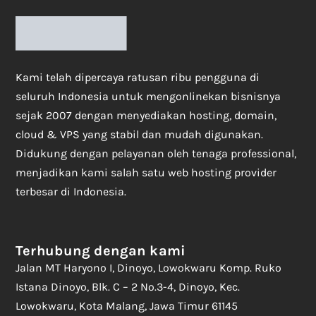
Kami telah dipercaya ratusan ribu pengguna di
seluruh Indonesia untuk mengonlinekan bisnisnya
sejak 2007 dengan menyediakan hosting, domain,
cloud & VPS yang stabil dan mudah digunakan.
Didukung dengan pelayanan oleh tenaga professional,
menjadikan kami salah satu web hosting provider
terbesar di Indonesia.
Terhubung dengan kami
Jalan MT Haryono I, Dinoyo, Lowokwaru Komp. Ruko
Istana Dinoyo, Blk. C – 2 No.3-4, Dinoyo, Kec.
Lowokwaru, Kota Malang, Jawa Timur 61145