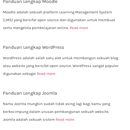
Panduan Lengkap Moodle
Moodle adalah sebuah platform Learning Management System
(LMS) yang bersifat open source dan digunakan untuk membuat
serta mengelola pembelajaran online.
Read more
Panduan Lengkap WordPress
WordPress adalah salah satu alat untuk membangun sebuah blog
atau website yang bersifat open source. WordPress sangat populer
digunakan sebagai
Read more
Panduan Lengkap Joomla
Nama Joomla mungkin sudah tidak asing lagi bagi kamu yang
berkecimpung dalam urusan pembangunan sebuah website.
Joomla adalah sebuah sistem
Read more