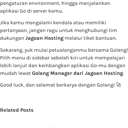
pengaturan environment, hingga menjalankan
aplikasi Go di server kamu.
Jika kamu mengalami kendala atau memiliki
pertanyaan, jangan ragu untuk menghubungi tim
dukungan
Jagoan Hosting
melalui tiket bantuan.
Sekarang, yuk mulai petualanganmu bersama Golang!
Pilih menu di sidebar sebelah kiri untuk mempelajari
lebih lanjut dan kembangkan aplikasi Go-mu dengan
mudah lewat
Golang Manager dari Jagoan Hosting
.
Good luck, dan selamat berkarya dengan Golang! 🚀
Related Posts