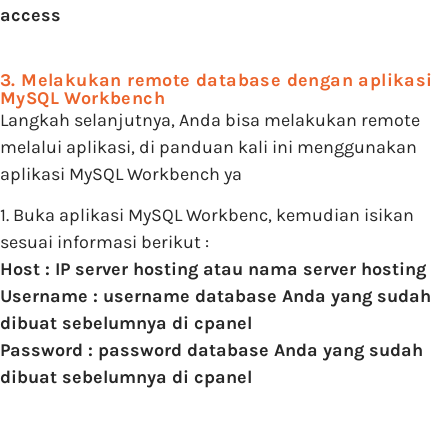
access
3. Melakukan remote database dengan aplikasi
MySQL Workbench
Langkah selanjutnya, Anda bisa melakukan remote
melalui aplikasi, di panduan kali ini menggunakan
aplikasi MySQL Workbench ya
1. Buka aplikasi MySQL Workbenc, kemudian isikan
sesuai informasi berikut :
Host : IP server hosting atau nama server hosting
Username : username database Anda yang sudah
dibuat sebelumnya di cpanel
Password : password database Anda yang sudah
dibuat sebelumnya di cpanel