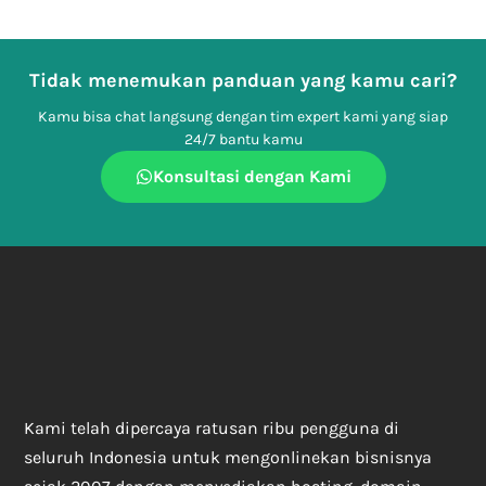
Tidak menemukan panduan yang kamu cari?
Kamu bisa chat langsung dengan tim expert kami yang siap
24/7 bantu kamu
Konsultasi dengan Kami
Kami telah dipercaya ratusan ribu pengguna di
seluruh Indonesia untuk mengonlinekan bisnisnya