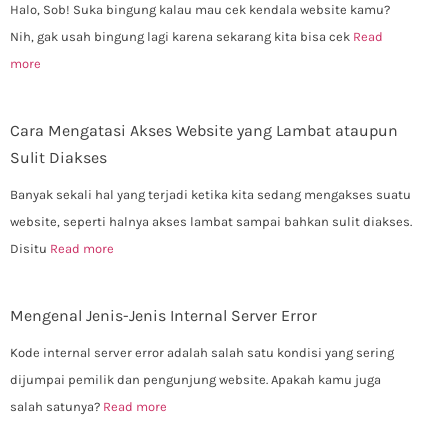
Halo, Sob! Suka bingung kalau mau cek kendala website kamu?
Nih, gak usah bingung lagi karena sekarang kita bisa cek
Read
more
Cara Mengatasi Akses Website yang Lambat ataupun
Sulit Diakses
Banyak sekali hal yang terjadi ketika kita sedang mengakses suatu
website, seperti halnya akses lambat sampai bahkan sulit diakses.
Disitu
Read more
Mengenal Jenis-Jenis Internal Server Error
Kode internal server error adalah salah satu kondisi yang sering
dijumpai pemilik dan pengunjung website. Apakah kamu juga
salah satunya?
Read more