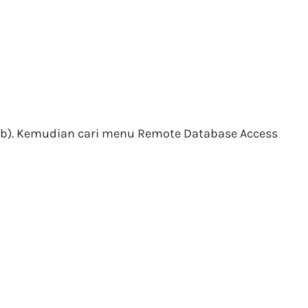
b). Kemudian cari menu Remote Database Access