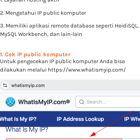
2. Mengetahui IP public komputer
3. Memiliki aplikasi remote database seperti HeidiSQL,
MySQL Workbench, dan lain-lain
1. Cek IP public komputer
Untuk pengecekan IP public komputer Anda bisa
dilakukan melalui https://www.whatismyip.com/