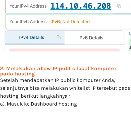
2. Melakukan allow IP public local komputer
pada hosting
Setelah mendapatkan IP public komputer Anda,
selanjutnya bisa melakukan whitelist IP tersebut pada
hosting, berikut langkahnya :
a). Masuk ke Dashboard hosting