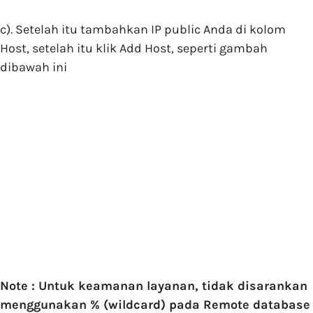
c). Setelah itu tambahkan IP public Anda di kolom
Host, setelah itu klik Add Host, seperti gambah
dibawah ini
Note : Untuk keamanan layanan, tidak disarankan
menggunakan % (wildcard) pada Remote database