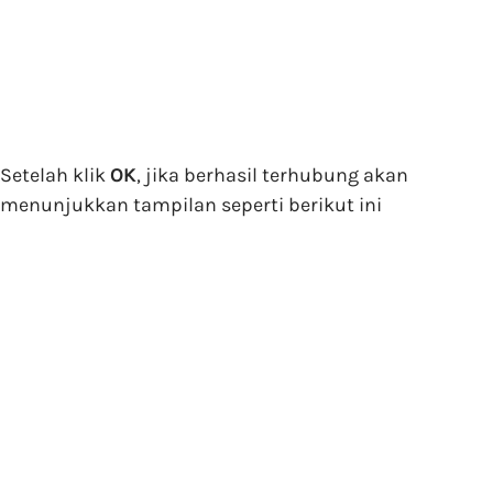
Setelah klik
OK
, jika berhasil terhubung akan
menunjukkan tampilan seperti berikut ini