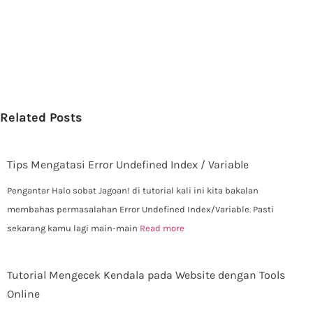
Related Posts
Tips Mengatasi Error Undefined Index / Variable
Pengantar Halo sobat Jagoan! di tutorial kali ini kita bakalan
membahas permasalahan Error Undefined Index/Variable. Pasti
sekarang kamu lagi main-main
Read more
Tutorial Mengecek Kendala pada Website dengan Tools
Online