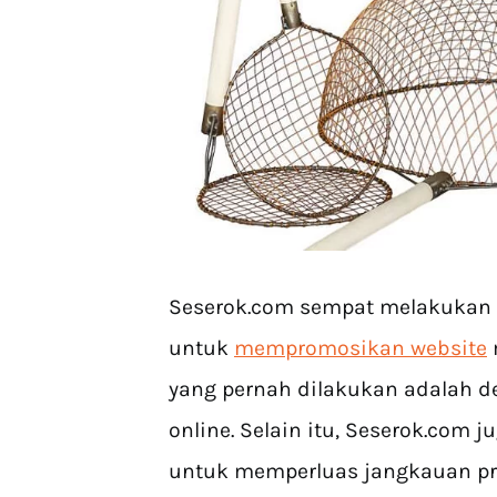
Seserok.com sempat melakukan 
untuk
mempromosikan website
yang pernah dilakukan adalah 
online. Selain itu, Seserok.com
untuk memperluas jangkauan pro