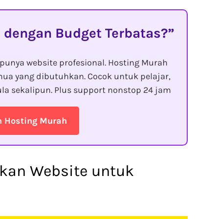
 dengan Budget Terbatas?
punya website profesional. Hosting Murah
ua yang dibutuhkan. Cocok untuk pelajar,
la sekalipun. Plus support nonstop 24 jam
n Hosting Murah
an Website untuk