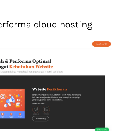
rforma cloud hosting