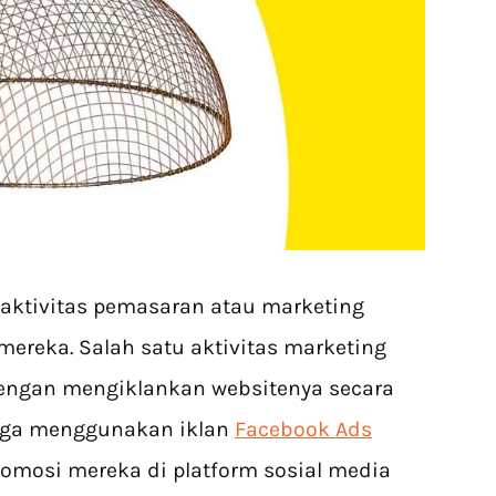
aktivitas pemasaran atau marketing
mereka. Salah satu aktivitas marketing
dengan mengiklankan websitenya secara
 juga menggunakan iklan
Facebook Ads
mosi mereka di platform sosial media