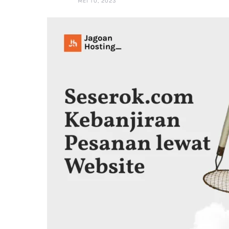
MEI 10, 2023