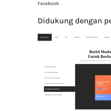
Facebook.
Didukung dengan pe