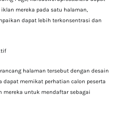
iklan mereka pada satu halaman,
paikan dapat lebih terkonsentrasi dan
tif
erancang halaman tersebut dengan desain
ga dapat memikat perhatian calon peserta
 mereka untuk mendaftar sebagai