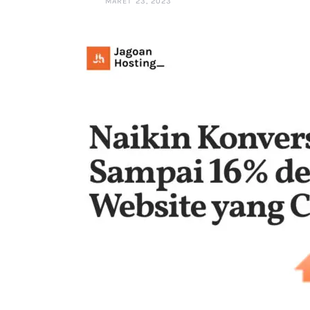
MARET 23, 2023