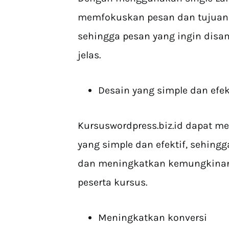
memfokuskan pesan dan tujuan 
sehingga pesan yang ingin disam
jelas.
Desain yang simple dan efek
Kursuswordpress.biz.id dapat m
yang simple dan efektif, sehing
dan meningkatkan kemungkinan
peserta kursus.
Meningkatkan konversi