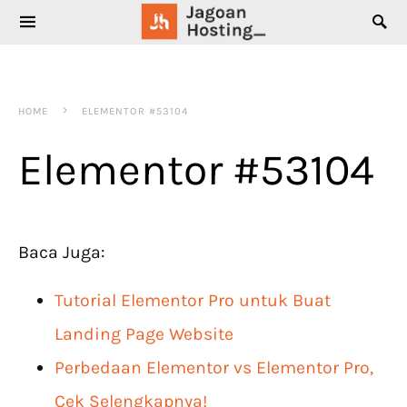
SEARCH FOR:
HOME
ELEMENTOR #53104
Elementor #53104
Baca Juga:
Tutorial Elementor Pro untuk Buat
Landing Page Website
Perbedaan Elementor vs Elementor Pro,
Cek Selengkapnya!