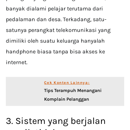
banyak dialami pelajar terutama dari
pedalaman dan desa. Terkadang, satu-
satunya perangkat telekomunikasi yang
dimiliki oleh suatu keluarga hanyalah
handphone biasa tanpa bisa akses ke
internet.
Cek Konten Lainnya:
Tips Terampuh Menangani
Komplain Pelanggan
3. Sistem yang berjalan