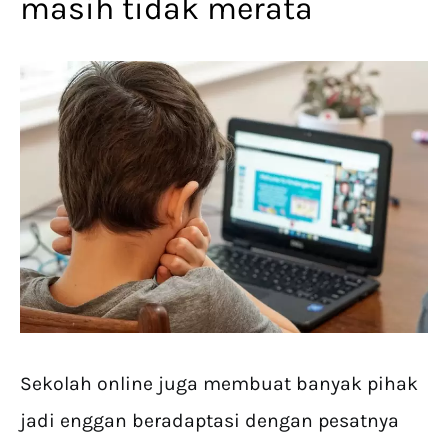
masih tidak merata
Sekolah online juga membuat banyak pihak
jadi enggan beradaptasi dengan pesatnya