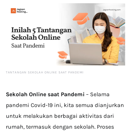
TANTANGAN SEKOLAH ONLINE SAAT PANDEMI
Sekolah Online saat Pandemi
– Selama
pandemi Covid-19 ini, kita semua dianjurkan
untuk melakukan berbagai aktivitas dari
rumah, termasuk dengan sekolah. Proses