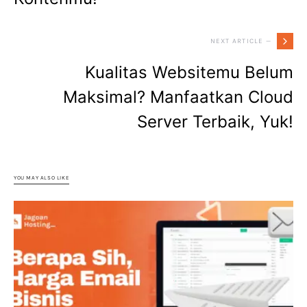
NEXT ARTICLE —
Kualitas Websitemu Belum
Maksimal? Manfaatkan Cloud
Server Terbaik, Yuk!
YOU MAY ALSO LIKE