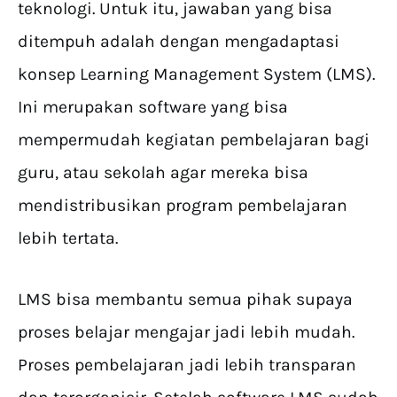
teknologi. Untuk itu, jawaban yang bisa
ditempuh adalah dengan mengadaptasi
konsep Learning Management System (LMS).
Ini merupakan software yang bisa
mempermudah kegiatan pembelajaran bagi
guru, atau sekolah agar mereka bisa
mendistribusikan program pembelajaran
lebih tertata.
LMS bisa membantu semua pihak supaya
proses belajar mengajar jadi lebih mudah.
Proses pembelajaran jadi lebih transparan