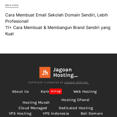
BACA JUGA:
Cara Membuat Email Sekolah Domain Sendiri, Lebih
Profesional!
11+ Cara Membuat & Membangun Brand Sendiri yang
Kuat
COPYRIGHT © CREATED BY
JAGOAN HOSTING.
About Us
Karir
Web Hosting
Hiring!
Hosting CPanel
Hosting Murah
Cloud Managed
Dedicated Hosting
VPS Hosting
VPS Indonesia
Beli Domain