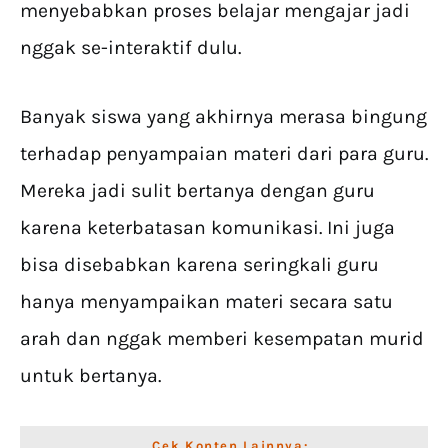
menyebabkan proses belajar mengajar jadi
nggak se-interaktif dulu.
Banyak siswa yang akhirnya merasa bingung
terhadap penyampaian materi dari para guru.
Mereka jadi sulit bertanya dengan guru
karena keterbatasan komunikasi. Ini juga
bisa disebabkan karena seringkali guru
hanya menyampaikan materi secara satu
arah dan nggak memberi kesempatan murid
untuk bertanya.
Cek Konten Lainnya: