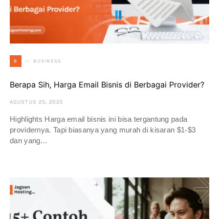
BUSINESS
B
Berapa Sih, Harga Email Bisnis di Berbagai Provider?
AGUSTUS 25, 2025
Highlights Harga email bisnis ini bisa tergantung pada
providernya. Tapi biasanya yang murah di kisaran $1-$3
dan yang…