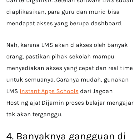
dan terorganisir. Setelah software LMS sudah
diaplikasikan, para guru dan murid bisa
mendapat akses yang berupa dashboard.
Nah, karena LMS akan diakses oleh banyak
orang, pastikan pihak sekolah mampu
menyediakan akses yang cepat dan real time
untuk semuanya. Caranya mudah, gunakan
LMS
Instant Apps Schools
dari Jagoan
Hosting aja! Dijamin proses belajar mengajar
tak akan terganggu.
4. Banyaknya gangguan di