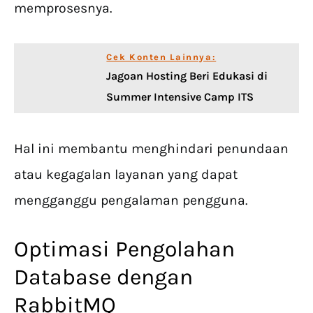
memprosesnya.
Cek Konten Lainnya:
Jagoan Hosting Beri Edukasi di
Summer Intensive Camp ITS
Hal ini membantu menghindari penundaan
atau kegagalan layanan yang dapat
mengganggu pengalaman pengguna.
Optimasi Pengolahan
Database dengan
RabbitMQ