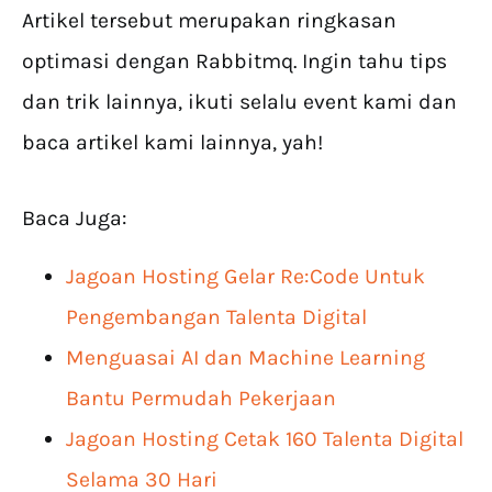
Artikel tersebut merupakan ringkasan
optimasi dengan Rabbitmq. Ingin tahu tips
dan trik lainnya, ikuti selalu event kami dan
baca artikel kami lainnya, yah!
Baca Juga:
Jagoan Hosting Gelar Re:Code Untuk
Pengembangan Talenta Digital
Menguasai AI dan Machine Learning
Bantu Permudah Pekerjaan
Jagoan Hosting Cetak 160 Talenta Digital
Selama 30 Hari