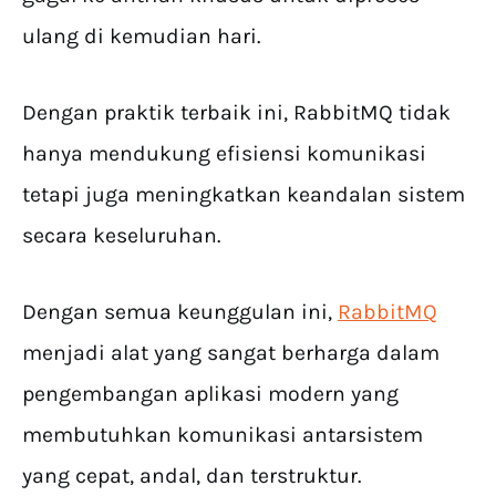
ulang di kemudian hari.
Dengan praktik terbaik ini, RabbitMQ tidak
hanya mendukung efisiensi komunikasi
tetapi juga meningkatkan keandalan sistem
secara keseluruhan.
Dengan semua keunggulan ini,
RabbitMQ
menjadi alat yang sangat berharga dalam
pengembangan aplikasi modern yang
membutuhkan komunikasi antarsistem
yang cepat, andal, dan terstruktur.