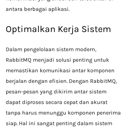
antara berbagai aplikasi.
Optimalkan Kerja Sistem
Dalam pengelolaan sistem modern,
RabbitMQ menjadi solusi penting untuk
memastikan komunikasi antar komponen
berjalan dengan efisien. Dengan RabbitMQ,
pesan-pesan yang dikirim antar sistem
dapat diproses secara cepat dan akurat
tanpa harus menunggu komponen penerima
siap. Hal ini sangat penting dalam sistem