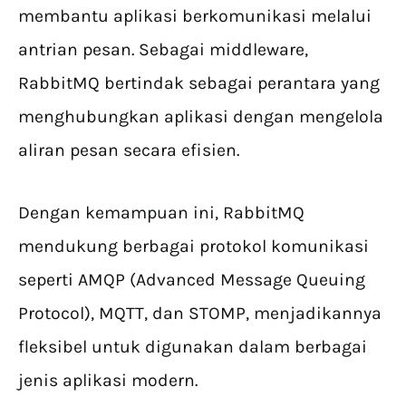
membantu aplikasi berkomunikasi melalui
antrian pesan. Sebagai middleware,
RabbitMQ bertindak sebagai perantara yang
menghubungkan aplikasi dengan mengelola
aliran pesan secara efisien.
Dengan kemampuan ini, RabbitMQ
mendukung berbagai protokol komunikasi
seperti AMQP (Advanced Message Queuing
Protocol), MQTT, dan STOMP, menjadikannya
fleksibel untuk digunakan dalam berbagai
jenis aplikasi modern.