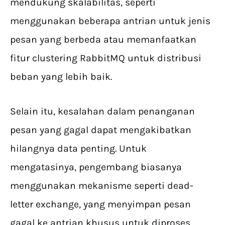
mendukung skalabilitas, seperti
menggunakan beberapa antrian untuk jenis
pesan yang berbeda atau memanfaatkan
fitur clustering RabbitMQ untuk distribusi
beban yang lebih baik.
Selain itu, kesalahan dalam penanganan
pesan yang gagal dapat mengakibatkan
hilangnya data penting. Untuk
mengatasinya, pengembang biasanya
menggunakan mekanisme seperti dead-
letter exchange, yang menyimpan pesan
gagal ke antrian khusus untuk diproses