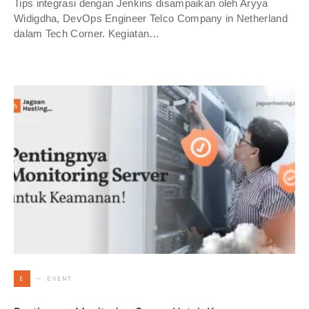
Tips integrasi dengan Jenkins disampaikan oleh Aryya
Widigdha, DevOps Engineer Telco Company in Netherland
dalam Tech Corner. Kegiatan…
EVENT
E