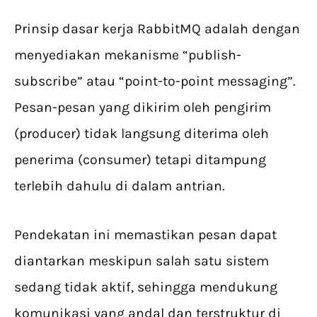
Prinsip dasar kerja RabbitMQ adalah dengan
menyediakan mekanisme “publish-
subscribe” atau “point-to-point messaging”.
Pesan-pesan yang dikirim oleh pengirim
(producer) tidak langsung diterima oleh
penerima (consumer) tetapi ditampung
terlebih dahulu di dalam antrian.
Pendekatan ini memastikan pesan dapat
diantarkan meskipun salah satu sistem
sedang tidak aktif, sehingga mendukung
komunikasi yang andal dan terstruktur di