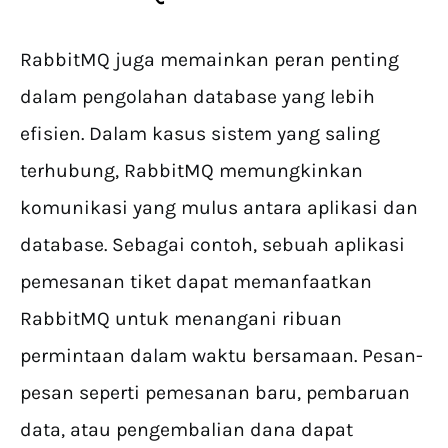
RabbitMQ juga memainkan peran penting
dalam pengolahan database yang lebih
efisien. Dalam kasus sistem yang saling
terhubung, RabbitMQ memungkinkan
komunikasi yang mulus antara aplikasi dan
database. Sebagai contoh, sebuah aplikasi
pemesanan tiket dapat memanfaatkan
RabbitMQ untuk menangani ribuan
permintaan dalam waktu bersamaan. Pesan-
pesan seperti pemesanan baru, pembaruan
data, atau pengembalian dana dapat