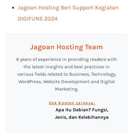
Jagoan Hosting Beri Support Kegiatan
DIGIFUNS 2024
Jagoan Hosting Team
6 years of experience in providing readers with
the latest insights and best practices in
various fields related to Business, Technology,
WordPress, Website Development and Digital
Marketing.
Cek Konten Lainnya:
Apa Itu Debian? Fungsi,
Jenis, dan Kelebihannya