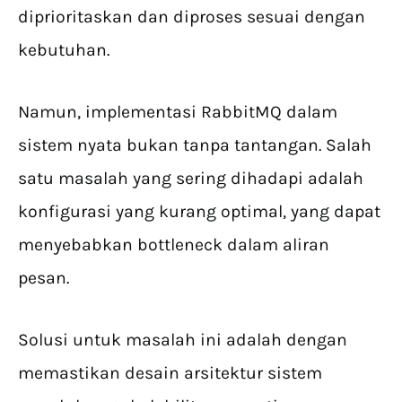
diprioritaskan dan diproses sesuai dengan
kebutuhan.
Namun, implementasi RabbitMQ dalam
sistem nyata bukan tanpa tantangan. Salah
satu masalah yang sering dihadapi adalah
konfigurasi yang kurang optimal, yang dapat
menyebabkan bottleneck dalam aliran
pesan.
Solusi untuk masalah ini adalah dengan
memastikan desain arsitektur sistem