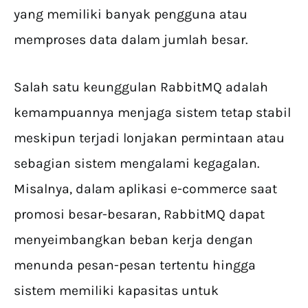
yang memiliki banyak pengguna atau
memproses data dalam jumlah besar.
Salah satu keunggulan RabbitMQ adalah
kemampuannya menjaga sistem tetap stabil
meskipun terjadi lonjakan permintaan atau
sebagian sistem mengalami kegagalan.
Misalnya, dalam aplikasi e-commerce saat
promosi besar-besaran, RabbitMQ dapat
menyeimbangkan beban kerja dengan
menunda pesan-pesan tertentu hingga
sistem memiliki kapasitas untuk