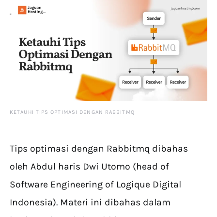
KETAUHI TIPS OPTIMASI DENGAN RABBITMQ
Tips optimasi dengan Rabbitmq dibahas
oleh Abdul haris Dwi Utomo (head of
Software Engineering of Logique Digital
Indonesia). Materi ini dibahas dalam