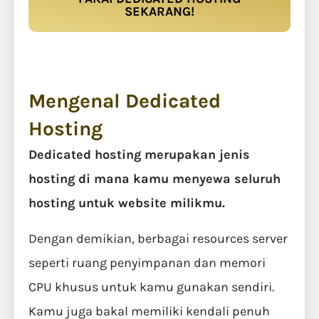
SEKARANG!
Mengenal Dedicated
Hosting
Dedicated hosting merupakan jenis
hosting di mana kamu menyewa seluruh
hosting untuk website milikmu.
Dengan demikian, berbagai resources server
seperti ruang penyimpanan dan memori
CPU khusus untuk kamu gunakan sendiri.
Kamu juga bakal memiliki kendali penuh