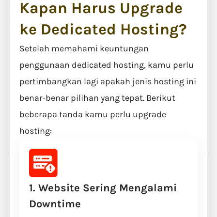
Kapan Harus Upgrade
ke Dedicated Hosting?
Setelah memahami keuntungan
penggunaan dedicated hosting, kamu perlu
pertimbangkan lagi apakah jenis hosting ini
benar-benar pilihan yang tepat. Berikut
beberapa tanda kamu perlu upgrade
hosting:
1. Website Sering Mengalami
Downtime