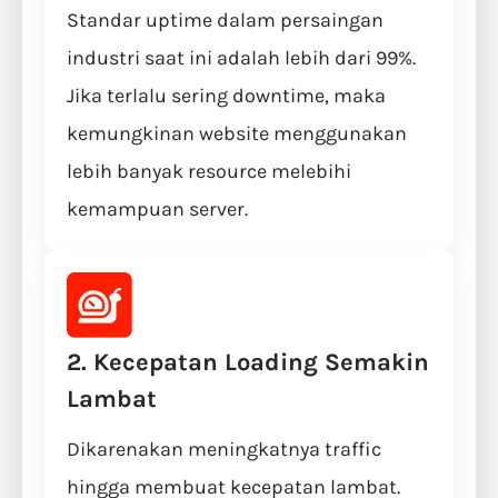
Standar uptime dalam persaingan
industri saat ini adalah lebih dari 99%.
Jika terlalu sering downtime, maka
kemungkinan website menggunakan
lebih banyak resource melebihi
kemampuan server.
2. Kecepatan Loading Semakin
Lambat
Dikarenakan meningkatnya traffic
hingga membuat kecepatan lambat.