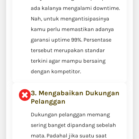
ada kalanya mengalami downtime.
Nah, untuk mengantisipasinya
kamu perlu memastikan adanya
garansi uptime 99%. Persentase
tersebut merupakan standar
terkini agar mampu bersaing
dengan kompetitor.
3. Mengabaikan Dukungan
Pelanggan
Dukungan pelanggan memang
sering banget dipandang sebelah
mata. Padahal jika suatu saat