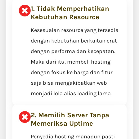
1. Tidak Memperhatikan
Kebutuhan Resource
Kesesuaian resource yang tersedia
dengan kebutuhan berkaitan erat
dengan performa dan kecepatan.
Maka dari itu, membeli hosting
dengan fokus ke harga dan fitur
saja bisa mengakibatkan web
menjadi lola alias loading lama.
2. Memilih Server Tanpa
Memeriksa Uptime
Penyedia hosting manapun pasti