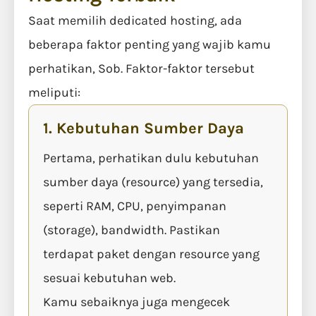
Saat memilih dedicated hosting, ada
beberapa faktor penting yang wajib kamu
perhatikan, Sob. Faktor-faktor tersebut
meliputi:
1. Kebutuhan Sumber Daya
Pertama, perhatikan dulu kebutuhan
sumber daya (resource) yang tersedia,
seperti RAM, CPU, penyimpanan
(storage), bandwidth. Pastikan
terdapat paket dengan resource yang
sesuai kebutuhan web.
Kamu sebaiknya juga mengecek