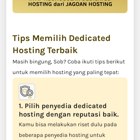
HOSTING dari JAGOAN HOSTING
Tips Memilih Dedicated
Hosting Terbaik
Masih bingung, Sob? Coba ikuti tips berikut
untuk memilih hosting yang paling tepat:
1. Pilih penyedia dedicated
hosting dengan reputasi baik.
Kamu bisa melakukan riset dulu pada
beberapa penyedia hosting untuk