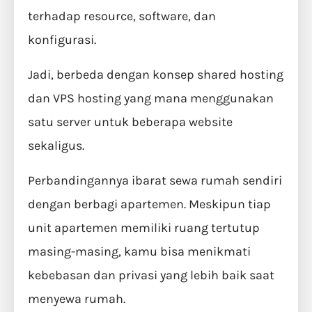
terhadap resource, software, dan
konfigurasi.
Jadi, berbeda dengan konsep shared hosting
dan VPS hosting yang mana menggunakan
satu server untuk beberapa website
sekaligus.
Perbandingannya ibarat sewa rumah sendiri
dengan berbagi apartemen. Meskipun tiap
unit apartemen memiliki ruang tertutup
masing-masing, kamu bisa menikmati
kebebasan dan privasi yang lebih baik saat
menyewa rumah.