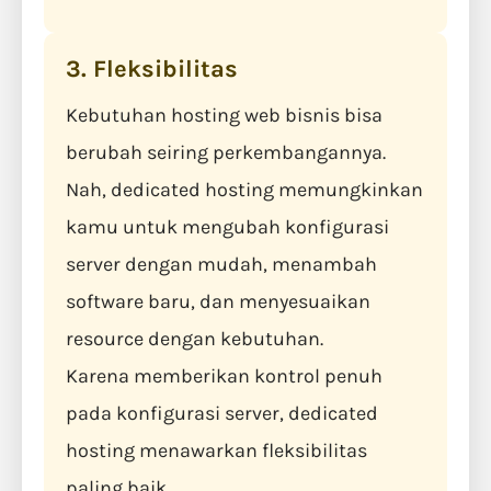
3. Fleksibilitas
Kebutuhan hosting web bisnis bisa
berubah seiring perkembangannya.
Nah, dedicated hosting memungkinkan
kamu untuk mengubah konfigurasi
server dengan mudah, menambah
software baru, dan menyesuaikan
resource dengan kebutuhan.
Karena memberikan kontrol penuh
pada konfigurasi server, dedicated
hosting menawarkan fleksibilitas
paling baik