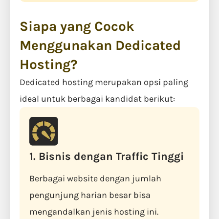
Siapa yang Cocok
Menggunakan Dedicated
Hosting?
Dedicated hosting merupakan opsi paling
ideal untuk berbagai kandidat berikut:
1. Bisnis dengan Traffic Tinggi
Berbagai website dengan jumlah
pengunjung harian besar bisa
mengandalkan jenis hosting ini.