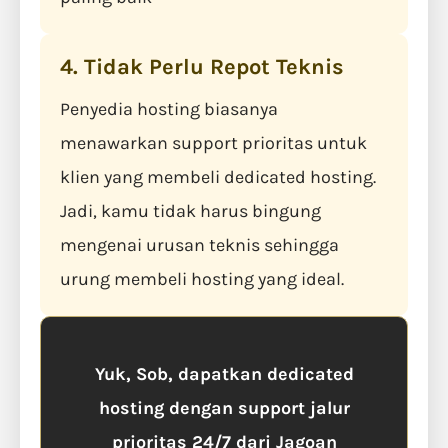
4. Tidak Perlu Repot Teknis
Penyedia hosting biasanya
menawarkan support prioritas untuk
klien yang membeli dedicated hosting.
Jadi, kamu tidak harus bingung
mengenai urusan teknis sehingga
urung membeli hosting yang ideal.
Yuk, Sob, dapatkan dedicated
hosting dengan support jalur
prioritas 24/7 dari Jagoan