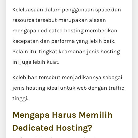
Keleluasaan dalam penggunaan space dan
resource tersebut merupakan alasan
mengapa dedicated hosting memberikan
kecepatan dan performa yang lebih baik.
Selain itu, tingkat keamanan jenis hosting
ini juga lebih kuat.
Kelebihan tersebut menjadikannya sebagai
jenis hosting ideal untuk web dengan traffic
tinggi.
Mengapa Harus Memilih
Dedicated Hosting?