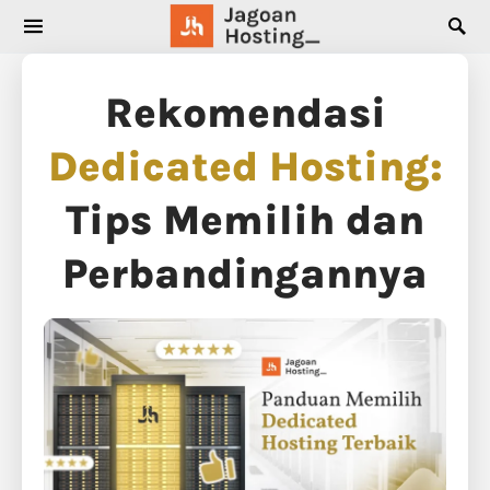
SEARCH FOR:
Rekomendasi
Dedicated Hosting:
Tips Memilih dan
Perbandingannya