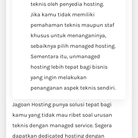
teknis oleh penyedia hosting.
Jika kamu tidak memiliki
pemahaman teknis maupun staf
khusus untuk menanganinya,
sebaiknya pilih managed hosting.
Sementara itu, unmanaged
hosting lebih tepat bagi bisnis
yang ingin melakukan
penanganan aspek teknis sendiri.
Jagoan Hosting punya solusi tepat bagi
kamu yang tidak mau ribet soal urusan
teknis dengan managed service. Segera
dapatkan dedicated hosting dengan