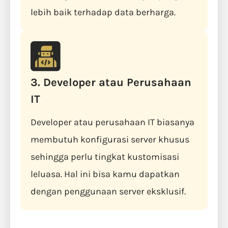
lebih baik terhadap data berharga.
3. Developer atau Perusahaan
IT
Developer atau perusahaan IT biasanya
membutuh konfigurasi server khusus
sehingga perlu tingkat kustomisasi
leluasa. Hal ini bisa kamu dapatkan
dengan penggunaan server eksklusif.