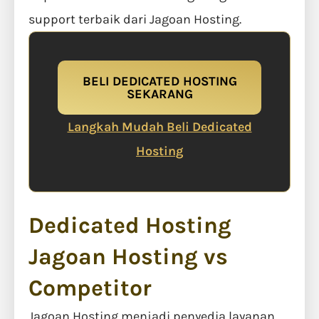
support terbaik dari Jagoan Hosting.
BELI DEDICATED HOSTING
SEKARANG
Langkah Mudah Beli Dedicated
Hosting
Dedicated Hosting
Jagoan Hosting vs
Competitor
Jagoan Hosting menjadi penyedia layanan