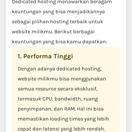
Dedicated hosting menawarkan beragam
keuntungan yang bisa menjadikannya
sebagai pilihan hosting terbaik untuk
website milikmu. Berikut berbagai
keuntungan yang bisa kamu dapatkan:
1. Performa Tinggi
Dengan adanya dedicated hosting,
website milikmu bisa menggunakan
semua resource secara eksklusif,
termasuk CPU, bandwidth, ruang
penyimpanan, dan RAM. Hal ini bisa
memastikan loading times yang lebih
cepat dan latensi yang lebih rendah.