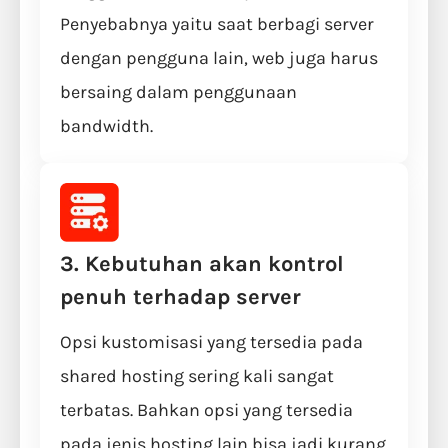
Penyebabnya yaitu saat berbagi server
dengan pengguna lain, web juga harus
bersaing dalam penggunaan
bandwidth.
3. Kebutuhan akan kontrol
penuh terhadap server
Opsi kustomisasi yang tersedia pada
shared hosting sering kali sangat
terbatas. Bahkan opsi yang tersedia
pada jenis hosting lain bisa jadi kurang