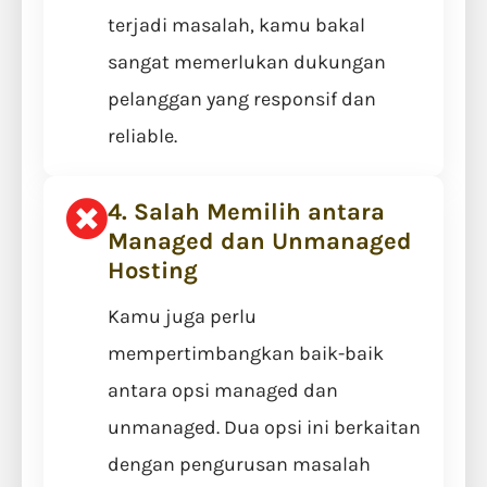
terjadi masalah, kamu bakal
sangat memerlukan dukungan
pelanggan yang responsif dan
reliable.
4. Salah Memilih antara
Managed dan Unmanaged
Hosting
Kamu juga perlu
mempertimbangkan baik-baik
antara opsi managed dan
unmanaged. Dua opsi ini berkaitan
dengan pengurusan masalah