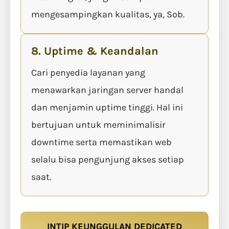
mengesampingkan kualitas, ya, Sob.
8. Uptime & Keandalan
Cari penyedia layanan yang
menawarkan jaringan server handal
dan menjamin uptime tinggi. Hal ini
bertujuan untuk meminimalisir
downtime serta memastikan web
selalu bisa pengunjung akses setiap
saat.
INTIP KEUNGGULAN DEDICATED