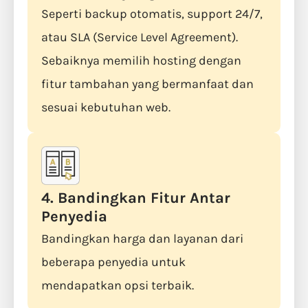
Seperti backup otomatis, support 24/7,
atau SLA (Service Level Agreement).
Sebaiknya memilih hosting dengan
fitur tambahan yang bermanfaat dan
sesuai kebutuhan web.
4. Bandingkan Fitur Antar
Penyedia
Bandingkan harga dan layanan dari
beberapa penyedia untuk
mendapatkan opsi terbaik.