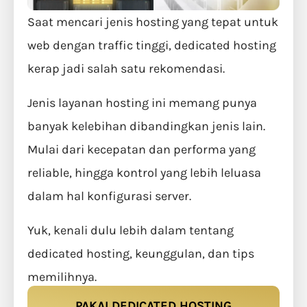
Saat mencari jenis hosting yang tepat untuk
web dengan traffic tinggi, dedicated hosting
kerap jadi salah satu rekomendasi.
Jenis layanan hosting ini memang punya
banyak kelebihan dibandingkan jenis lain.
Mulai dari kecepatan dan performa yang
reliable, hingga kontrol yang lebih leluasa
dalam hal konfigurasi server.
Yuk, kenali dulu lebih dalam tentang
dedicated hosting, keunggulan, dan tips
memilihnya.
PAKAI DEDICATED HOSTING