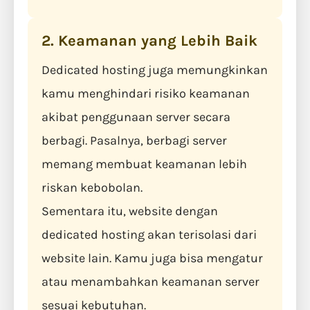
2. Keamanan yang Lebih Baik
Dedicated hosting juga memungkinkan
kamu menghindari risiko keamanan
akibat penggunaan server secara
berbagi. Pasalnya, berbagi server
memang membuat keamanan lebih
riskan kebobolan.
Sementara itu, website dengan
dedicated hosting akan terisolasi dari
website lain. Kamu juga bisa mengatur
atau menambahkan keamanan server
sesuai kebutuhan.