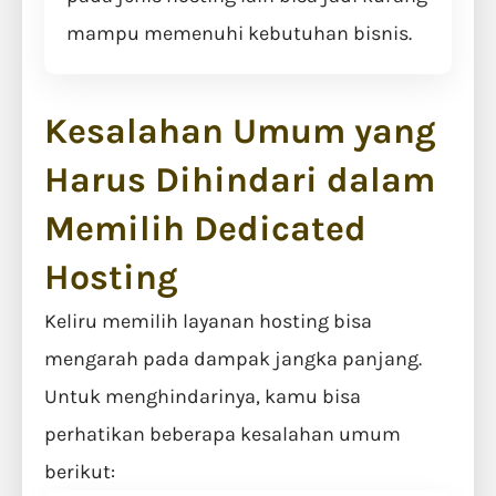
mampu memenuhi kebutuhan bisnis.
Kesalahan Umum yang
Harus Dihindari dalam
Memilih Dedicated
Hosting
Keliru memilih layanan hosting bisa
mengarah pada dampak jangka panjang.
Untuk menghindarinya, kamu bisa
perhatikan beberapa kesalahan umum
berikut: