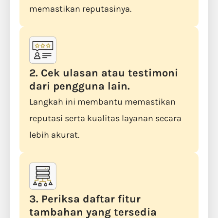
memastikan reputasinya.
2. Cek ulasan atau testimoni
dari pengguna lain.
Langkah ini membantu memastikan
reputasi serta kualitas layanan secara
lebih akurat.
3. Periksa daftar fitur
tambahan yang tersedia