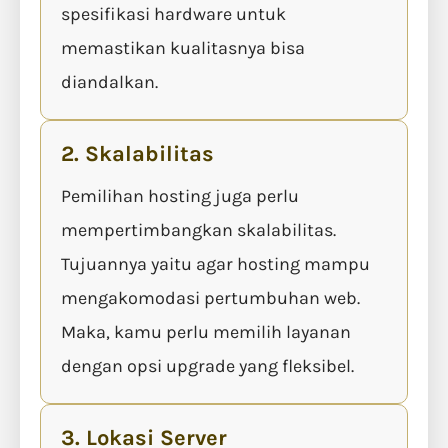
spesifikasi hardware untuk
memastikan kualitasnya bisa
diandalkan.
2. Skalabilitas
Pemilihan hosting juga perlu
mempertimbangkan skalabilitas.
Tujuannya yaitu agar hosting mampu
mengakomodasi pertumbuhan web.
Maka, kamu perlu memilih layanan
dengan opsi upgrade yang fleksibel.
3. Lokasi Server