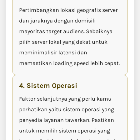
Pertimbangkan lokasi geografis server
dan jaraknya dengan domisili
mayoritas target audiens. Sebaiknya
pilih server lokal yang dekat untuk
meminimalisir latensi dan
memastikan loading speed lebih cepat.
4. Sistem Operasi
Faktor selanjutnya yang perlu kamu
perhatikan yaitu sistem operasi yang
penyedia layanan tawarkan. Pastikan
untuk memilih sistem operasi yang