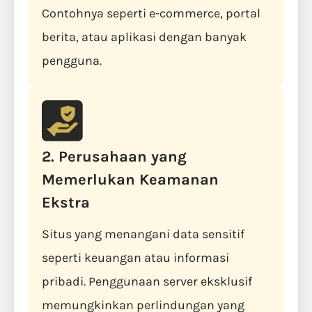
Contohnya seperti e-commerce, portal
berita, atau aplikasi dengan banyak
pengguna.
2. Perusahaan yang
Memerlukan Keamanan
Ekstra
Situs yang menangani data sensitif
seperti keuangan atau informasi
pribadi. Penggunaan server eksklusif
memungkinkan perlindungan yang