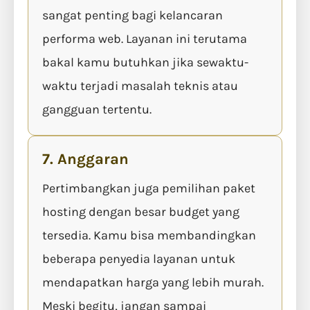
sangat penting bagi kelancaran
performa web. Layanan ini terutama
bakal kamu butuhkan jika sewaktu-
waktu terjadi masalah teknis atau
gangguan tertentu.
7. Anggaran
Pertimbangkan juga pemilihan paket
hosting dengan besar budget yang
tersedia. Kamu bisa membandingkan
beberapa penyedia layanan untuk
mendapatkan harga yang lebih murah.
Meski begitu, jangan sampai