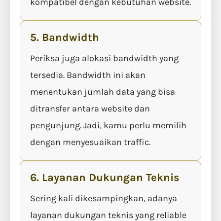
kompatibel dengan kebutuhan website.
5. Bandwidth
Periksa juga alokasi bandwidth yang
tersedia. Bandwidth ini akan
menentukan jumlah data yang bisa
ditransfer antara website dan
pengunjung. Jadi, kamu perlu memilih
dengan menyesuaikan traffic.
6. Layanan Dukungan Teknis
Sering kali dikesampingkan, adanya
layanan dukungan teknis yang reliable