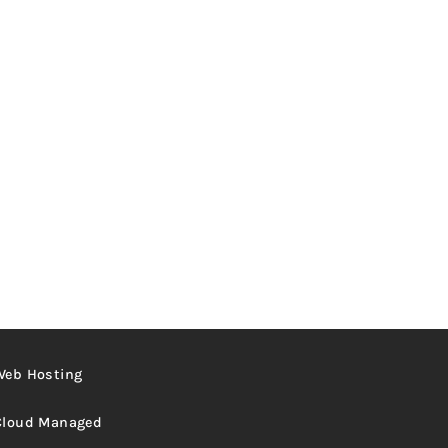
Web Hosting
Cloud Managed