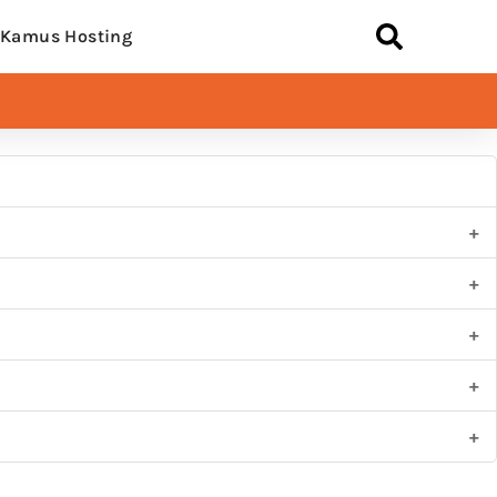
Kamus Hosting