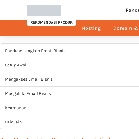
Pand
REKOMENDASI PRODUK
Hosting
Domain & 
Panduan Lengkap Email Bisnis
Setup Awal
Mengakses Email Bisnis
Mengelola Email Bisnis
Keamanan
Lain lain