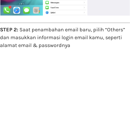
STEP 2:
Saat penambahan email baru, pilih “Others”
dan masukkan informasi login email kamu, seperti
alamat email & passwordnya