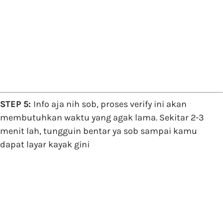
STEP 5:
Info aja nih sob, proses verify ini akan
membutuhkan waktu yang agak lama. Sekitar 2-3
menit lah, tungguin bentar ya sob sampai kamu
dapat layar kayak gini