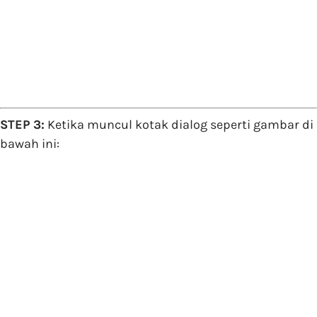
STEP 3:
Ketika muncul kotak dialog seperti gambar di
bawah ini: