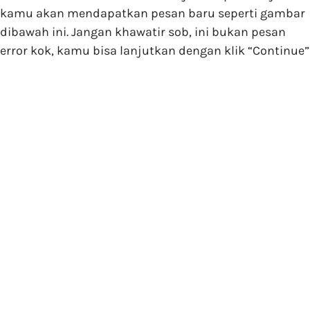
kamu akan mendapatkan pesan baru seperti gambar
dibawah ini. Jangan khawatir sob, ini bukan pesan
error kok, kamu bisa lanjutkan dengan klik “Continue”