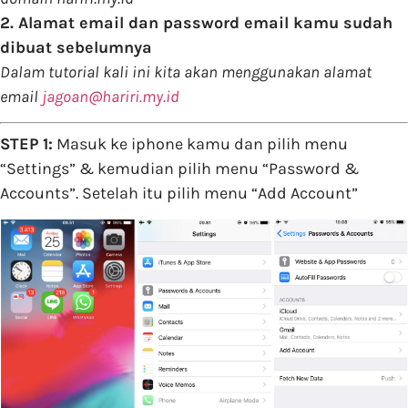
2. Alamat email dan password email kamu sudah
dibuat sebelumnya
Dalam tutorial kali ini kita akan menggunakan alamat
email
jagoan@hariri.my.id
STEP 1:
Masuk ke iphone kamu dan pilih menu
“Settings” & kemudian pilih menu “Password &
Accounts”. Setelah itu pilih menu “Add Account”