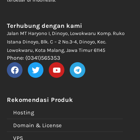
Terhubung dengan kami
Jalan MT Haryono I, Dinoyo, Lowokwaru Komp. Ruko
Istana Dinoyo, Blk. C – 2 No.3-4, Dinoyo, Kec.
Lowokwaru, Kota Malang, Jawa Timur 61145
Phone: (0341)565353
Rekomendasi Produk
Hosting
Domain & License
VPS