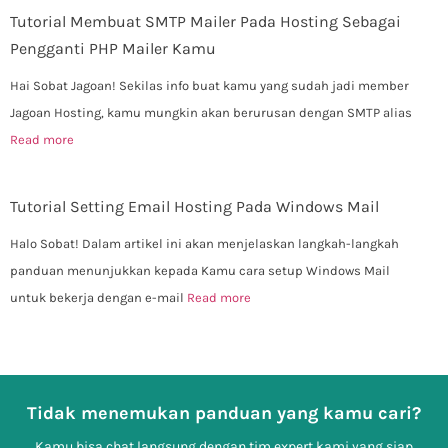
Tutorial Membuat SMTP Mailer Pada Hosting Sebagai
Pengganti PHP Mailer Kamu
Hai Sobat Jagoan! Sekilas info buat kamu yang sudah jadi member
Jagoan Hosting, kamu mungkin akan berurusan dengan SMTP alias
Read more
Tutorial Setting Email Hosting Pada Windows Mail
Halo Sobat! Dalam artikel ini akan menjelaskan langkah-langkah
panduan menunjukkan kepada Kamu cara setup Windows Mail
untuk bekerja dengan e-mail
Read more
Tidak menemukan panduan yang kamu cari?
Kamu bisa chat langsung dengan tim expert kami yang siap