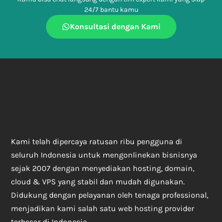
24/7 bantu kamu
Konsultasi dengan Kami
Kami telah dipercaya ratusan ribu pengguna di
seluruh Indonesia untuk mengonlinekan bisnisnya
sejak 2007 dengan menyediakan hosting, domain,
cloud & VPS yang stabil dan mudah digunakan.
Didukung dengan pelayanan oleh tenaga professional,
menjadikan kami salah satu web hosting provider
terbesar di Indonesia.