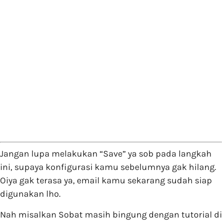
Jangan lupa melakukan “Save” ya sob pada langkah
ini, supaya konfigurasi kamu sebelumnya gak hilang.
Oiya gak terasa ya, email kamu sekarang sudah siap
digunakan lho.
Nah misalkan Sobat masih bingung dengan tutorial di