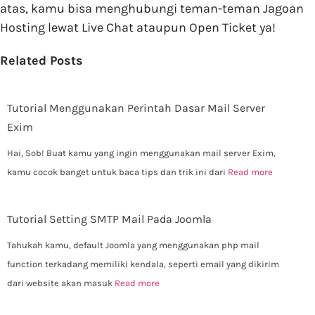
atas, kamu bisa menghubungi teman-teman Jagoan
Hosting lewat Live Chat ataupun Open Ticket ya!
Related Posts
Tutorial Menggunakan Perintah Dasar Mail Server
Exim
Hai, Sob! Buat kamu yang ingin menggunakan mail server Exim,
kamu cocok banget untuk baca tips dan trik ini dari
Read more
Tutorial Setting SMTP Mail Pada Joomla
Tahukah kamu, default Joomla yang menggunakan php mail
function terkadang memiliki kendala, seperti email yang dikirim
dari website akan masuk
Read more