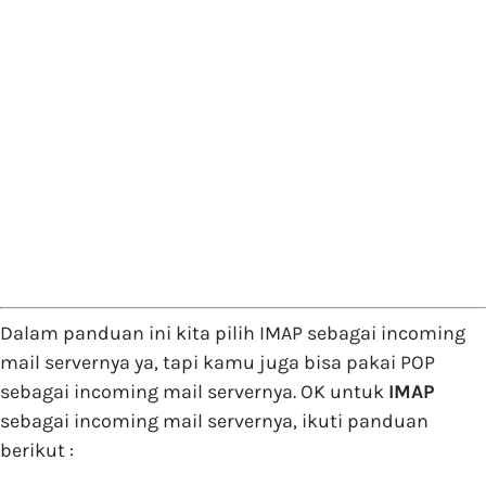
Dalam panduan ini kita pilih IMAP sebagai incoming
mail servernya ya, tapi kamu juga bisa pakai POP
sebagai incoming mail servernya. OK untuk
IMAP
sebagai incoming mail servernya, ikuti panduan
berikut :