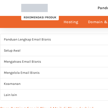
Pand
REKOMENDASI PRODUK
Hosting
Domain & 
Panduan Lengkap Email Bisnis
Setup Awal
Mengakses Email Bisnis
Mengelola Email Bisnis
Keamanan
Lain lain