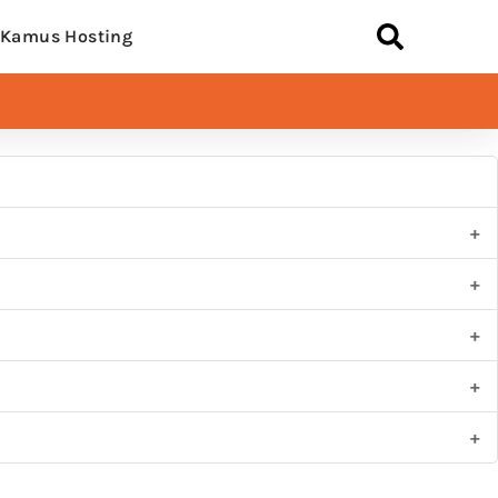
Kamus Hosting