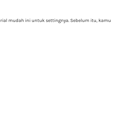
ial mudah ini untuk settingnya. Sebelum itu, kamu