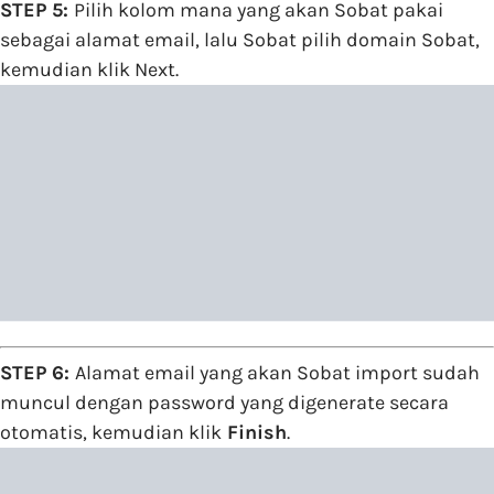
STEP 5:
Pilih kolom mana yang akan Sobat pakai
sebagai alamat email, lalu Sobat pilih domain Sobat,
kemudian klik Next.
STEP 6:
Alamat email yang akan Sobat import sudah
muncul dengan password yang digenerate secara
otomatis, kemudian klik
Finish
.