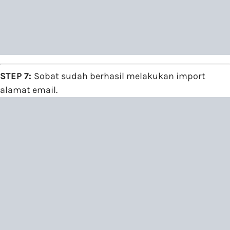
STEP 7:
Sobat sudah berhasil melakukan import
alamat email.