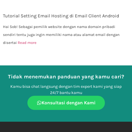
Tutorial Setting Email Hosting di Email Client Android
Hai Sob! Sebagai pemilik website dengan nama domain pribadi
sendiri tentu juga ingin memiliki nama atau alamat email dengan
disertai
Read more
Tidak menemukan panduan yang kamu cari?
Kamu bisa chat langsung dengan tim expert kami yang siap
24/7 bantu kamu
Konsultasi dengan Kami