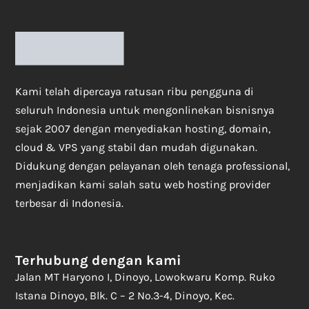
Kami telah dipercaya ratusan ribu pengguna di
seluruh Indonesia untuk mengonlinekan bisnisnya
sejak 2007 dengan menyediakan hosting, domain,
cloud & VPS yang stabil dan mudah digunakan.
Didukung dengan pelayanan oleh tenaga professional,
menjadikan kami salah satu web hosting provider
terbesar di Indonesia.
Terhubung dengan kami
Jalan MT Haryono I, Dinoyo, Lowokwaru Komp. Ruko
Istana Dinoyo, Blk. C – 2 No.3-4, Dinoyo, Kec.