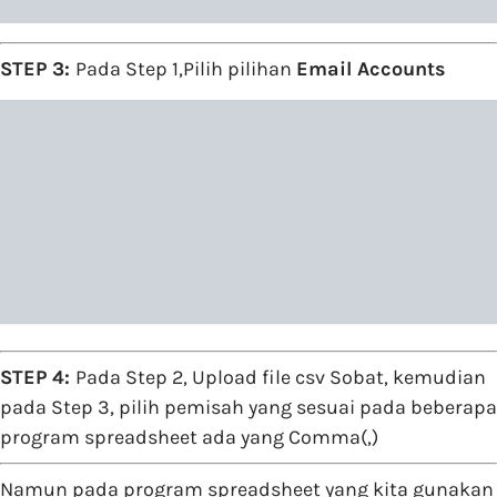
STEP 3:
Pada Step 1,Pilih pilihan
Email Accounts
STEP 4:
Pada Step 2, Upload file csv Sobat, kemudian
pada Step 3, pilih pemisah yang sesuai pada beberapa
program spreadsheet ada yang Comma(,)
Namun pada program spreadsheet yang kita gunakan