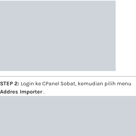
STEP 2:
Login ke CPanel Sobat, kemudian pilih menu
Addres Importer
.