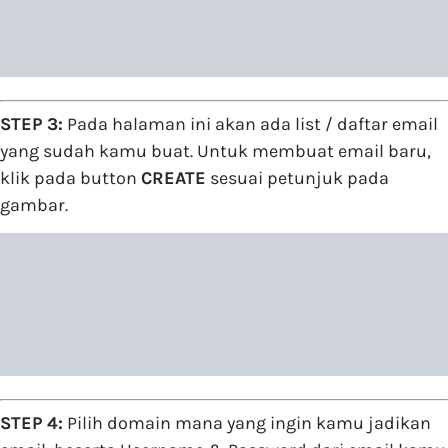
STEP 3:
Pada halaman ini akan ada list / daftar email
yang sudah kamu buat. Untuk membuat email baru,
klik pada button
CREATE
sesuai petunjuk pada
gambar.
STEP 4:
Pilih domain mana yang ingin kamu jadikan