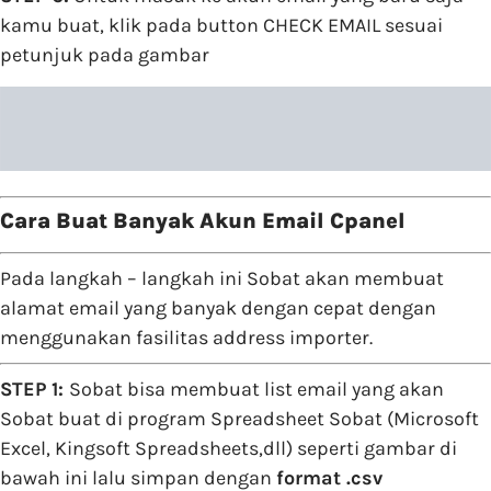
kamu buat, klik pada button CHECK EMAIL sesuai
petunjuk pada gambar
Cara Buat Banyak Akun Email Cpanel
Pada langkah – langkah ini Sobat akan membuat
alamat email yang banyak dengan cepat dengan
menggunakan fasilitas address importer.
STEP 1:
Sobat bisa membuat list email yang akan
Sobat buat di program Spreadsheet Sobat (Microsoft
Excel, Kingsoft Spreadsheets,dll) seperti gambar di
bawah ini lalu simpan dengan
format .csv