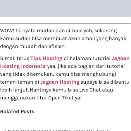
WOW! ternyata mudah dan simple yah, sekarang
kamu sudah bisa membuat akun email yang banyak
dengan mudah dan efisien.
Simak terus
Tips Hosting
di halaman tutorial
Jagoan
Hosting Indonesia
yaa, jika ada bagian dari tutorial
yang tidak ditemukan, kamu bisa menghubungi
teman-teman di
Jagoan Hosting
supaya bisa dibantu
lebih lanjut. Nantinya kamu bisa Live Chat atau
menggunakan fitur Open Tiket ya!
Related Posts