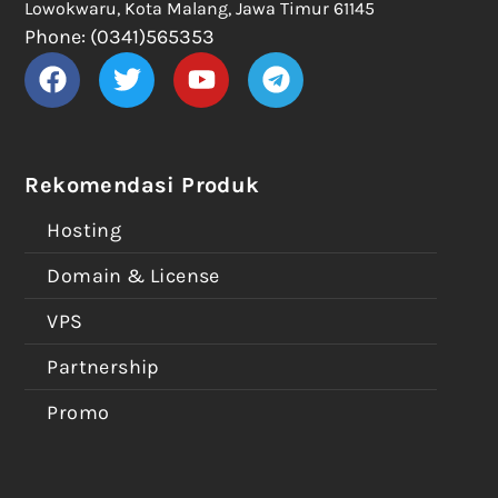
Lowokwaru, Kota Malang, Jawa Timur 61145
Phone: (0341)565353
Rekomendasi Produk
Hosting
Domain & License
VPS
Partnership
Promo