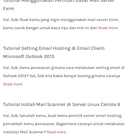
Tutorial Menggunakan Perintah Dasar Mail Server
Exim
Hai, Sob! Buat kamu yang ingin menggunakan mail server Exim,
kamu cocok banget untuk baca tips dan trik ini dari
Read more
Tutorial Setting Email Hosting di Email Client:
Microsoft Outlook 2013
Hai, Sob, kamu penasaran gimana cara melakukan setting email di
Outlook 2013? Yuk, Sob kita bakal belajar bareng gimana caranya
Read more
Tutorial Install Mail Scanner di Server Linux Centos 6
Hai, Sob, tahukah kamu, buat kamu pemilik server email hosting,
pernahkah kamu penasaran, Bagaimana caranya untuk melakukan
instalasi Mail Scanner?
Read more