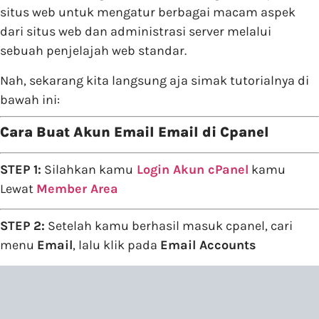
situs web untuk mengatur berbagai macam aspek
dari situs web dan administrasi server melalui
sebuah penjelajah web standar.
Nah, sekarang kita langsung aja simak tutorialnya di
bawah ini:
Cara Buat Akun Email Email di Cpanel
STEP 1:
Silahkan kamu
Login Akun cPanel
kamu
Lewat
Member Area
STEP 2:
Setelah kamu berhasil masuk cpanel, cari
menu
Email
, lalu klik pada
Email Accounts