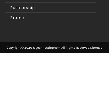
Partnership
Promo
Copyright © 2026 Jagoanhosting.com All Rights Reserved.
Sitemap