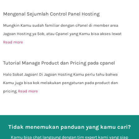
Mengenal Sejumlah Control Panel Hosting
Mungkin Kamu sudah familiar dengan cPanel di member area
Jagoan Hosting ya Sob, atau Cpanel yang Kamu bisa akses lewat
Read more
Tutorial Manage Product dan Pricing pada cpanel
Halo Sobat Jagoan! Di Jagoan Hosting Kamu perlu tahu bahwa
Kamu juga bisa kok melakukan pengaturan pada product dan
pricing.
Read more
Tidak menemukan panduan yang kamu cari?
Kamu bisa chat langsung dengan tim expert kami yang siap