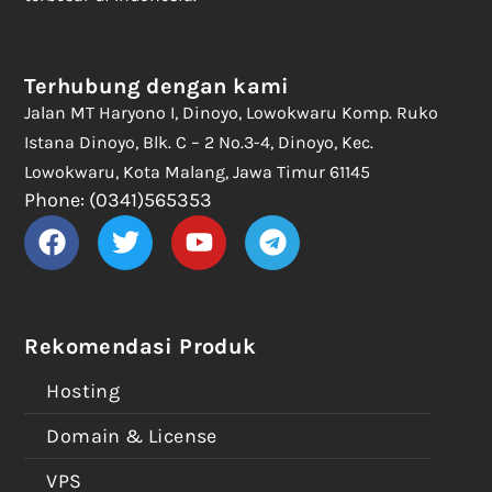
Terhubung dengan kami
Jalan MT Haryono I, Dinoyo, Lowokwaru Komp. Ruko
Istana Dinoyo, Blk. C – 2 No.3-4, Dinoyo, Kec.
Lowokwaru, Kota Malang, Jawa Timur 61145
Phone: (0341)565353
Rekomendasi Produk
Hosting
Domain & License
VPS