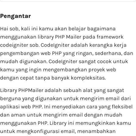
Pengantar
Hai sob, kali ini kamu akan belajar bagaimana
menggunakan library PHP Mailer pada framework
codeigniter sob. CodeIgniter adalah kerangka kerja
pengembangan web PHP yang ringan, sederhana, dan
mudah digunakan. CodeIgniter sangat cocok untuk
kamu yang ingin mengembangkan proyek web
dengan cepat tanpa banyak kompleksitas.
Library PHPMailer adalah sebuah alat yang sangat
berguna yang digunakan untuk mengirim email dari
aplikasi web PHP. Ini menyediakan cara yang fleksibel
dan aman untuk mengirim email dengan mudah
menggunakan PHP. Library ini memungkinkan kamu
untuk mengkonfigurasi email, menambahkan