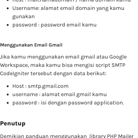
Username: alamat email domain yang kamu
gunakan
password : password email kamu
Menggunakan Email Gmail
Jika kamu menggunakan email gmail atau Google
Workspace, maka kamu bisa mengisi script SMTP
CodeIgniter tersebut dengan data berikut:
Host : smtp.gmail.com
username : alamat email gmail kamu
password : isi dengan password application.
Penutup
Demikian panduan menggunakan library PHP Mailer