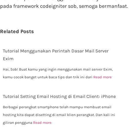
pada framework codeigniter sob, semoga bermanfaat.
Related Posts
Tutorial Menggunakan Perintah Dasar Mail Server
Exim
Hai, Sob! Buat kamu yang ingin menggunakan mail server Exim,
kamu cocok banget untuk baca tips dan trik ini dari
Read more
Tutorial Setting Email Hosting di Email Client: iPhone
Berbagai perangkat smartphone telah mampu membuat email
hosting kita dapat disetting di email klien perangkat. Dan kali ini
giliran pengguna
Read more