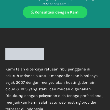
24/7 bantu kamu
Konsultasi dengan Kami
Kami telah dipercaya ratusan ribu pengguna di
seluruh Indonesia untuk mengonlinekan bisnisnya
sejak 2007 dengan menyediakan hosting, domain,
cloud & VPS yang stabil dan mudah digunakan.
Didukung dengan pelayanan oleh tenaga professional,
menjadikan kami salah satu web hosting provider
terbesar di Indonesia.