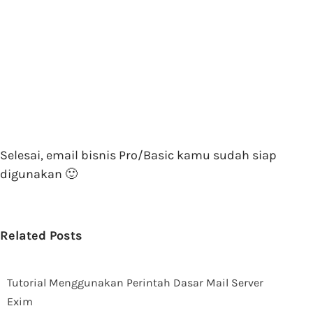
Selesai, email bisnis Pro/Basic kamu sudah siap
digunakan 🙂
Related Posts
Tutorial Menggunakan Perintah Dasar Mail Server
Exim