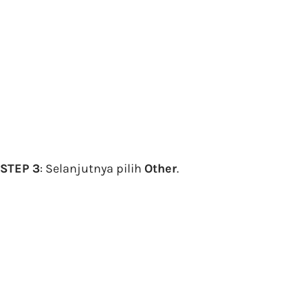
STEP 3
: Selanjutnya pilih
Other
.