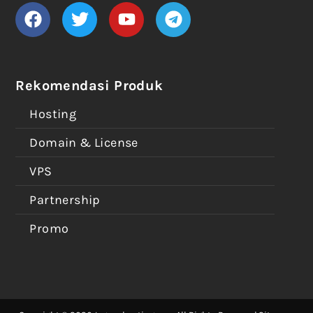
Rekomendasi Produk
Hosting
Domain & License
VPS
Partnership
Promo