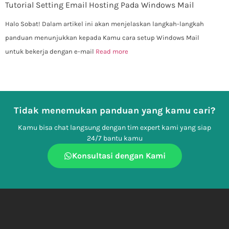
Tutorial Setting Email Hosting Pada Windows Mail
Halo Sobat! Dalam artikel ini akan menjelaskan langkah-langkah
panduan menunjukkan kepada Kamu cara setup Windows Mail
untuk bekerja dengan e-mail
Read more
Tidak menemukan panduan yang kamu cari?
Kamu bisa chat langsung dengan tim expert kami yang siap
24/7 bantu kamu
Konsultasi dengan Kami