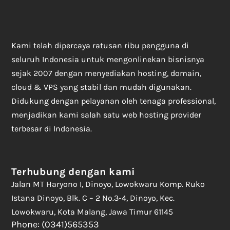
Kami telah dipercaya ratusan ribu pengguna di
seluruh Indonesia untuk mengonlinekan bisnisnya
sejak 2007 dengan menyediakan hosting, domain,
cloud & VPS yang stabil dan mudah digunakan.
Didukung dengan pelayanan oleh tenaga professional,
menjadikan kami salah satu web hosting provider
terbesar di Indonesia.
Terhubung dengan kami
Jalan MT Haryono I, Dinoyo, Lowokwaru Komp. Ruko
Istana Dinoyo, Blk. C – 2 No.3-4, Dinoyo, Kec.
Lowokwaru, Kota Malang, Jawa Timur 61145
Phone: (0341)565353