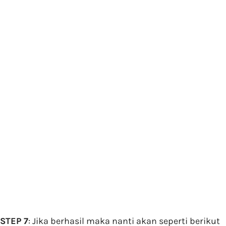
STEP 7
: Jika berhasil maka nanti akan seperti berikut