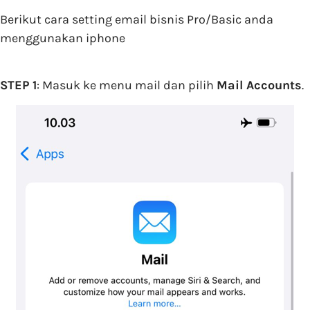
Berikut cara setting email bisnis Pro/Basic anda
menggunakan iphone
STEP 1
: Masuk ke menu mail dan pilih
Mail Accounts
.