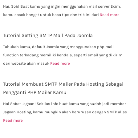
Hai, Sob! Buat kamu yang ingin menggunakan mail server Exim,
kamu cocok banget untuk baca tips dan trik ini dari
Read more
Tutorial Setting SMTP Mail Pada Joomla
Tahukah kamu, default Joomla yang menggunakan php mail
function terkadang memiliki kendala, seperti email yang dikirim
dari website akan masuk
Read more
Tutorial Membuat SMTP Mailer Pada Hosting Sebagai
Pengganti PHP Mailer Kamu
Hai Sobat Jagoan! Sekilas info buat kamu yang sudah jadi member
Jagoan Hosting, kamu mungkin akan berurusan dengan SMTP alias
Read more