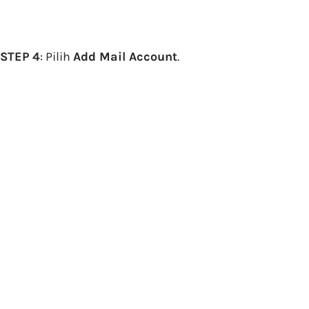
STEP 4
: Pilih
Add Mail Account
.