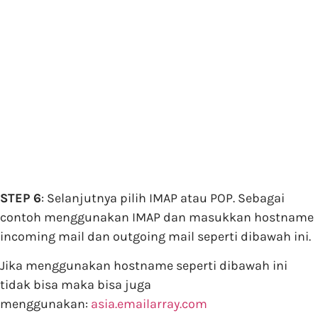
STEP 6
: Selanjutnya pilih IMAP atau POP. Sebagai
contoh menggunakan IMAP dan masukkan hostname
incoming mail dan outgoing mail seperti dibawah ini.
Jika menggunakan hostname seperti dibawah ini
tidak bisa maka bisa juga
menggunakan:
asia.emailarray.com