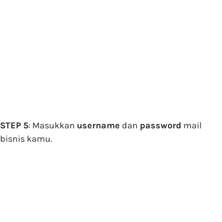
STEP 5
: Masukkan
username
dan
password
mail
bisnis kamu.