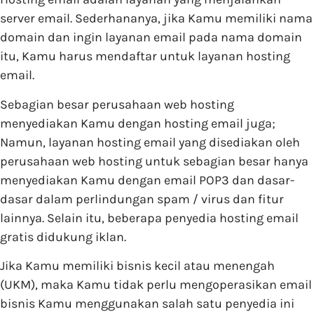
server email. Sederhananya, jika Kamu memiliki nama
domain dan ingin layanan email pada nama domain
itu, Kamu harus mendaftar untuk layanan hosting
email.
Sebagian besar perusahaan web hosting
menyediakan Kamu dengan hosting email juga;
Namun, layanan hosting email yang disediakan oleh
perusahaan web hosting untuk sebagian besar hanya
menyediakan Kamu dengan email POP3 dan dasar-
dasar dalam perlindungan spam / virus dan fitur
lainnya. Selain itu, beberapa penyedia hosting email
gratis didukung iklan.
Jika Kamu memiliki bisnis kecil atau menengah
(UKM), maka Kamu tidak perlu mengoperasikan email
bisnis Kamu menggunakan salah satu penyedia ini