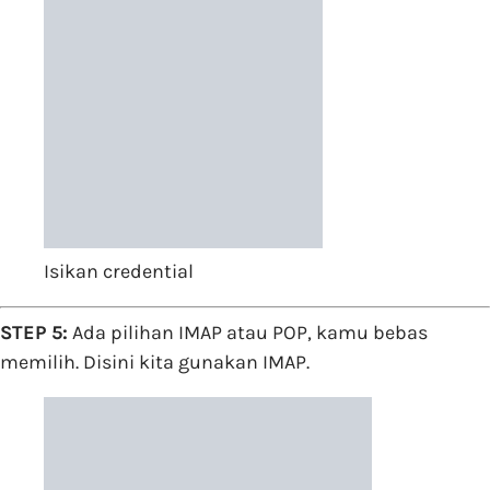
Isikan credential
STEP 5:
Ada pilihan IMAP atau POP, kamu bebas
memilih. Disini kita gunakan IMAP.