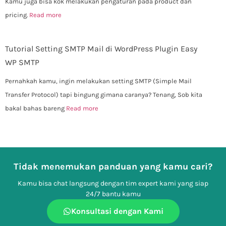
Kamu juga bisa kok melakukan pengaturan pada product dan
pricing.
Read more
Tutorial Setting SMTP Mail di WordPress Plugin Easy
WP SMTP
Pernahkah kamu, ingin melakukan setting SMTP (Simple Mail
Transfer Protocol) tapi bingung gimana caranya? Tenang, Sob kita
bakal bahas bareng
Read more
Tidak menemukan panduan yang kamu cari?
Kamu bisa chat langsung dengan tim expert kami yang siap
24/7 bantu kamu
Konsultasi dengan Kami