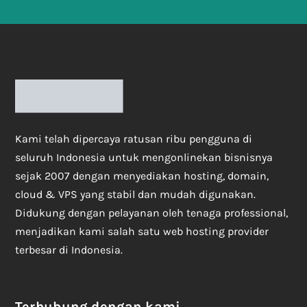
Kami telah dipercaya ratusan ribu pengguna di
seluruh Indonesia untuk mengonlinekan bisnisnya
sejak 2007 dengan menyediakan hosting, domain,
cloud & VPS yang stabil dan mudah digunakan.
Didukung dengan pelayanan oleh tenaga professional,
menjadikan kami salah satu web hosting provider
terbesar di Indonesia.
Terhubung dengan kami