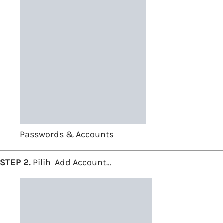
Passwords & Accounts
STEP 2.
Pilih Add Account…