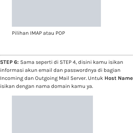
Pilihan IMAP atau POP
STEP 6:
Sama seperti di STEP 4, disini kamu isikan
informasi akun email dan passwordnya di bagian
Incoming dan Outgoing Mail Server. Untuk
Host Name
isikan dengan nama domain kamu ya.