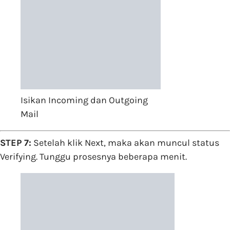
Isikan Incoming dan Outgoing
Mail
STEP 7:
Setelah klik Next, maka akan muncul status
Verifying. Tunggu prosesnya beberapa menit.