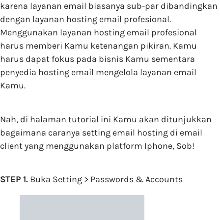
karena layanan email biasanya sub-par dibandingkan
dengan layanan hosting email profesional.
Menggunakan layanan hosting email profesional
harus memberi Kamu ketenangan pikiran. Kamu
harus dapat fokus pada bisnis Kamu sementara
penyedia hosting email mengelola layanan email
Kamu.
Nah, di halaman tutorial ini Kamu akan ditunjukkan
bagaimana caranya setting email hosting di email
client yang menggunakan platform Iphone, Sob!
STEP 1.
Buka Setting > Passwords & Accounts