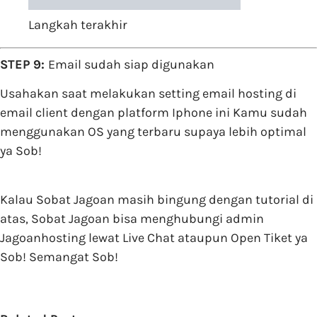
Langkah terakhir
STEP 9:
Email sudah siap digunakan
Usahakan saat melakukan setting email hosting di
email client dengan platform Iphone ini Kamu sudah
menggunakan OS yang terbaru supaya lebih optimal
ya Sob!
Kalau Sobat Jagoan masih bingung dengan tutorial di
atas, Sobat Jagoan bisa menghubungi admin
Jagoanhosting lewat Live Chat ataupun Open Tiket ya
Sob! Semangat Sob!