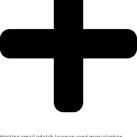
Hosting email adalah layanan yang menjalankan