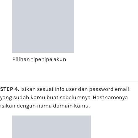
Pilihan tipe tipe akun
STEP 4.
Isikan sesuai info user dan password email
yang sudah kamu buat sebelumnya. Hostnamenya
isikan dengan nama domain kamu.