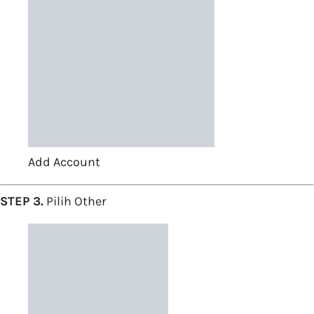
Add Account
STEP 3.
Pilih Other