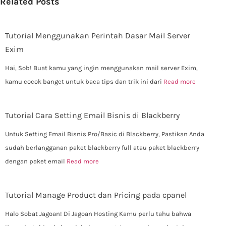
Related Posts
Tutorial Menggunakan Perintah Dasar Mail Server
Exim
Hai, Sob! Buat kamu yang ingin menggunakan mail server Exim,
kamu cocok banget untuk baca tips dan trik ini dari
Read more
Tutorial Cara Setting Email Bisnis di Blackberry
Untuk Setting Email Bisnis Pro/Basic di Blackberry, Pastikan Anda
sudah berlangganan paket blackberry full atau paket blackberry
dengan paket email
Read more
Tutorial Manage Product dan Pricing pada cpanel
Halo Sobat Jagoan! Di Jagoan Hosting Kamu perlu tahu bahwa