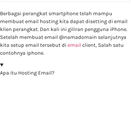
Berbagai perangkat smartphone telah mampu
membuat email hosting kita dapat disetting di email
klien perangkat. Dan kali ini giliran pengguna iPhone.
Setelah membuat email @namadomain selanjutnya
kita setup email tersebut di
email
client, Salah satu
contohnya iphone.
Apa itu Hosting Email?