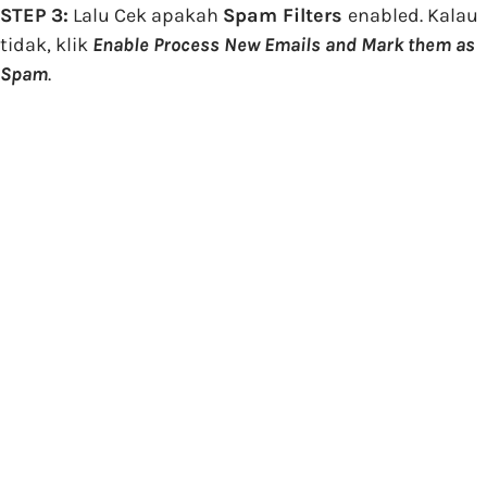
STEP 3:
Lalu Cek apakah
Spam Filters
enabled. Kalau
tidak, klik
Enable Process New Emails and Mark them as
Spam
.