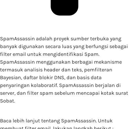
SpamAssassin adalah proyek sumber terbuka yang
banyak digunakan secara luas yang berfungsi sebagai
filter email untuk mengidentifikasi Spam.
SpamAssassin menggunakan berbagai mekanisme
termasuk analisis header dan teks, pemfilteran
Bayesian, daftar blokir DNS, dan basis data
penyaringan kolaboratif. SpamAssassin berjalan di
server, dan filter spam sebelum mencapai kotak surat
Sobat.
Baca lebih lanjut tentang SpamAssassin. Untuk
membuat filter email, lakukan langkah berikut :