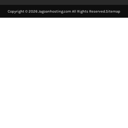
Copyright © 2026 Jagoanhosting.com All Rights Reserved.
Sitemap