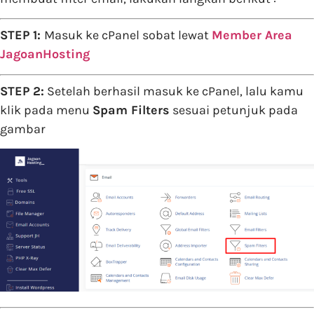
STEP 1:
Masuk ke cPanel sobat lewat
Member Area
JagoanHosting
STEP 2:
Setelah berhasil masuk ke cPanel, lalu kamu
klik pada menu
Spam Filters
sesuai petunjuk pada
gambar