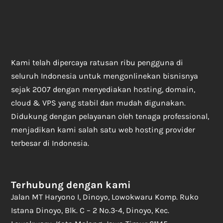
Kami telah dipercaya ratusan ribu pengguna di
seluruh Indonesia untuk mengonlinekan bisnisnya
sejak 2007 dengan menyediakan hosting, domain,
cloud & VPS yang stabil dan mudah digunakan.
Didukung dengan pelayanan oleh tenaga professional,
menjadikan kami salah satu web hosting provider
terbesar di Indonesia.
Terhubung dengan kami
Jalan MT Haryono I, Dinoyo, Lowokwaru Komp. Ruko
Istana Dinoyo, Blk. C – 2 No.3-4, Dinoyo, Kec.