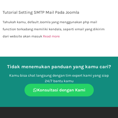
Tutorial Setting SMTP Mail Pada Joomla
Tahukah kamu, default Joomla yang menggunakan php mail
function terkadang memiliki kendala, seperti email yang dikirim
dari website akan masuk
Read more
Tidak menemukan panduan yang kamu cari?
Kamu bisa chat langsung dengan tim expert kami yang siap
24/7 bantu kamu
Konsultasi dengan Kami