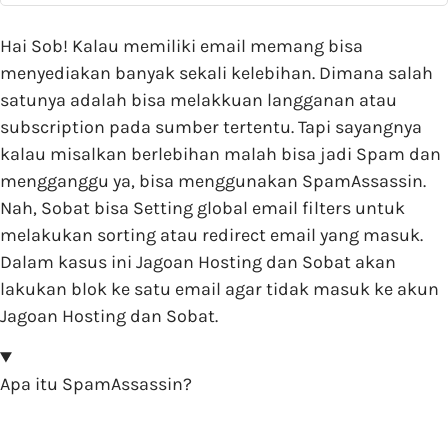
Hai Sob! Kalau memiliki email memang bisa
menyediakan banyak sekali kelebihan. Dimana salah
satunya adalah bisa melakkuan langganan atau
subscription pada sumber tertentu. Tapi sayangnya
kalau misalkan berlebihan malah bisa jadi Spam dan
mengganggu ya, bisa menggunakan SpamAssassin.
Nah, Sobat bisa Setting global email filters untuk
melakukan sorting atau redirect email yang masuk.
Dalam kasus ini Jagoan Hosting dan Sobat akan
lakukan blok ke satu email agar tidak masuk ke akun
Jagoan Hosting dan Sobat.
Apa itu SpamAssassin?