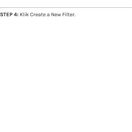
STEP 4:
Klik Create a New Filter.