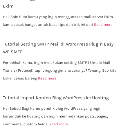
Exim
Hai, Sob! Buat kamu yang ingin menggunakan mail server Exim,
kamu cocok banget untuk baca tips dan trik ini dari
Read more
Tutorial Setting SMTP Mail di WordPress Plugin Easy
WP SMTP
Pernahkah kamu, ingin melakukan setting SMTP (Simple Mail
Transfer Protocol) tapi bingung gimana caranya? Tenang, Sob kita
bakal bahas bareng
Read more
Tutorial Import Konten Blog WordPress ke Hosting
Hai Sobat! Bagi Kamu pemilik blog WordPress yang ingin
berpindah ke hosting dan ingin memindahkan posts, pages,
comments, custom fields,
Read more