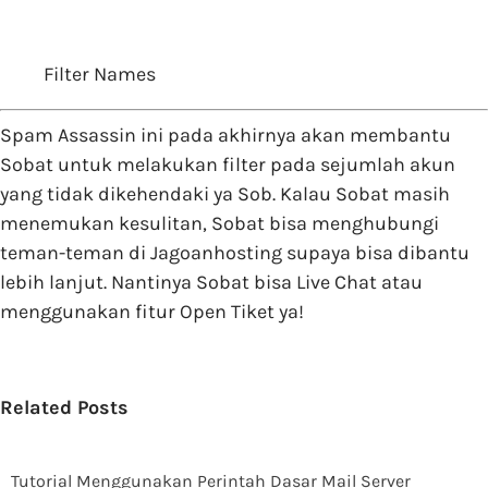
Filter Names
Spam Assassin ini pada akhirnya akan membantu
Sobat untuk melakukan filter pada sejumlah akun
yang tidak dikehendaki ya Sob. Kalau Sobat masih
menemukan kesulitan, Sobat bisa menghubungi
teman-teman di Jagoanhosting supaya bisa dibantu
lebih lanjut. Nantinya Sobat bisa Live Chat atau
menggunakan fitur Open Tiket ya!
Related Posts
Tutorial Menggunakan Perintah Dasar Mail Server