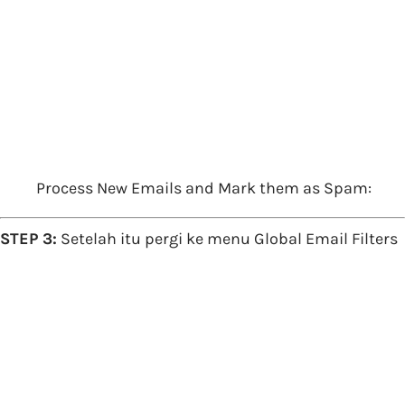
Process New Emails and Mark them as Spam:
STEP 3:
Setelah itu pergi ke menu Global Email Filters