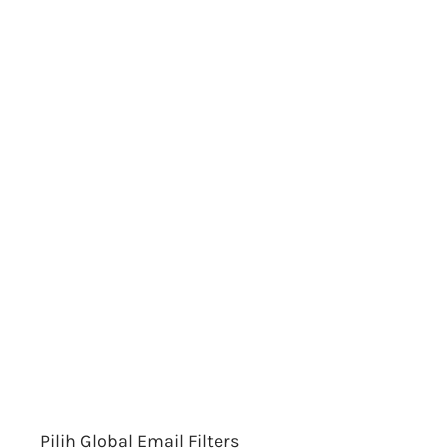
Pilih Global Email Filters