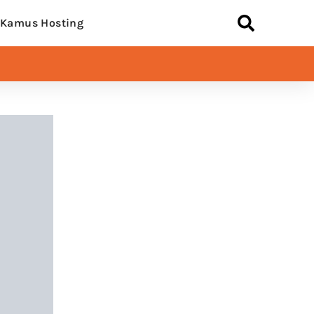
Kamus Hosting