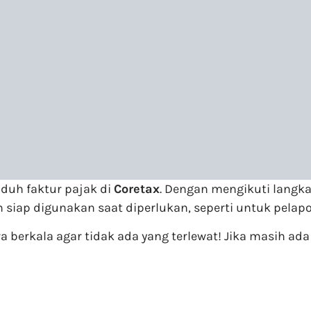
duh faktur pajak di
Coretax
. Dengan mengikuti langk
siap digunakan saat diperlukan, seperti untuk pelapor
 berkala agar tidak ada yang terlewat! Jika masih ada