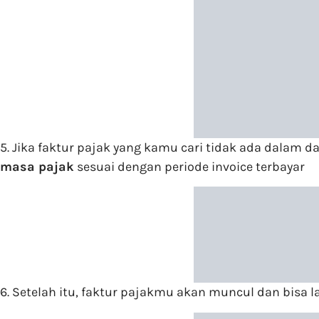
5.
Jika faktur pajak yang kamu cari tidak ada dalam 
masa pajak
sesuai dengan periode invoice terbayar
6.
Setelah itu, faktur pajakmu akan muncul dan bisa