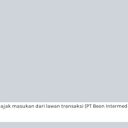
r pajak masukan dari lawan transaksi (PT Beon Intermed