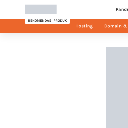
Pand
REKOMENDASI PRODUK
Hosting
Domain & 