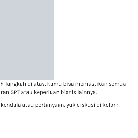
ah-langkah di atas, kamu bisa memastikan semua
an SPT atau keperluan bisnis lainnya.
 kendala atau pertanyaan, yuk diskusi di kolom