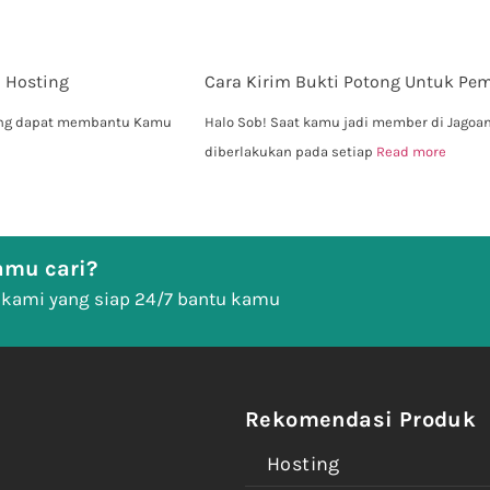
 Hosting
Cara Kirim Bukti Potong Untuk P
yang dapat membantu Kamu
Halo Sob! Saat kamu jadi member di Jagoa
diberlakukan pada setiap
Read more
mu cari?
 kami yang siap 24/7 bantu kamu
Rekomendasi Produk
Hosting