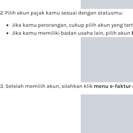
2.
Pilih akun pajak kamu sesuai dengan statusmu:
Jika kamu perorangan, cukup pilih akun yang ter
Jika kamu memiliki badan usaha lain, pilih akun
3.
Setelah memilih akun, silahkan klik
menu e-faktur