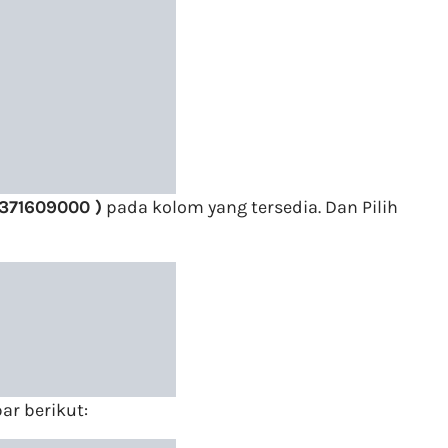
371609000 )
pada kolom yang tersedia. Dan Pilih
ar berikut: