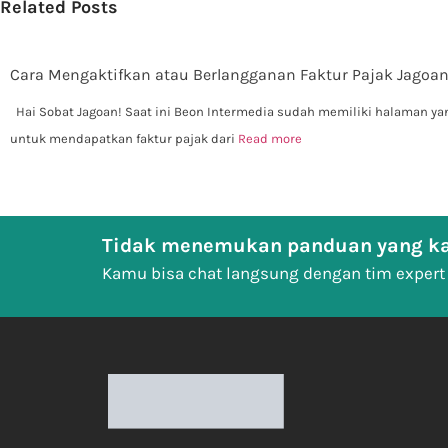
Related Posts
Cara Mengaktifkan atau Berlangganan Faktur Pajak Jagoan
Hai Sobat Jagoan! Saat ini Beon Intermedia sudah memiliki halaman 
untuk mendapatkan faktur pajak dari
Read more
Tidak menemukan panduan yang ka
Kamu bisa chat langsung dengan tim expert