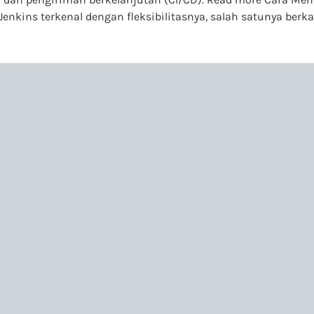
Jenkins terkenal dengan fleksibilitasnya, salah satunya berka