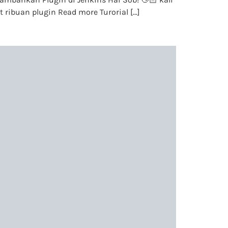
t ribuan plugin Read more Turorial […]