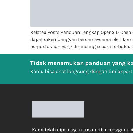
Related Posts Panduan Lengkap OpenSID OpenSI
dapat dikembangkan bersama-sama oleh komun
perpustakaan yang dirancang secara terbuka.
Tidak menemukan panduan yang ka
Kamu bisa chat langsung dengan tim expert
Kami telah dipercaya ratusan ribu pengguna d