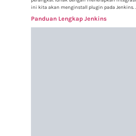
ini kita akan menginstall plugin pada Jenkins. 
Panduan Lengkap Jenkins