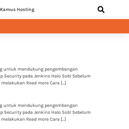
Kamus Hosting
ncang untuk mendukung pengembangan
p Security pada Jenkins Halo Sob! Sebelum
 melakukan Read more Cara […]
ncang untuk mendukung pengembangan
p Security pada Jenkins Halo Sob! Sebelum
 melakukan Read more Cara […]