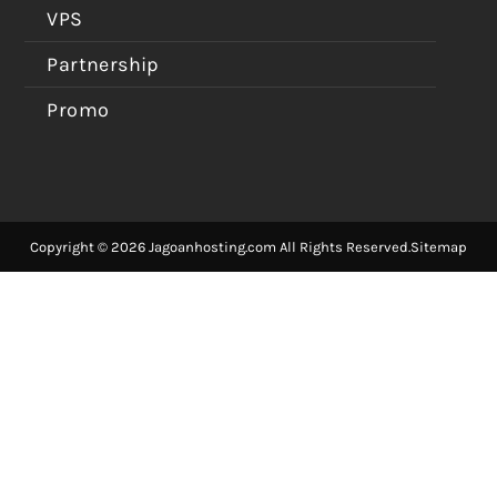
VPS
Partnership
Promo
Copyright © 2026 Jagoanhosting.com All Rights Reserved.
Sitemap