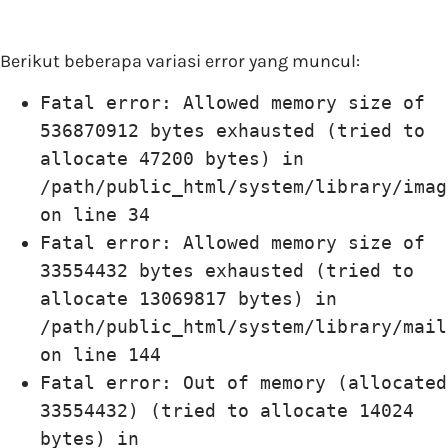
Berikut beberapa variasi error yang muncul:
Fatal error: Allowed memory size of
536870912 bytes exhausted (tried to
allocate 47200 bytes) in
/path/public_html/system/library/imag
on line 34
Fatal error: Allowed memory size of
33554432 bytes exhausted (tried to
allocate 13069817 bytes) in
/path/public_html/system/library/mail
on line 144
Fatal error: Out of memory (allocated
33554432) (tried to allocate 14024
bytes) in