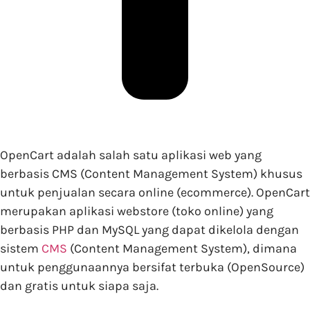
OpenCart adalah salah satu aplikasi web yang
berbasis CMS (Content Management System) khusus
untuk penjualan secara online (ecommerce). OpenCart
merupakan aplikasi webstore (toko online) yang
berbasis PHP dan MySQL yang dapat dikelola dengan
sistem
CMS
(Content Management System), dimana
untuk penggunaannya bersifat terbuka (OpenSource)
dan gratis untuk siapa saja.