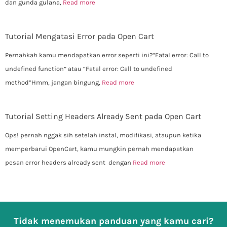
dan gunda gulana,
Read more
Tutorial Mengatasi Error pada Open Cart
Pernahkah kamu mendapatkan error seperti ini?“Fatal error: Call to
undefined function” atau “Fatal error: Call to undefined
method”Hmm, jangan bingung,
Read more
Tutorial Setting Headers Already Sent pada Open Cart
Ops! pernah nggak sih setelah instal, modifikasi, ataupun ketika
memperbarui OpenCart, kamu mungkin pernah mendapatkan
pesan error headers already sent dengan
Read more
Tidak menemukan panduan yang kamu cari?