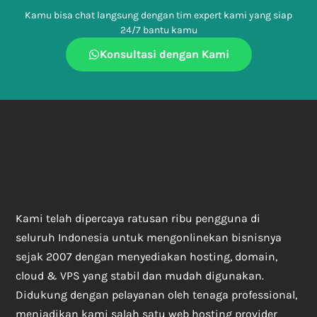
Kamu bisa chat langsung dengan tim expert kami yang siap
24/7 bantu kamu
Konsultasi dengan Kami
Kami telah dipercaya ratusan ribu pengguna di
seluruh Indonesia untuk mengonlinekan bisnisnya
sejak 2007 dengan menyediakan hosting, domain,
cloud & VPS yang stabil dan mudah digunakan.
Didukung dengan pelayanan oleh tenaga professional,
menjadikan kami salah satu web hosting provider