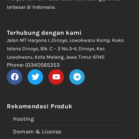
terbesar di Indonesia.
Terhubung dengan kami
Jalan MT Haryono I, Dinoyo, Lowokwaru Komp. Ruko
Istana Dinoyo, Blk. C – 2 No.3-4, Dinoyo, Kec.
Lowokwaru, Kota Malang, Jawa Timur 61145
Phone: (0341)565353
Rekomendasi Produk
Hosting
Domain & License