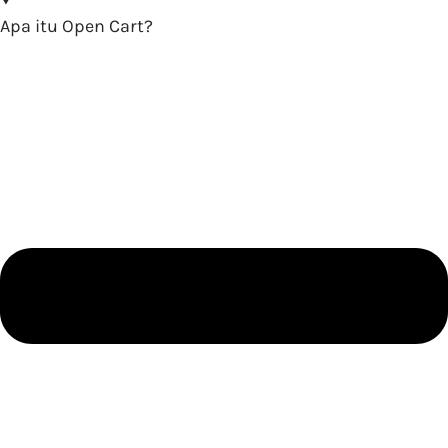
Apa itu Open Cart?