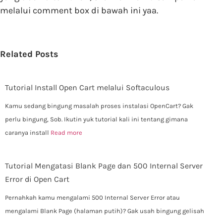
melalui comment box di bawah ini yaa.
Related Posts
Tutorial Install Open Cart melalui Softaculous
Kamu sedang bingung masalah proses instalasi OpenCart? Gak
perlu bingung, Sob. Ikutin yuk tutorial kali ini tentang gimana
caranya install
Read more
Tutorial Mengatasi Blank Page dan 500 Internal Server
Error di Open Cart
Pernahkah kamu mengalami 500 Internal Server Error atau
mengalami Blank Page (halaman putih)? Gak usah bingung gelisah