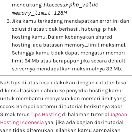
mendukung .htaccess):
php_value
memory_limit 128M
Jika kamu terkadang mendapatkan error ini dan
solusi di atas tidak berhasil, hubungi pihak
hosting kamu. Dalam kebanyakan shared
hosting, ada batasan memory_limit maksimal.
Sehingga kamu tidak dapat mengatur memori
limit 64 Mb atau berapapun jika secara default
servernya mendapatkan maksimalnya 32 Mb.
Nah tips di atas bisa dilakukan dengan catatan bisa
dikonsultasikan dahulu ke penyedia hosting kamu
untuk membantu menyesuaikan memori limit yang
cocok. Sampai bertemu di tutorial berikutnya Sob!
Simak terus
Tips Hosting
di halaman tutorial
Jagoan
Hosting Indonesia
yaa, jika ada bagian dari tutorial
yang tidak ditemukan, silahkan kamu sampaikan