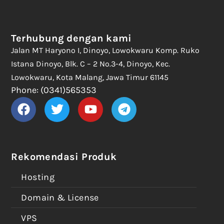
Terhubung dengan kami
Jalan MT Haryono I, Dinoyo, Lowokwaru Komp. Ruko
Istana Dinoyo, Blk. C – 2 No.3-4, Dinoyo, Kec.
Lowokwaru, Kota Malang, Jawa Timur 61145
Phone: (0341)565353
Rekomendasi Produk
Hosting
Domain & License
VPS