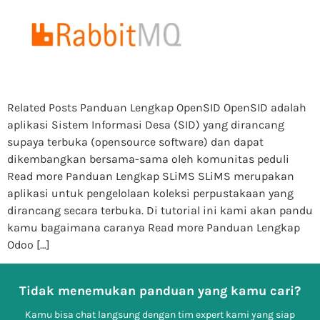
Related Posts Panduan Lengkap OpenSID OpenSID adalah
aplikasi Sistem Informasi Desa (SID) yang dirancang
supaya terbuka (opensource software) dan dapat
dikembangkan bersama-sama oleh komunitas peduli
Read more Panduan Lengkap SLiMS SLiMS merupakan
aplikasi untuk pengelolaan koleksi perpustakaan yang
dirancang secara terbuka. Di tutorial ini kami akan pandu
kamu bagaimana caranya Read more Panduan Lengkap
Odoo […]
Tidak menemukan panduan yang kamu cari?
Kamu bisa chat langsung dengan tim expert kami yang siap