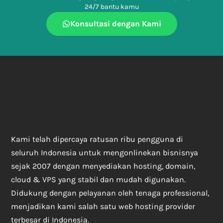
24/7 bantu kamu
Konsultasi dengan Kami
Kami telah dipercaya ratusan ribu pengguna di
seluruh Indonesia untuk mengonlinekan bisnisnya
sejak 2007 dengan menyediakan hosting, domain,
cloud & VPS yang stabil dan mudah digunakan.
Didukung dengan pelayanan oleh tenaga professional,
menjadikan kami salah satu web hosting provider
terbesar di Indonesia.