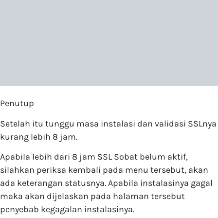
Penutup
Setelah itu tunggu masa instalasi dan validasi SSLnya
kurang lebih 8 jam.
Apabila lebih dari 8 jam SSL Sobat belum aktif,
silahkan periksa kembali pada menu tersebut, akan
ada keterangan statusnya. Apabila instalasinya gagal
maka akan dijelaskan pada halaman tersebut
penyebab kegagalan instalasinya.