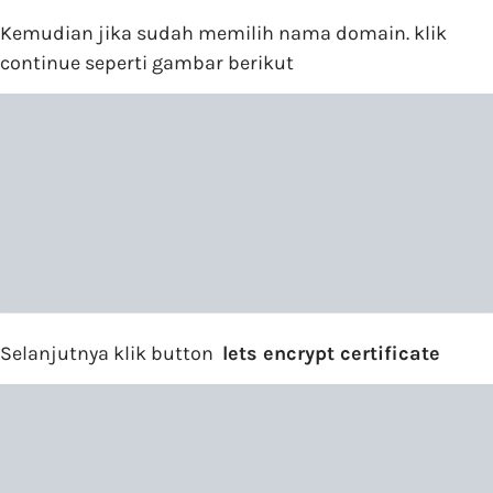
Kemudian jika sudah memilih nama domain. klik
continue seperti gambar berikut
Selanjutnya klik button
lets encrypt certificate