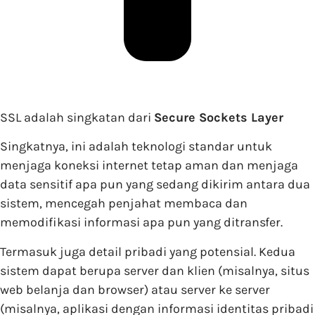
SSL adalah singkatan dari
Secure Sockets Layer
Singkatnya, ini adalah teknologi standar untuk
menjaga koneksi internet tetap aman dan menjaga
data sensitif apa pun yang sedang dikirim antara dua
sistem, mencegah penjahat membaca dan
memodifikasi informasi apa pun yang ditransfer.
Termasuk juga detail pribadi yang potensial. Kedua
sistem dapat berupa server dan klien (misalnya, situs
web belanja dan browser) atau server ke server
(misalnya, aplikasi dengan informasi identitas pribadi