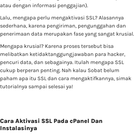
atau dengan informasi penggajian).
Lalu, mengapa perlu mengaktivasi SSL? Alasannya
sederhana, karena pengiriman, pengunggahan dan
penerimaan data merupakan fase yang sangat krusial.
Mengapa krusial? Karena proses tersebut bisa
melibatkan ketidaktanggungjawaban para hacker,
pencuri data, dan sebagainya. Itulah mengapa SSL
cukup berperan penting. Nah kalau Sobat belum
paham apa itu SSL dan cara mengaktifkannya, simak
tutorialnya sampai selesai ya!
Cara Aktivasi SSL Pada cPanel Dan
Instalasinya