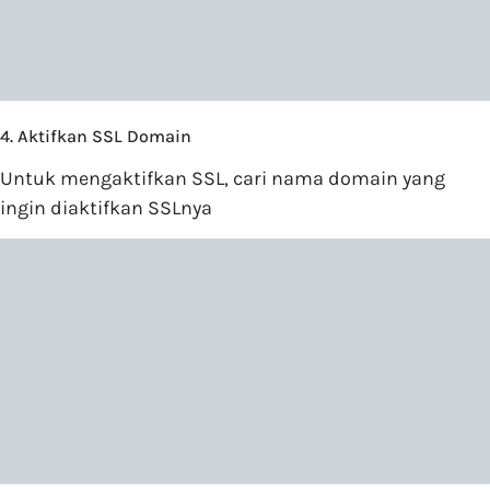
4. Aktifkan SSL Domain
Untuk mengaktifkan SSL, cari nama domain yang
ingin diaktifkan SSLnya