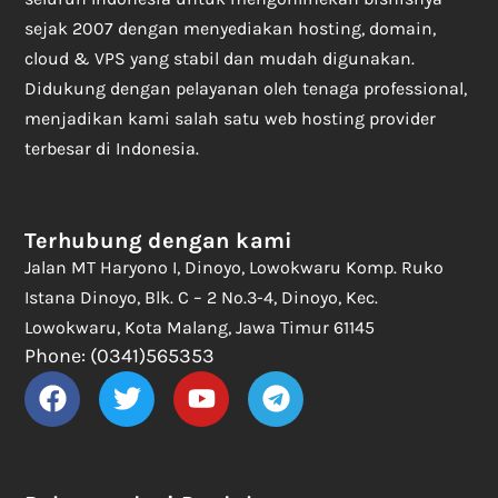
sejak 2007 dengan menyediakan hosting, domain,
cloud & VPS yang stabil dan mudah digunakan.
Didukung dengan pelayanan oleh tenaga professional,
menjadikan kami salah satu web hosting provider
terbesar di Indonesia.
Terhubung dengan kami
Jalan MT Haryono I, Dinoyo, Lowokwaru Komp. Ruko
Istana Dinoyo, Blk. C – 2 No.3-4, Dinoyo, Kec.
Lowokwaru, Kota Malang, Jawa Timur 61145
Phone: (0341)565353