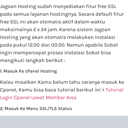
Jagoan Hosting sudah menyediakan fitur free SSL
pada semua layanan hostingnya. Secara default fitur
free SSL ini akan otomatis aktif dalam waktu
maksimalnya 2 x 24 jam. Karena sistem Jagoan
Hosting yang akan otomatis melakukan instalasi
pada pukul 12.00 dan 00.00. Namun apabila Sobat
ingin mempercepat proses instalasi Sobat bisa
mengikuti langkah berikut :
1. Masuk Ke cPanel Hosting
Kalau misalkan Kamu belum tahu caranya masuk ke
Cpanel, Kamu bisa baca tutorial berikut ini >
Tutorial
Login Cpanel Lewat Member Area
2. Masuk Ke Menu SSL/TLS Status