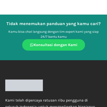
Tidak menemukan panduan yang kamu cari?
Kamu bisa chat langsung dengan tim expert kami yang siap
24/7 bantu kamu
Konsultasi dengan Kami
Kami telah dipercaya ratusan ribu pengguna di
seluruh Indonesia untuk mengonlinekan bisnisnya