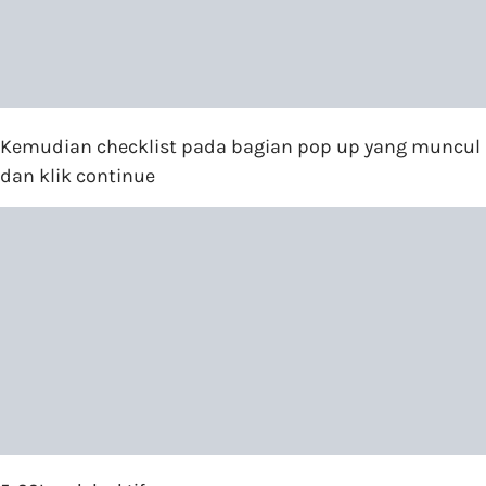
Kemudian checklist pada bagian pop up yang muncul
dan klik continue