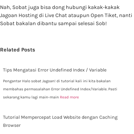
Nah, Sobat juga bisa dong hubungi kakak-kakak
Jagoan Hosting di Live Chat ataupun Open Tiket, nanti
Sobat bakalan dibantu sampai selesai Sob!
Related Posts
Tips Mengatasi Error Undefined Index / Variable
Pengantar Halo sobat Jagoan! di tutorial kali ini kita bakalan
membahas permasalahan Error Undefined Index/Variable. Pasti
sekarang kamu lagi main-main
Read more
Tutorial Mempercepat Load Website dengan Caching
Browser