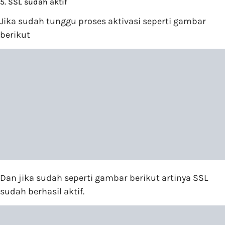
5. SSL sudah aktif
Jika sudah tunggu proses aktivasi seperti gambar
berikut
Dan jika sudah seperti gambar berikut artinya SSL
sudah berhasil aktif.