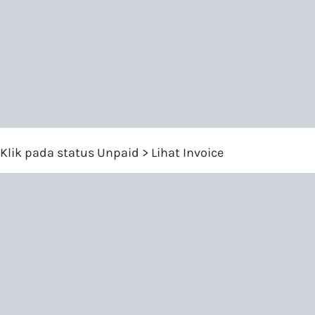
Klik pada status Unpaid > Lihat Invoice