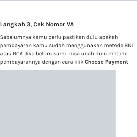
Langkah 3, Cek Nomor VA
Sebelumnya kamu perlu pastikan dulu apakah
pembayaran kamu sudah menggunakan metode BNI
atau BCA. Jika belum kamu bisa ubah dulu metode
pembayarannya dengan cara klik
Choose Payment