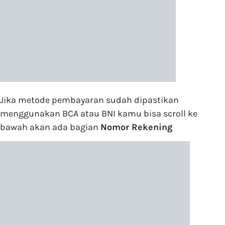
Jika metode pembayaran sudah dipastikan
menggunakan BCA atau BNI kamu bisa scroll ke
bawah akan ada bagian
Nomor Rekening