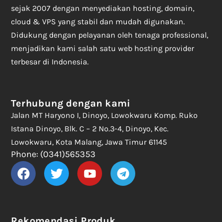
sejak 2007 dengan menyediakan hosting, domain,
cloud & VPS yang stabil dan mudah digunakan.
Didukung dengan pelayanan oleh tenaga professional,
menjadikan kami salah satu web hosting provider
terbesar di Indonesia.
Terhubung dengan kami
Jalan MT Haryono I, Dinoyo, Lowokwaru Komp. Ruko
Istana Dinoyo, Blk. C – 2 No.3-4, Dinoyo, Kec.
Lowokwaru, Kota Malang, Jawa Timur 61145
Phone: (0341)565353
Rekomendasi Produk