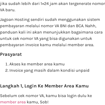
jika sudah lebih dari 1×24 jam akan tergenerate nomor
VA baru.
Jagoan Hosting sendiri sudah menggunakan sistem
pembayaran melalui nomor VA BNI dan BCA. Nahh,
panduan kali ini akan menunjukkan bagaimana cara
untuk cek nomor VA yang bisa digunakan untuk
pembayaran invoice kamu melalui member area.
Prasyarat
Akses ke member area kamu
Invoice yang masih dalam kondisi unpaid
Langkah 1, Login Ke Member Area Kamu
Sebelum cek nomor VA, kamu bisa login dulu ke
member area
kamu, Sob!