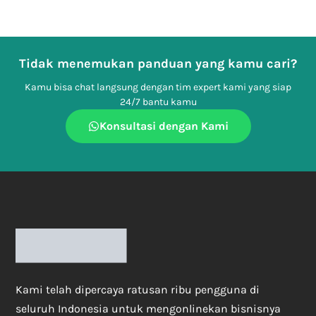
Tidak menemukan panduan yang kamu cari?
Kamu bisa chat langsung dengan tim expert kami yang siap
24/7 bantu kamu
Konsultasi dengan Kami
Kami telah dipercaya ratusan ribu pengguna di
seluruh Indonesia untuk mengonlinekan bisnisnya