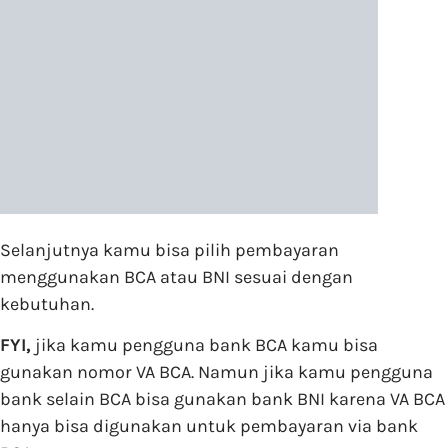
Selanjutnya kamu bisa pilih pembayaran
menggunakan BCA atau BNI sesuai dengan
kebutuhan.
FYI,
jika kamu pengguna bank BCA kamu bisa
gunakan nomor VA BCA. Namun jika kamu pengguna
bank selain BCA bisa gunakan bank BNI karena VA BCA
hanya bisa digunakan untuk pembayaran via bank