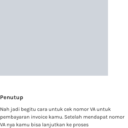
Penutup
Nah jadi begitu cara untuk cek nomor VA untuk
pembayaran invoice kamu. Setelah mendapat nomor
VA nya kamu bisa lanjutkan ke proses