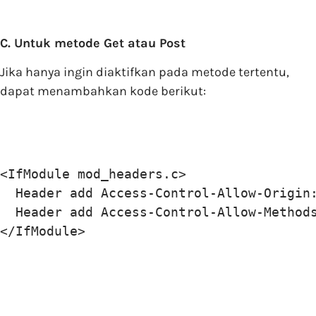
C. Untuk metode Get atau Post
Jika hanya ingin diaktifkan pada metode tertentu,
dapat menambahkan kode berikut:
<IfModule mod_headers.c>

  Header add Access-Control-Allow-Origin:
  Header add Access-Control-Allow-Methods
</IfModule>