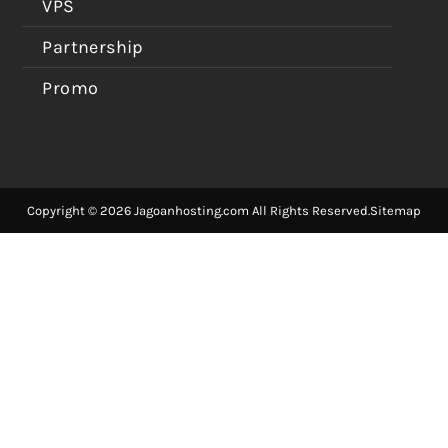
VPS
Partnership
Promo
Copyright © 2026 Jagoanhosting.com All Rights Reserved.
Sitemap