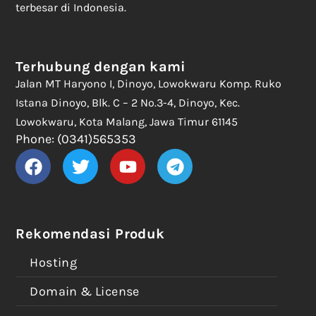
terbesar di Indonesia.
Terhubung dengan kami
Jalan MT Haryono I, Dinoyo, Lowokwaru Komp. Ruko
Istana Dinoyo, Blk. C – 2 No.3-4, Dinoyo, Kec.
Lowokwaru, Kota Malang, Jawa Timur 61145
Phone: (0341)565353
Rekomendasi Produk
Hosting
Domain & License