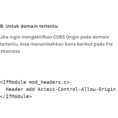
B. Untuk domain tertentu
Jika ingin mengaktifkan CORS Origin pada domain
tertentu, bisa menambahkan baris berikut pada file
.htaccess
<IfModule mod_headers.c>

  Header add Access-Control-Allow-Origin 
</IfModule>