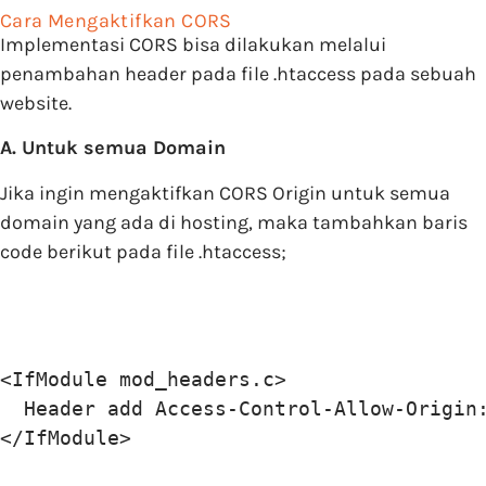
Cara Mengaktifkan CORS
Implementasi CORS bisa dilakukan melalui
penambahan header pada file .htaccess pada sebuah
website.
A. Untuk semua Domain
Jika ingin mengaktifkan CORS Origin untuk semua
domain yang ada di hosting, maka tambahkan baris
code berikut pada file .htaccess;
<IfModule mod_headers.c>

  Header add Access-Control-Allow-Origin:
</IfModule>