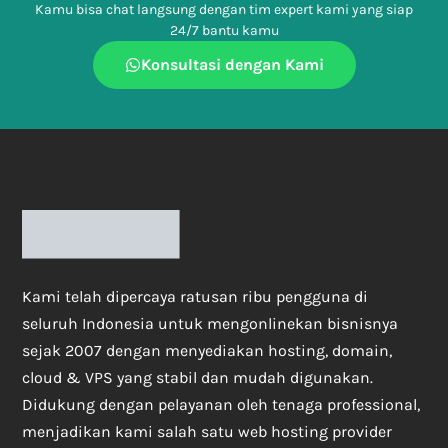
Kamu bisa chat langsung dengan tim expert kami yang siap
24/7 bantu kamu
Konsultasi dengan Kami
Kami telah dipercaya ratusan ribu pengguna di
seluruh Indonesia untuk mengonlinekan bisnisnya
sejak 2007 dengan menyediakan hosting, domain,
cloud & VPS yang stabil dan mudah digunakan.
Didukung dengan pelayanan oleh tenaga professional,
menjadikan kami salah satu web hosting provider