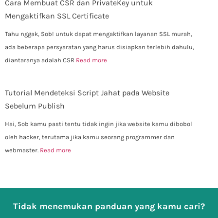
Cara Membuat CSR dan PrivateKey untuk
Mengaktifkan SSL Certificate
Tahu nggak, Sob! untuk dapat mengaktifkan layanan SSL murah,
ada beberapa persyaratan yang harus disiapkan terlebih dahulu,
diantaranya adalah CSR
Read more
Tutorial Mendeteksi Script Jahat pada Website
Sebelum Publish
Hai, Sob kamu pasti tentu tidak ingin jika website kamu dibobol
oleh hacker, terutama jika kamu seorang programmer dan
webmaster.
Read more
Tidak menemukan panduan yang kamu cari?