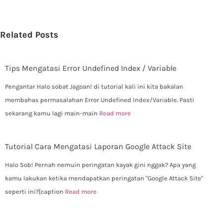
Related Posts
Tips Mengatasi Error Undefined Index / Variable
Pengantar Halo sobat Jagoan! di tutorial kali ini kita bakalan
membahas permasalahan Error Undefined Index/Variable. Pasti
sekarang kamu lagi main-main
Read more
Tutorial Cara Mengatasi Laporan Google Attack Site
Halo Sob! Pernah nemuin peringatan kayak gini nggak? Apa yang
kamu lakukan ketika mendapatkan peringatan "Google Attack Site"
seperti ini?[caption
Read more